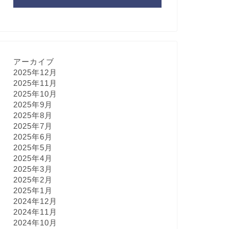
アーカイブ
2025年12月
2025年11月
2025年10月
2025年9月
2025年8月
2025年7月
2025年6月
2025年5月
2025年4月
2025年3月
2025年2月
2025年1月
2024年12月
2024年11月
2024年10月