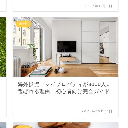
日
2025年11月3日
未分類
海外投資 マイプロパティが3000人に
選ばれる理由｜初心者向け完全ガイド
日
2025年10月31日