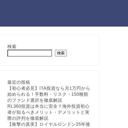
検索
検索
最近の投稿
【初心者必見】ITA投資なら月1万円から
始められる！手数料・リスク・150種類
のファンド選択を徹底解説
RL360投資は本当に安全？海外投資初心
者が知るべきメリット・デメリットと実
際の評判を徹底解説
【衝撃の真実】ロイヤルロンドン25年後