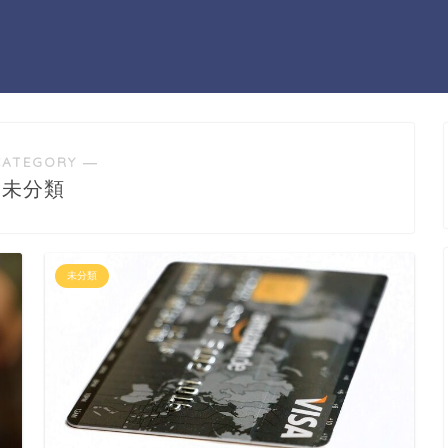
CATEGORY ―
未分類
未分類