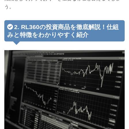
う。
2. RL360の投資商品を徹底解説！仕組
みと特徴をわかりやすく紹介