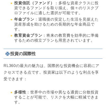
投資信託（ファンド）
：多様な資産クラスに投
資できるファンドを取り揃え、個々のリスクプ
ロファイルに適した選択が可能です。
年金プラン
：退職後の安定した生活を見据えた
資産形成を助けるための長期的な年金商品で
す。
教育資金プラン
：将来の教育費を効率的に準備
するための積立プランも用意されています。
投資の国際性
RL360の最大の魅力は、国際的な投資機会に容易にア
クセスできる点です。投資家は以下のような利点を享
受できます：
多様性
：世界中の市場や異なる通貨に分散投資
することが可能で、リスクを大幅に軽減できま
す。