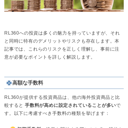
RL360への投資は多くの魅力を持っていますが、それ
と同時に特有のデメリットやリスクも存在します。本
記事では、これらのリスクを正しく理解し、事前に注
意が必要なポイントを詳しく解説します。
高額な手数料
RL360が提供する投資商品は、他の海外投資商品と比
較すると
手数料が高めに設定されていることが多い
で
す。以下に考慮すべき手数料の種類を挙げます：