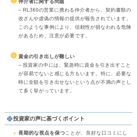
仲介者に関する問題
– RL360の営業に携わる仲介者から、契約書類の
改ざんや虚偽の情報の提供が報告されています。
このような事例により、信頼性が損なわれる危険
があるため、注意が必要です。
資金の引き出しが難しい
– 投資家の中には、緊急時に資金を引き出すこと
が容易でないと感じる方もいます。特に、必要な
時に全額を引き出せないという点が不満の声とし
て多く挙がっています。
投資家の声に基づくポイント
長期的な視点を保つ
ことが、良好な口コミにし