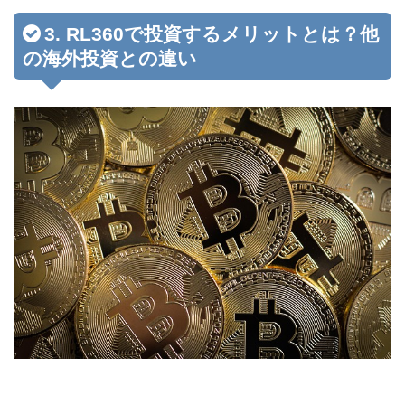
3. RL360で投資するメリットとは？他
の海外投資との違い