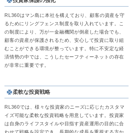
投資家保護の強化
RL360はマン島に本社を構えており、顧客の資産を守
るためにリングフェンス制度を取り入れています。こ
の制度により、万が一金融機関が倒産した場合でも、
顧客の資産が保護されるため、安心して投資に取り組
むことができる環境が整っています。特に不安定な経
済情勢の中では、こうしたセーフティーネットの存在
が非常に重要です。
柔軟な投資戦略
RL360では、様々な投資家のニーズに応じたカスタマ
イズ可能な柔軟な投資戦略を用意しています。投資家
は自身のライフスタイルや目指す資産運用の目的に合
わせて戦略を設定でき、長期的な成長を重視する方か