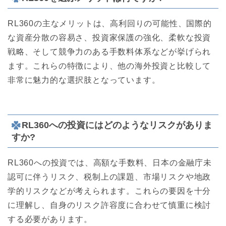
RL360の主なメリットは、高利回りの可能性、国際的
な資産分散の容易さ、投資家保護の強化、柔軟な投資
戦略、そして競争力のある手数料体系などが挙げられ
ます。これらの特徴により、他の海外投資と比較して
非常に魅力的な選択肢となっています。
RL360への投資にはどのようなリスクがありま
すか?
RL360への投資では、高額な手数料、日本の金融庁未
認可に伴うリスク、税制上の課題、市場リスクや地政
学的リスクなどが考えられます。これらの要因を十分
に理解し、自身のリスク許容度に合わせて慎重に検討
する必要があります。