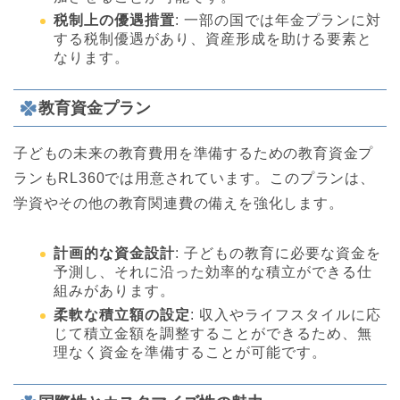
税制上の優遇措置
: 一部の国では年金プランに対
する税制優遇があり、資産形成を助ける要素と
なります。
教育資金プラン
子どもの未来の教育費用を準備するための教育資金プ
ランもRL360では用意されています。このプランは、
学資やその他の教育関連費の備えを強化します。
計画的な資金設計
: 子どもの教育に必要な資金を
予測し、それに沿った効率的な積立ができる仕
組みがあります。
柔軟な積立額の設定
: 収入やライフスタイルに応
じて積立金額を調整することができるため、無
理なく資金を準備することが可能です。