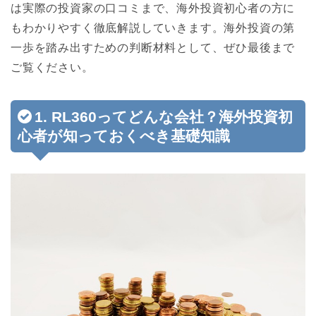
は実際の投資家の口コミまで、海外投資初心者の方に
もわかりやすく徹底解説していきます。海外投資の第
一歩を踏み出すための判断材料として、ぜひ最後まで
ご覧ください。
1. RL360ってどんな会社？海外投資初
心者が知っておくべき基礎知識