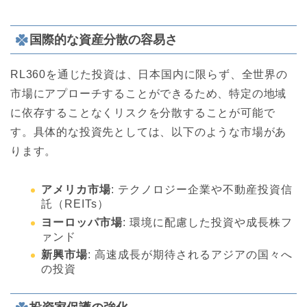
国際的な資産分散の容易さ
RL360を通じた投資は、日本国内に限らず、全世界の
市場にアプローチすることができるため、特定の地域
に依存することなくリスクを分散することが可能で
す。具体的な投資先としては、以下のような市場があ
ります。
アメリカ市場
: テクノロジー企業や不動産投資信
託（REITs）
ヨーロッパ市場
: 環境に配慮した投資や成長株フ
ァンド
新興市場
: 高速成長が期待されるアジアの国々へ
の投資