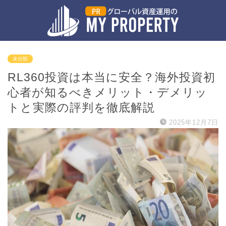
未分類
RL360投資は本当に安全？海外投資初
心者が知るべきメリット・デメリッ
トと実際の評判を徹底解説
2025年12月7日