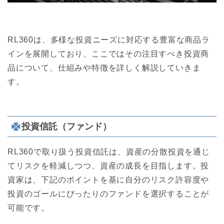
RL360は、多様な投資ニーズに対応する豊富な商品ラ
インを展開しており、ここではその注目すべき投資商
品について、仕組みや特徴を詳しく解説していきま
す。
投資信託（ファンド）
RL360で取り扱う投資信託は、資産の分散投資を通じ
てリスクを軽減しつつ、資産の成長を目指します。投
資家は、下記のポイントを基に自分のリスク許容度や
投資のゴールにぴったりのファンドを選択することが
可能です。