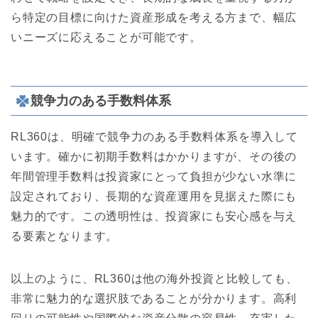
ら特定の目標に向けた資産形成を考える方まで、幅広
いニーズに応えることが可能です。
競争力のある手数料体系
RL360は、明確で競争力のある手数料体系を導入して
います。確かに初期手数料はかかりますが、その後の
年間管理手数料は投資家にとって負担が少ない水準に
設定されており、長期的な資産運用を見据えた際にも
魅力的です。この透明性は、投資家にも安心感を与え
る要素となります。
以上のように、RL360は他の海外投資と比較しても、
非常に魅力的な選択肢であることが分かります。高利