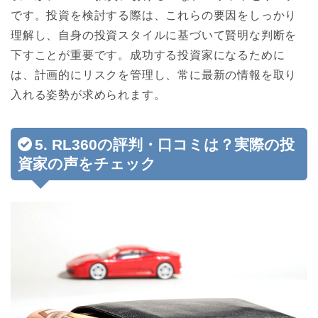
です。投資を検討する際は、これらの要因をしっかり
理解し、自身の投資スタイルに基づいて賢明な判断を
下すことが重要です。成功する投資家になるために
は、計画的にリスクを管理し、常に最新の情報を取り
入れる姿勢が求められます。
5. RL360の評判・口コミは？実際の投
資家の声をチェック