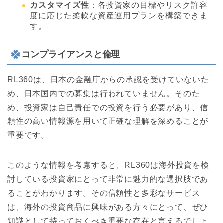
カスタマイズ性
：各投資家の目標やリスク許容
度に応じた柔軟な資産運用プランを構築できま
す。
コンプライアンスと倫理
RL360は、日本の金融庁からの承認を受けていないた
め、日本国内での募集は行われていません。そのた
め、投資家は自己責任での投資を行う必要があり、信
頼性の高い情報源を用いて正確な理解を深めることが
重要です。
このような情報を考慮すると、RL360は海外投資を検
討している投資家にとって非常に魅力的な選択肢であ
ることがわかります。その信頼性と多彩なサービス
は、海外の投資商品に興味がある方々にとって、ぜひ
知識として持っておくべき重要な存在と言えるでしょ