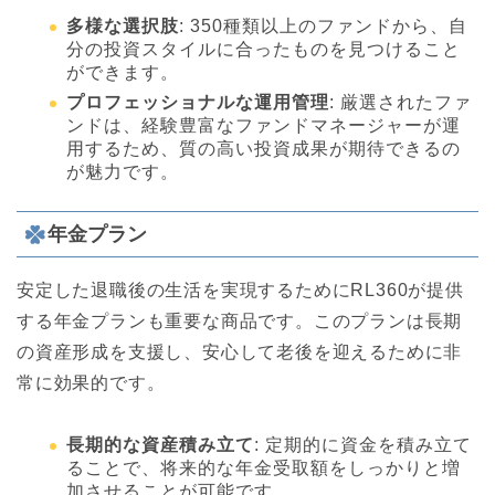
多様な選択肢
: 350種類以上のファンドから、自
分の投資スタイルに合ったものを見つけること
ができます。
プロフェッショナルな運用管理
: 厳選されたファ
ンドは、経験豊富なファンドマネージャーが運
用するため、質の高い投資成果が期待できるの
が魅力です。
年金プラン
安定した退職後の生活を実現するためにRL360が提供
する年金プランも重要な商品です。このプランは長期
の資産形成を支援し、安心して老後を迎えるために非
常に効果的です。
長期的な資産積み立て
: 定期的に資金を積み立て
ることで、将来的な年金受取額をしっかりと増
加させることが可能です。