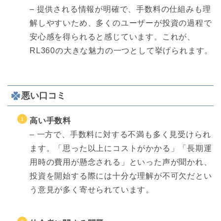
– 提供される情報が明確で、手数料の仕組みも理
解しやすいため、多くのユーザーが投資の過程で
安心感を得られると感じています。これが、
RL360の大きな魅力の一つとして挙げられます。
悪い口コミ
高い手数料
– 一方で、手数料に対する不満も多く見受けられ
ます。「思った以上にコストがかかる」「長期運
用時の費用が懸念される」といった声が聞かれ、
投資を開始する際には十分な理解が不可欠だとい
う意見が多く寄せられています。