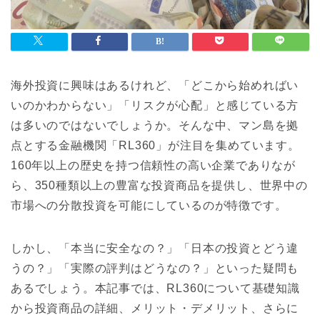
海外投資に興味はあるけれど、「どこから始めればい
いのかわからない」「リスクが心配」と感じている方
は多いのではないでしょうか。そんな中、マン島を拠
点とする金融機関「RL360」が注目を集めています。
160年以上の歴史を持つ信頼性の高い企業でありなが
ら、350種類以上の豊富な投資商品を提供し、世界中の
市場への分散投資を可能にしているのが特徴です。
しかし、「本当に安全なの？」「日本の投資とどう違
うの？」「実際の評判はどうなの？」といった疑問も
あるでしょう。本記事では、RL360について基礎知識
から投資商品の詳細、メリット・デメリット、さらに