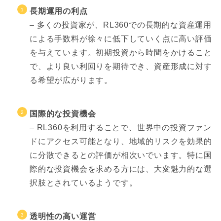
長期運用の利点
– 多くの投資家が、RL360での長期的な資産運用
による手数料が徐々に低下していく点に高い評価
を与えています。初期投資から時間をかけること
で、より良い利回りを期待でき、資産形成に対す
る希望が広がります。
国際的な投資機会
– RL360を利用することで、世界中の投資ファン
ドにアクセス可能となり、地域的リスクを効果的
に分散できるとの評価が相次いでいます。特に国
際的な投資機会を求める方には、大変魅力的な選
択肢とされているようです。
透明性の高い運営