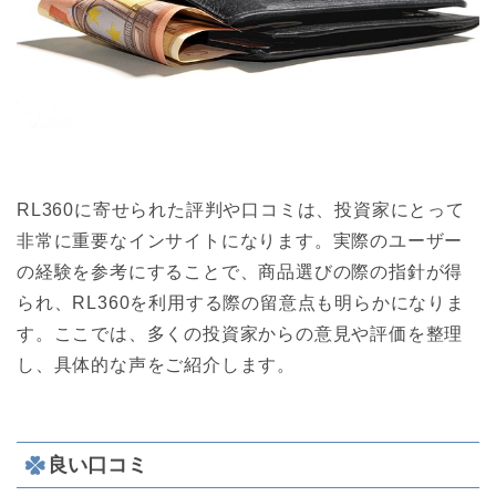
RL360に寄せられた評判や口コミは、投資家にとって
非常に重要なインサイトになります。実際のユーザー
の経験を参考にすることで、商品選びの際の指針が得
られ、RL360を利用する際の留意点も明らかになりま
す。ここでは、多くの投資家からの意見や評価を整理
し、具体的な声をご紹介します。
良い口コミ