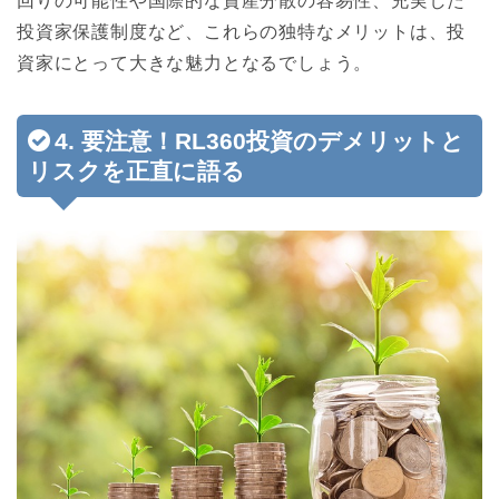
回りの可能性や国際的な資産分散の容易性、充実した
投資家保護制度など、これらの独特なメリットは、投
資家にとって大きな魅力となるでしょう。
4. 要注意！RL360投資のデメリットと
リスクを正直に語る