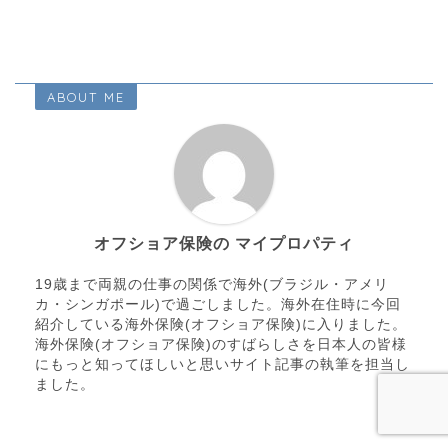
ABOUT ME
オフショア保険の マイプロパティ
19歳まで両親の仕事の関係で海外(ブラジル・アメリ
カ・シンガポール)で過ごしました。海外在住時に今回
紹介している海外保険(オフショア保険)に入りました。
海外保険(オフショア保険)のすばらしさを日本人の皆様
にもっと知ってほしいと思いサイト記事の執筆を担当し
ました。