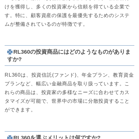
けを獲得し、多くの投資家から信頼を得ている企業で
す。特に、顧客資産の保護を最優先するためのシステ
ムが整備されているのが特徴です。
RL360の投資商品にはどのようなものがありま
すか?
RL360は、投資信託(ファンド)、年金プラン、教育資金
プランなど、幅広い金融商品を取り扱っています。こ
れらの商品は、投資家の多様なニーズに合わせてカス
タマイズが可能で、世界中の市場に分散投資すること
ができます。
RL360を選ぶメリットは何ですか?