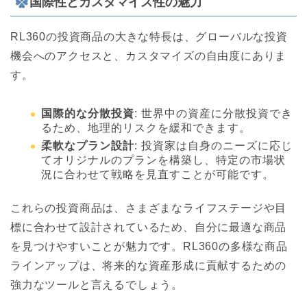
国際性とカスタマイズ性の魅力
RL360の投資商品の大きな特長は、グローバルな投資
機会へのアクセスと、カスタマイズの自由度にありま
す。
国際的な分散投資
: 世界中の資産に分散投資でき
るため、地理的リスクを緩和できます。
柔軟なプラン設計
: 投資家は自身のニーズに応じ
てオリジナルのプランを構築し、特定の市場状
況に合わせて戦略を見直すことが可能です。
これらの投資商品は、さまざまなライフステージや目
標に合わせて設計されているため、自分に最適な商品
を見つけやすいことが魅力です。RL360の多様な商品
ラインアップは、将来的な資産形成に貢献するための
強力なツールと言えるでしょう。