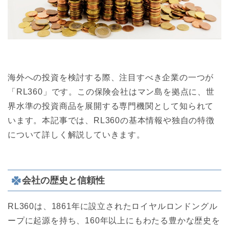
海外への投資を検討する際、注目すべき企業の一つが
「RL360」です。この保険会社はマン島を拠点に、世
界水準の投資商品を展開する専門機関として知られて
います。本記事では、RL360の基本情報や独自の特徴
について詳しく解説していきます。
会社の歴史と信頼性
RL360は、1861年に設立されたロイヤルロンドングル
ープに起源を持ち、160年以上にもわたる豊かな歴史を