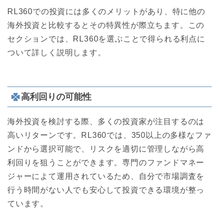
RL360での投資には多くのメリットがあり、特に他の
海外投資と比較するとその特異性が際立ちます。この
セクションでは、RL360を選ぶことで得られる利点に
ついて詳しく説明します。
高利回りの可能性
海外投資を検討する際、多くの投資家が注目するのは
高いリターンです。RL360では、350以上の多様なファ
ンドから選択可能で、リスクを適切に管理しながら高
利回りを狙うことができます。専門のファンドマネー
ジャーによて運用されているため、自分で市場調査を
行う時間がない人でも安心して投資できる環境が整っ
ています。