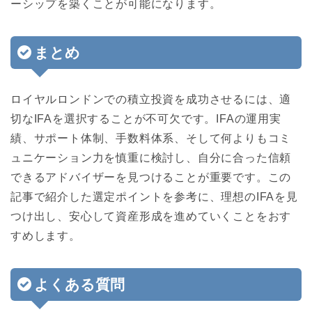
ーシップを築くことが可能になります。
まとめ
ロイヤルロンドンでの積立投資を成功させるには、適
切なIFAを選択することが不可欠です。IFAの運用実
績、サポート体制、手数料体系、そして何よりもコミ
ュニケーション力を慎重に検討し、自分に合った信頼
できるアドバイザーを見つけることが重要です。この
記事で紹介した選定ポイントを参考に、理想のIFAを見
つけ出し、安心して資産形成を進めていくことをおす
すめします。
よくある質問