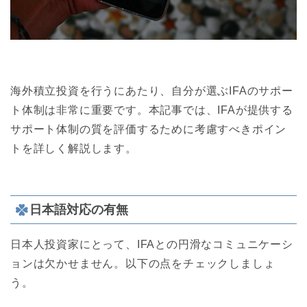
海外積立投資を行うにあたり、自分が選ぶIFAのサポー
ト体制は非常に重要です。本記事では、IFAが提供する
サポート体制の質を評価するために考慮すべきポイン
トを詳しく解説します。
日本語対応の有無
日本人投資家にとって、IFAとの円滑なコミュニケーシ
ョンは欠かせません。以下の点をチェックしましょ
う。