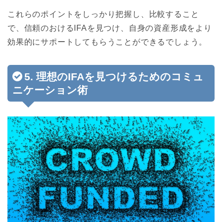
これらのポイントをしっかり把握し、比較すること
で、信頼のおけるIFAを見つけ、自身の資産形成をより
効果的にサポートしてもらうことができるでしょう。
5. 理想のIFAを見つけるためのコミュ
ニケーション術