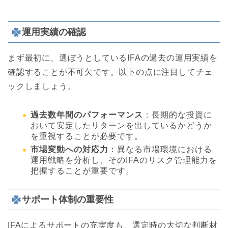
運用実績の確認
まず最初に、選ぼうとしているIFAの過去の運用実績を
確認することが不可欠です。以下の点に注目してチェ
ックしましょう。
過去数年間のパフォーマンス
：長期的な投資に
おいて安定したリターンを出しているかどうか
を重視することが必要です。
市場変動への対応力
：異なる市場環境における
運用戦略を分析し、そのIFAのリスク管理能力を
把握することが重要です。
サポート体制の重要性
IFAによるサポートの充実度も、選定時の大切な判断材