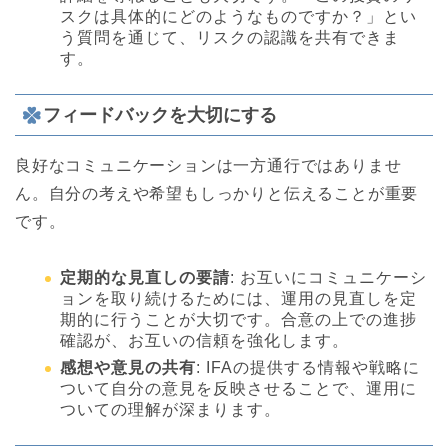
スクは具体的にどのようなものですか？」とい
う質問を通じて、リスクの認識を共有できま
す。
フィードバックを大切にする
良好なコミュニケーションは一方通行ではありませ
ん。自分の考えや希望もしっかりと伝えることが重要
です。
定期的な見直しの要請
: お互いにコミュニケーシ
ョンを取り続けるためには、運用の見直しを定
期的に行うことが大切です。合意の上での進捗
確認が、お互いの信頼を強化します。
感想や意見の共有
: IFAの提供する情報や戦略に
ついて自分の意見を反映させることで、運用に
ついての理解が深まります。