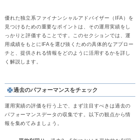
優れた独立系ファイナンシャルアドバイザー（IFA）を
見つけるための重要なポイントは、その運用実績をし
っかりと評価することです。このセクションでは、運
用成績をもとにIFAを選び抜くための具体的なアプロー
チと、提供される情報をどのように活用するかを詳し
く解説します。
過去のパフォーマンスをチェック
運用実績の評価を行う上で、まず注目すべきは過去の
パフォーマンスデータの収集です。以下の観点から情
報を集めてみましょう。