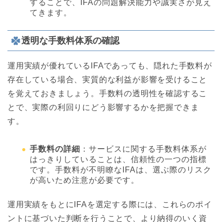
することで、IFAの問題解決能力や誠実さが見え
てきます。
透明な手数料体系の確認
運用実績が優れているIFAであっても、隠れた手数料が
存在している場合、実質的な利益が影響を受けること
を覚えておきましょう。手数料の透明性を確認するこ
とで、実際の利回りにどう影響するかを把握できま
す。
手数料の詳細
：サービスに関する手数料体系が
はっきりしていることは、信頼性の一つの指標
です。手数料が不明瞭なIFAは、選ぶ際のリスク
が高いため注意が必要です。
運用実績をもとにIFAを選定する際には、これらのポイ
ントに基づいた判断を行うことで、より納得のいく資