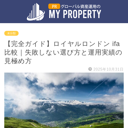
未分類
【完全ガイド】ロイヤルロンドン ifa
比較｜失敗しない選び方と運用実績の
見極め方
2025年10月31日