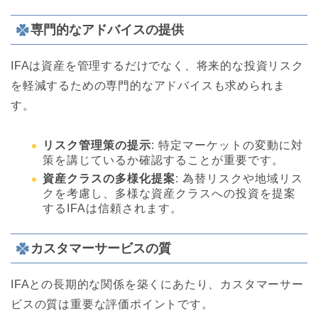
専門的なアドバイスの提供
IFAは資産を管理するだけでなく、将来的な投資リスク
を軽減するための専門的なアドバイスも求められま
す。
リスク管理策の提示
: 特定マーケットの変動に対
策を講じているか確認することが重要です。
資産クラスの多様化提案
: 為替リスクや地域リス
クを考慮し、多様な資産クラスへの投資を提案
するIFAは信頼されます。
カスタマーサービスの質
IFAとの長期的な関係を築くにあたり、カスタマーサー
ビスの質は重要な評価ポイントです。