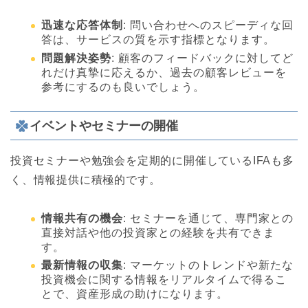
迅速な応答体制
: 問い合わせへのスピーディな回
答は、サービスの質を示す指標となります。
問題解決姿勢
: 顧客のフィードバックに対してど
れだけ真摯に応えるか、過去の顧客レビューを
参考にするのも良いでしょう。
イベントやセミナーの開催
投資セミナーや勉強会を定期的に開催しているIFAも多
く、情報提供に積極的です。
情報共有の機会
: セミナーを通じて、専門家との
直接対話や他の投資家との経験を共有できま
す。
最新情報の収集
: マーケットのトレンドや新たな
投資機会に関する情報をリアルタイムで得るこ
とで、資産形成の助けになります。