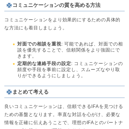
コミュニケーションの質を高める方法
コミュニケーションをより効果的にするための具体的
な方法にも着目しましょう。
対面での相談を重視
: 可能であれば、対面での相
談を優先することで、信頼関係をより強固にで
きます。
定期的な連絡手段の設定
: コミュニケーションの
頻度や手段を事前に設定し、スムーズなやり取
りができるようにしましょう。
まとめて考える
良いコミュニケーションは、信頼できるIFAを見つける
ための基盤となります。率直な対話を心がけ、必要な
情報を正確に伝えあうことで、理想のIFAとのパートナ