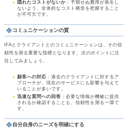
隠れたコストがないか
：予期せぬ費用が発生し
ないよう、全体的なコスト構造を把握すること
が不可欠です。
コミュニケーションの質
IFAとクライアントとのコミュニケーションは、その信
頼性を測る重要な指標となります。次のポイントに注
目してみましょう。
顧客への対応
：過去のクライアントに対するア
プローチが、現在のサービスにも影響を与えて
いることが多いです。
迅速な質問への回答
：必要な情報が機敏に提供
されるか確認することも、信頼性を測る一環で
す。
自分自身のニーズを明確にする