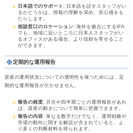
日本語でのサポート
: 日本語を話すスタッフがい
るかどうかは、情報の理解を深め、安心感をも
たらします。
相談窓口のロケーション
: 海外を拠点にするIFA
でも、地域に近いところに日本人スタッフがい
るオフィスがある場合、より信頼を寄せること
ができます。
定期的な運用報告
資産の運用状況についての透明性を保つためには、定
期的な運用報告が欠かせません。
報告の頻度
: 月次や四半期ごとの運用報告があれ
ば、資産の動きについて簡単に把握できます。
報告の内容
: 単なる数字だけでなく、運用戦略や
市場の動向に関する解説が含まれていると、よ
り多くの判断材料を得られます。