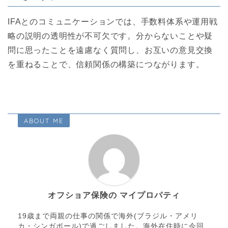
IFAとのコミュニケーションでは、手数料体系や運用戦
略の説明の透明性が不可欠です。分からないことや疑
問に思ったことを遠慮なく質問し、お互いの意見交換
を重ねることで、信頼関係の構築につながります。
ABOUT ME
オフショア保険の マイプロパティ
19歳まで両親の仕事の関係で海外(ブラジル・アメリ
カ・シンガポール)で過ごしました。海外在住時に今回