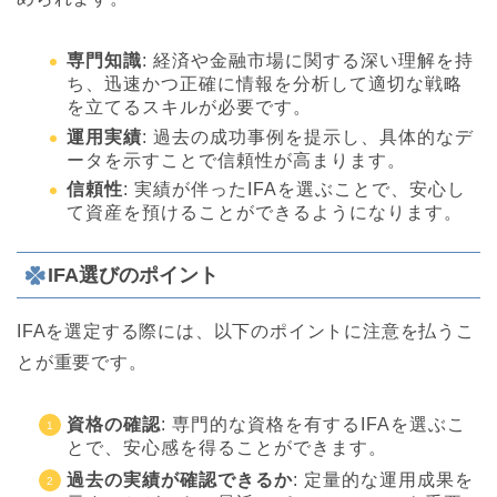
専門知識
: 経済や金融市場に関する深い理解を持
ち、迅速かつ正確に情報を分析して適切な戦略
を立てるスキルが必要です。
運用実績
: 過去の成功事例を提示し、具体的なデ
ータを示すことで信頼性が高まります。
信頼性
: 実績が伴ったIFAを選ぶことで、安心し
て資産を預けることができるようになります。
IFA選びのポイント
IFAを選定する際には、以下のポイントに注意を払うこ
とが重要です。
資格の確認
: 専門的な資格を有するIFAを選ぶこ
とで、安心感を得ることができます。
過去の実績が確認できるか
: 定量的な運用成果を