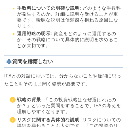
手数料についての明確な説明
: どのような手数料
が発生するのか、詳細に説明を受けることが重
要です。曖昧な説明は信頼感を損ねる原因にな
ります。
運用戦略の明示
: 資産をどのように運用するの
か、その戦略について具体的に説明を求めるこ
とが大切です。
質問を躊躇しない
IFAとの対話においては、分からないことや疑問に思っ
たことをそのまま聞く姿勢が必要です。
戦略の背景
: 「この投資戦略はなぜ選ばれたの
か？」といった質問をすることで、IFAの考えを
理解しやすくなります。
リスクに関する具体的な説明
: リスクについての
詳細を尋ねることも大切です。「この投資のリ