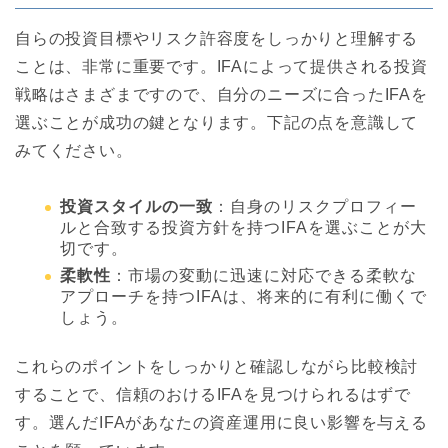
自らの投資目標やリスク許容度をしっかりと理解する
ことは、非常に重要です。IFAによって提供される投資
戦略はさまざまですので、自分のニーズに合ったIFAを
選ぶことが成功の鍵となります。下記の点を意識して
みてください。
投資スタイルの一致
：自身のリスクプロフィー
ルと合致する投資方針を持つIFAを選ぶことが大
切です。
柔軟性
：市場の変動に迅速に対応できる柔軟な
アプローチを持つIFAは、将来的に有利に働くで
しょう。
これらのポイントをしっかりと確認しながら比較検討
することで、信頼のおけるIFAを見つけられるはずで
す。選んだIFAがあなたの資産運用に良い影響を与える