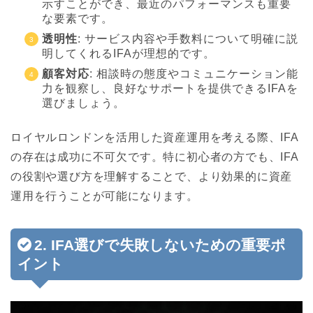
示すことができ、最近のパフォーマンスも重要
な要素です。
透明性
: サービス内容や手数料について明確に説
明してくれるIFAが理想的です。
顧客対応
: 相談時の態度やコミュニケーション能
力を観察し、良好なサポートを提供できるIFAを
選びましょう。
ロイヤルロンドンを活用した資産運用を考える際、IFA
の存在は成功に不可欠です。特に初心者の方でも、IFA
の役割や選び方を理解することで、より効果的に資産
運用を行うことが可能になります。
2. IFA選びで失敗しないための重要ポ
イント