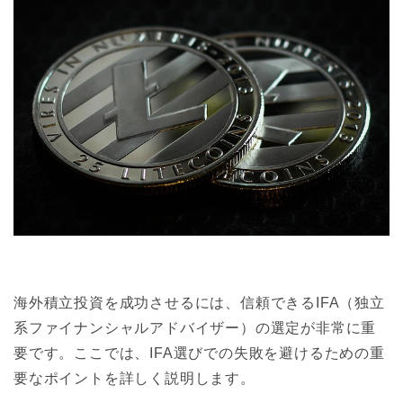
海外積立投資を成功させるには、信頼できるIFA（独立
系ファイナンシャルアドバイザー）の選定が非常に重
要です。ここでは、IFA選びでの失敗を避けるための重
要なポイントを詳しく説明します。