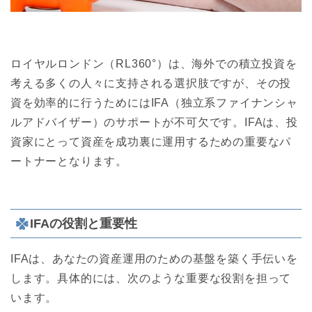
ロイヤルロンドン（RL360°）は、海外での積立投資を
考える多くの人々に支持される選択肢ですが、その投
資を効率的に行うためにはIFA（独立系ファイナンシャ
ルアドバイザー）のサポートが不可欠です。IFAは、投
資家にとって資産を成功裏に運用するための重要なパ
ートナーとなります。
IFAの役割と重要性
IFAは、あなたの資産運用のための基盤を築く手伝いを
します。具体的には、次のような重要な役割を担って
います。