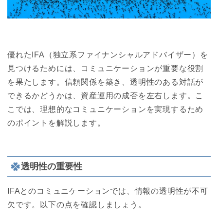
優れたIFA（独立系ファイナンシャルアドバイザー）を
見つけるためには、コミュニケーションが重要な役割
を果たします。信頼関係を築き、透明性のある対話が
できるかどうかは、資産運用の成否を左右します。こ
こでは、理想的なコミュニケーションを実現するため
のポイントを解説します。
透明性の重要性
IFAとのコミュニケーションでは、情報の透明性が不可
欠です。以下の点を確認しましょう。