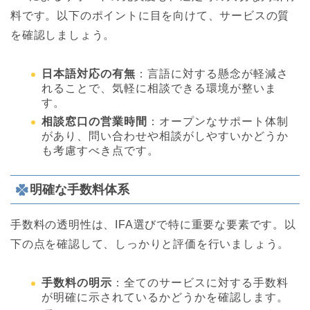
料です。以下のポイントに目を向けて、サービスの質
を確認しましょう。
日本語対応の有無
：言語に対する懸念が軽減さ
れることで、気軽に相談できる環境が整いま
す。
相談窓口の営業時間
：オープンなサポート体制
があり、問い合わせや相談がしやすいかどうか
も考慮すべき点です。
明確な手数料体系
手数料の透明性は、IFA選びで特に重要な要素です。以
下の点を確認して、しっかりと評価を行いましょう。
手数料の明示
：全てのサービスに対する手数料
が明確に示されているかどうかを確認します。