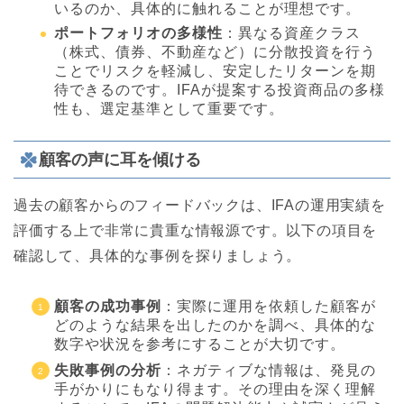
いるのか、具体的に触れることが理想です。
ポートフォリオの多様性
：異なる資産クラス
（株式、債券、不動産など）に分散投資を行う
ことでリスクを軽減し、安定したリターンを期
待できるのです。IFAが提案する投資商品の多様
性も、選定基準として重要です。
顧客の声に耳を傾ける
過去の顧客からのフィードバックは、IFAの運用実績を
評価する上で非常に貴重な情報源です。以下の項目を
確認して、具体的な事例を探りましょう。
顧客の成功事例
：実際に運用を依頼した顧客が
どのような結果を出したのかを調べ、具体的な
数字や状況を参考にすることが大切です。
失敗事例の分析
：ネガティブな情報は、発見の
手がかりにもなり得ます。その理由を深く理解