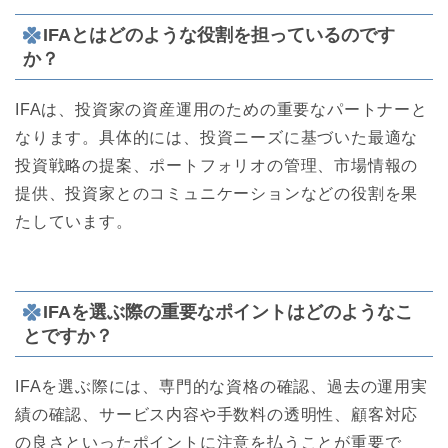
IFAとはどのような役割を担っているのです
か？
IFAは、投資家の資産運用のための重要なパートナーと
なります。具体的には、投資ニーズに基づいた最適な
投資戦略の提案、ポートフォリオの管理、市場情報の
提供、投資家とのコミュニケーションなどの役割を果
たしています。
IFAを選ぶ際の重要なポイントはどのようなこ
とですか？
IFAを選ぶ際には、専門的な資格の確認、過去の運用実
績の確認、サービス内容や手数料の透明性、顧客対応
の良さといったポイントに注意を払うことが重要で