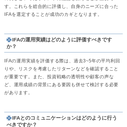
す。これらを総合的に評価し、自身のニーズに合った
IFAを選定することが成功のカギとなります。
IFAの運用実績はどのように評価すべきです
か？
IFAの運用実績を評価する際は、過去3~5年の平均利回
りや、リスクを考慮したリターンなどを確認すること
が重要です。また、投資戦略の透明性や顧客の声な
ど、運用成績の背景にある要因も併せて検討する必要
があります。
IFAとのコミュニケーションはどのように行う
べきですか？