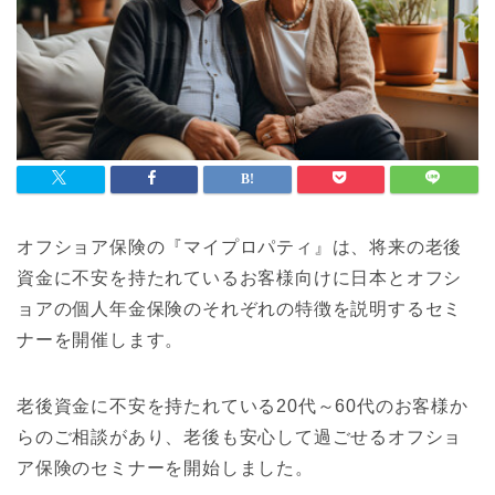
オフショア保険の『マイプロパティ』は、将来の老後
資金に不安を持たれているお客様向けに日本とオフシ
ョアの個人年金保険のそれぞれの特徴を説明するセミ
ナーを開催します。
老後資金に不安を持たれている20代～60代のお客様か
らのご相談があり、老後も安心して過ごせるオフショ
ア保険のセミナーを開始しました。