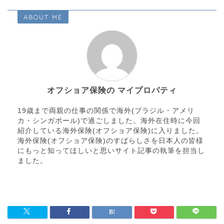
ABOUT ME
オフショア保険の マイプロパティ
19歳まで両親の仕事の関係で海外(ブラジル・アメリ
カ・シンガポール)で過ごしました。海外在住時に今回
紹介している海外保険(オフショア保険)に入りました。
海外保険(オフショア保険)のすばらしさを日本人の皆様
にもっと知ってほしいと思いサイト記事の執筆を担当し
ました。