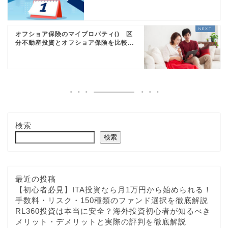
オフショア保険のマイプロパティ() 区
分不動産投資とオフショア保険を比較...
検索
検索
最近の投稿
【初心者必見】ITA投資なら月1万円から始められる！
手数料・リスク・150種類のファンド選択を徹底解説
RL360投資は本当に安全？海外投資初心者が知るべき
メリット・デメリットと実際の評判を徹底解説