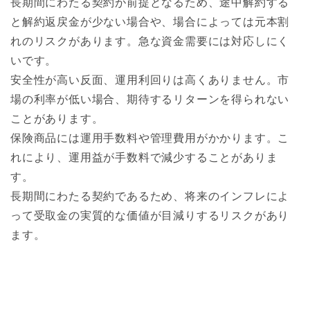
長期間にわたる契約が前提となるため、途中解約する
と解約返戻金が少ない場合や、場合によっては元本割
れのリスクがあります。急な資金需要には対応しにく
いです。
安全性が高い反面、運用利回りは高くありません。市
場の利率が低い場合、期待するリターンを得られない
ことがあります。
保険商品には運用手数料や管理費用がかかります。こ
れにより、運用益が手数料で減少することがありま
す。
長期間にわたる契約であるため、将来のインフレによ
って受取金の実質的な価値が目減りするリスクがあり
ます。