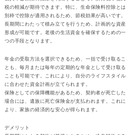
税の軽減が期待できます。特に、生命保険料控除とは
別枠で控除が適用されるため、節税効果が高いです。
長期間にわたって積み立てを行うため、計画的な資産
形成が可能です。老後の生活資金を確保するための一
つの手段となります。
年金の受取方法を選択できるため、一括で受け取るこ
とも、毎月または毎年の定期的な年金として受け取る
ことも可能です。これにより、自分のライフスタイル
に合わせた資金計画が立てられます。
保険としての保障機能があるため、契約者が死亡した
場合には、遺族に死亡保険金が支払われます。これに
より、家族の経済的な安心が得られます。
デメリット