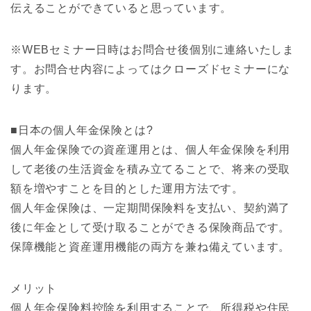
伝えることができていると思っています。
※WEBセミナー日時はお問合せ後個別に連絡いたしま
す。お問合せ内容によってはクローズドセミナーにな
ります。
■日本の個人年金保険とは?
個人年金保険での資産運用とは、個人年金保険を利用
して老後の生活資金を積み立てることで、将来の受取
額を増やすことを目的とした運用方法です。
個人年金保険は、一定期間保険料を支払い、契約満了
後に年金として受け取ることができる保険商品です。
保障機能と資産運用機能の両方を兼ね備えています。
メリット
個人年金保険料控除を利用することで、所得税や住民