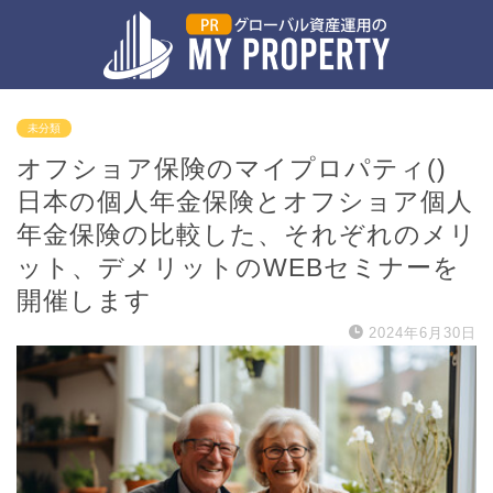
未分類
オフショア保険のマイプロパティ()
日本の個人年金保険とオフショア個人
年金保険の比較した、それぞれのメリ
ット、デメリットのWEBセミナーを
開催します
2024年6月30日