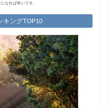
考になれば幸いです。
ンキングTOP10