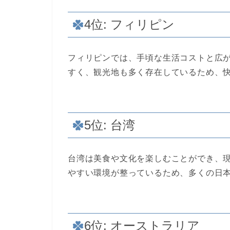
4位: フィリピン
フィリピンでは、手頃な生活コストと広
すく、観光地も多く存在しているため、
5位: 台湾
台湾は美食や文化を楽しむことができ、
やすい環境が整っているため、多くの日
6位: オーストラリア