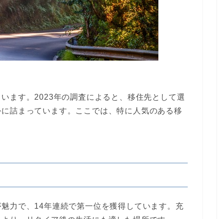
います。2023年の調査によると、移住先として選
かに詰まっています。ここでは、特に人気のある移
魅力で、14年連続で第一位を獲得しています。充