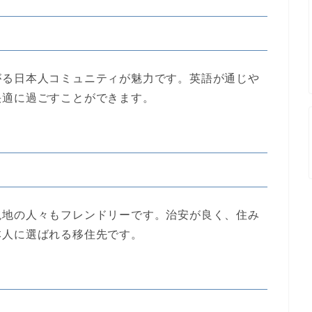
がる日本人コミュニティが魅力です。英語が通じや
快適に過ごすことができます。
現地の人々もフレンドリーです。治安が良く、住み
本人に選ばれる移住先です。