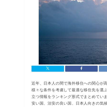
近年、日本人の間で海外移住への関心が
様々な条件を考慮して最適な移住先を選
立つ情報をランキング形式でまとめてい
安い国、治安の良い国、日本人向きの気