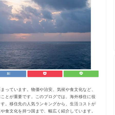
高まっています。物価や治安、気候や食文化など、
ぶことが重要です。このブログでは、海外移住に役
ます。移住先の人気ランキングから、生活コストが
候や食文化を持つ国まで、幅広く紹介しています。