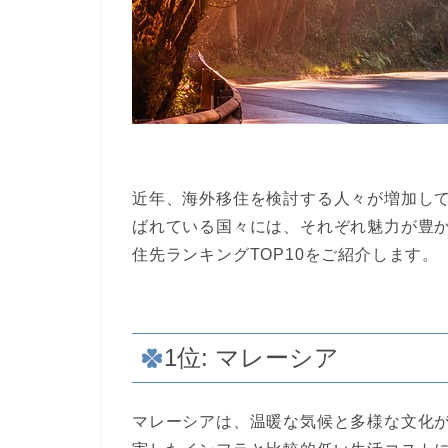
近年、海外移住を検討する人々が増加して
ばれている国々には、それぞれ魅力が豊
住先ランキングTOP10をご紹介します。
1位: マレーシア
マレーシアは、温暖な気候と多様な文化が