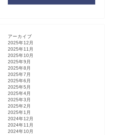
アーカイブ
2025年12月
2025年11月
2025年10月
2025年9月
2025年8月
2025年7月
2025年6月
2025年5月
2025年4月
2025年3月
2025年2月
2025年1月
2024年12月
2024年11月
2024年10月