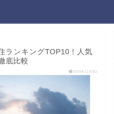
住ランキングTOP10！人気
徹底比較
2024年12月9日