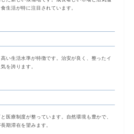
な食生活が特に注目されています。
、高い生活水準が特徴です。治安が良く、整ったイ
人気を誇ります。
育と医療制度が整っています。自然環境も豊かで、
が長期滞在を望みます。