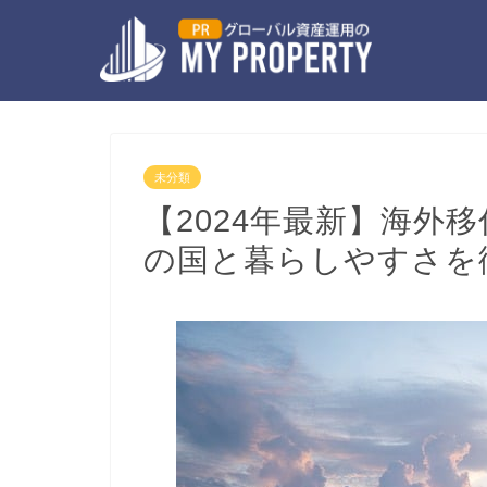
未分類
【2024年最新】海外移
の国と暮らしやすさを