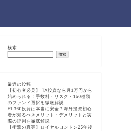
検索
検索
最近の投稿
【初心者必見】ITA投資なら月1万円から
始められる！手数料・リスク・150種類
のファンド選択を徹底解説
RL360投資は本当に安全？海外投資初心
者が知るべきメリット・デメリットと実
際の評判を徹底解説
【衝撃の真実】ロイヤルロンドン25年後