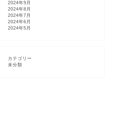
2024年9月
2024年8月
2024年7月
2024年6月
2024年5月
カテゴリー
未分類