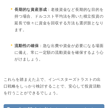
長期的な資産形成
：老後資金など長期的な目的を
持つ場合、ドルコスト平均法を用いた積立投資の
延長で徐々に資金を回収する方法も選択肢となり
ます。
流動性の確保
：急な出費や資金が必要になる場面
に備え、常に一定額の流動資金を確保するよう心
がけましょう。
これらを踏まえた上で、インベスターズトラストの出
口戦略をしっかり検討することで、安心して投資活動
を行うことができるでしょう。