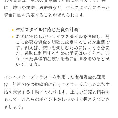
老後資金は、生活の質を保つために不可欠です。特
に、旅行や趣味、医療費など、生活スタイルに合った
資金計画を策定することが求められます。
生活スタイルに応じた資金計画
老後に実現したいライフスタイルを考慮し、そ
こに必要な資金を明確に設定することが重要で
す。例えば、旅行を楽しむためにはいくら必要
か、趣味に利用するための予算はいくらか、こ
ういった具体的な数字を基に計画を進めると良
いでしょう。
インベスターズトラストを利用した老後資金の運用
は、計画的かつ戦略的に行うことで、安心した老後生
活を実現する手助けとなります。正しい知識と情報を
もって、これらのポイントをしっかりと押さえていき
ましょう。