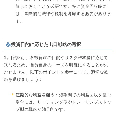
解しておくことが必要です。特に資金回収時に
は、国際的な法律や税制を考慮する必要がありま
す。
投資目的に応じた出口戦略の選択
出口戦略は、各投資家の目的やリスク許容度に応じて
異なるため、自分自身のニーズを明確にすることが欠
かせません。以下のポイントを参考にして、適切な戦
略を選びましょう：
短期的な利益を狙う
：短期間での利益回収を望む
場合には、リーディング型やトレーリングストッ
プ型の戦略が効果的です。