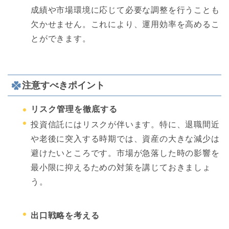
成績や市場環境に応じて必要な調整を行うことも
欠かせません。これにより、運用効率を高めるこ
とができます。
注意すべきポイント
リスク管理を徹底する
投資信託にはリスクが伴います。特に、退職間近
や老後に突入する時期では、資産の大きな減少は
避けたいところです。市場が急落した時の影響を
最小限に抑えるための対策を講じておきましょ
う。
出口戦略を考える