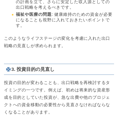
の計画を立て、さらに安定した収入源としての
出口戦略を考えるべきです。
福祉や医療の問題
: 健康維持のための資金が必要
になることも視野に入れておきたいポイントで
す。
このようなライフステージの変化を考慮に入れた出口
戦略の見直しが求められます。
3. 投資目的の見直し
投資の目的が変わることも、出口戦略を再検討するタ
イミングの一つです。例えば、初めは将来的な資産形
成を目的としていた投資が、急な出費や他のプロジェ
クトへの資金移動の必要性から見直さなければならな
くなることがあります。