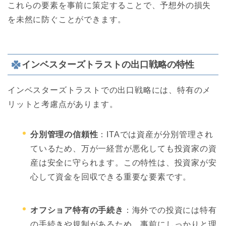
これらの要素を事前に策定することで、予想外の損失
を未然に防ぐことができます。
インベスターズトラストの出口戦略の特性
インベスターズトラストでの出口戦略には、特有のメ
リットと考慮点があります。
分別管理の信頼性
：ITAでは資産が分別管理され
ているため、万が一経営が悪化しても投資家の資
産は安全に守られます。この特性は、投資家が安
心して資金を回収できる重要な要素です。
オフショア特有の手続き
：海外での投資には特有
の手続きや規制があるため、事前にしっかりと理