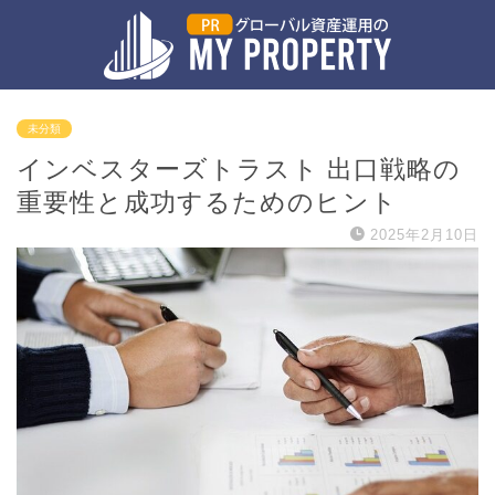
未分類
インベスターズトラスト 出口戦略の
重要性と成功するためのヒント
2025年2月10日