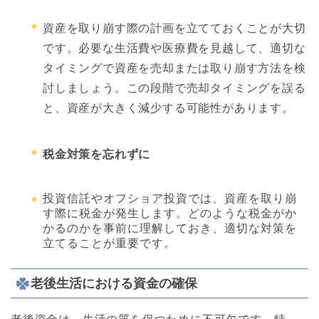
資産を取り崩す際の計画を立てておくことが大切
です。必要な生活費や医療費を見越して、適切な
タイミングで資産を売却または取り崩す方法を検
討しましょう。この段階で売却タイミングを誤る
と、資産が大きく減少する可能性があります。
税金対策を忘れずに
投資信託やオフショア投資では、資産を取り崩
す際に税金が発生します。どのような税金がか
かるのかを事前に理解しておき、適切な対策を
立てることが重要です。
老後生活における資金の確保