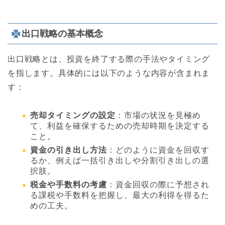
出口戦略の基本概念
出口戦略とは、投資を終了する際の手法やタイミング
を指します。具体的には以下のような内容が含まれま
す：
売却タイミングの設定
：市場の状況を見極め
て、利益を確保するための売却時期を決定する
こと。
資金の引き出し方法
：どのように資金を回収す
るか、例えば一括引き出しや分割引き出しの選
択肢。
税金や手数料の考慮
：資金回収の際に予想され
る課税や手数料を把握し、最大の利得を得るた
めの工夫。