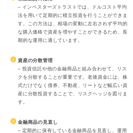
– インベスターズトラストでは、ドルコスト平均
法を用いて定期的に積立投資を行うことができま
す。この方法は、相場の変動に左右されず平均的
な購入価格で資産を増やすことができるため、長
期的な運用に適しています。
資産の分散管理
– 投資信託や他の金融商品と組み合わせて、リス
クを分散することが重要です。老後資金には、株
式だけでなく債券、不動産、リートなど幅広い資
産に分散投資することで、リスクヘッジを図りま
す。
金融商品の見直し
– 定期的に保有している金融商品を見直し、運用