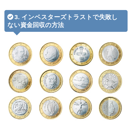
3. インベスターズトラストで失敗し
ない資金回収の方法