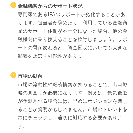
金融機関からのサポート状況
専門家であるIFAのサポートが劣化することがあ
ります。担当者が辞めたり、利用している金融商
品のサポート体制が不十分になった場合、他の金
融機関に乗り換えることを検討しましょう。サポ
ートの質が変わると、資金回収においても大きな
影響を及ぼす可能性があります。
市場の動向
市場の流動性や経済情勢が変わることで、出口戦
略の見直しが必要になります。例えば、景気後退
が予測される場合には、早めにポジションを閉じ
ることが賢明かもしれません。市場のトレンドを
常にチェックし、適切に対応する必要がありま
す。