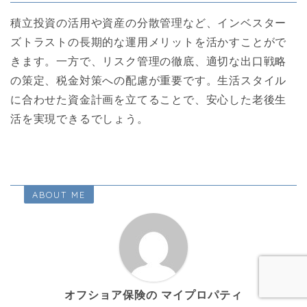
積立投資の活用や資産の分散管理など、インベスター
ズトラストの長期的な運用メリットを活かすことがで
きます。一方で、リスク管理の徹底、適切な出口戦略
の策定、税金対策への配慮が重要です。生活スタイル
に合わせた資金計画を立てることで、安心した老後生
活を実現できるでしょう。
ABOUT ME
オフショア保険の マイプロパティ