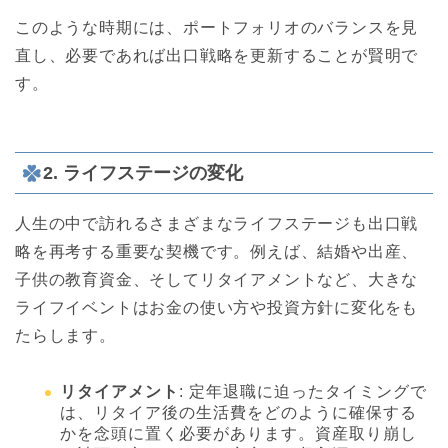
このような時期には、ポートフォリオのバランスを見
直し、必要であれば出口戦略を更新することが賢明で
す。
2. ライフステージの変化
人生の中で訪れるさまざまなライフステージも出口戦
略を再考する重要な契機です。例えば、結婚や出産、
子供の教育資金、そしてリタイアメントなど、大きな
ライフイベントはお金の使い方や投資方針に変化をも
たらします。
リタイアメント
: 定年退職に迫ったタイミングで
は、リタイア後の生活費をどのように確保する
かを念頭に置く必要があります。資産取り崩し