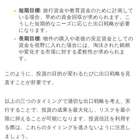
短期目標
: 旅行資金や教育資金のために計画して
いる場合、早めの資金回収が求められます。こ
うした短期的なニーズに応じた出口戦略が必要
になります。
長期目標
: 物件の購入や老後の安定資金としての
資金を視野に入れた場合には、淘汰された銘柄
や変化する市場に対する柔軟性が求められま
す。
このように、投資の目的が変わるたびに出口戦略を見
直すことが肝要です。
以上の三つのタイミングで適切な出口戦略を考え、実
行することで、投資の成果を最大化し、リスクを最小
限に抑えることが可能になります。投資信託を利用す
る際は、これらのタイミングを逃さないように注意し
ましょう。