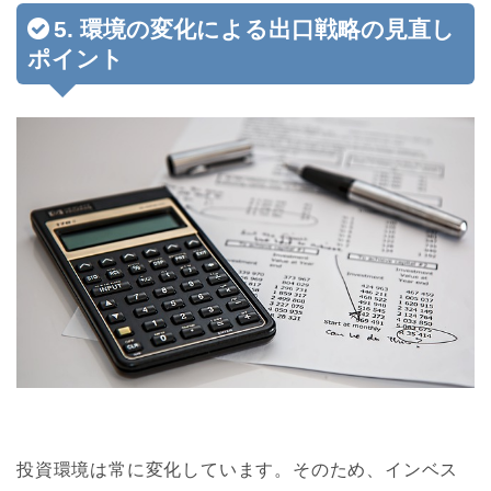
5. 環境の変化による出口戦略の見直し
ポイント
投資環境は常に変化しています。そのため、インベス