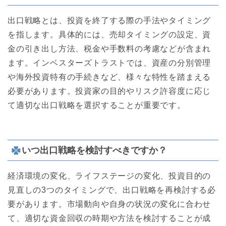
出口戦略とは、投資を終了する際の手法やタイミング
を指します。具体的には、売却タイミングの設定、資
金の引き出し方法、税金や手数料の考慮などが含まれ
ます。インベスターズトラストでは、資産の分別管理
や海外投資特有の手続きなど、様々な特性を踏まえる
必要があります。投資家の目的やリスク許容度に応じ
て適切な出口戦略を選択することが重要です。
いつ出口戦略を検討すべきですか？
経済環境の変化、ライフステージの変化、投資目的の
見直しの3つのタイミングで、出口戦略を再検討する必
要があります。市場動向や自身の状況の変化に合わせ
て、適切な資金回収の時期や方法を検討することが成