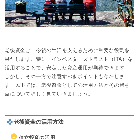
老後資金は、今後の生活を支えるために重要な役割を
果たします。特に、インベスターズトラスト（ITA）を
活用することで、安定した資産運用が期待できます。
しかし、その一方で注意すべきポイントも存在しま
す。以下では、老後資金としての活用方法とその留意
点について詳しく見ていきましょう。
老後資金の活用方法
積立投資の活用