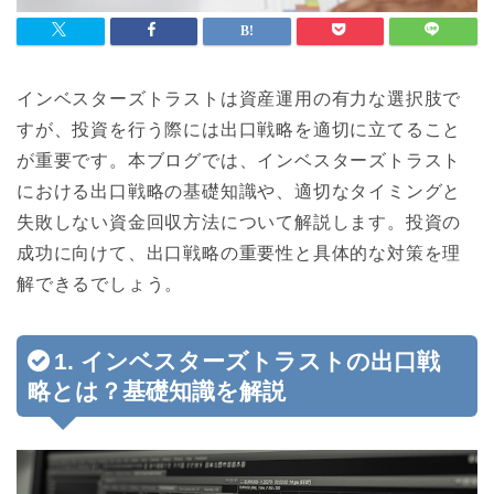
インベスターズトラストは資産運用の有力な選択肢で
すが、投資を行う際には出口戦略を適切に立てること
が重要です。本ブログでは、インベスターズトラスト
における出口戦略の基礎知識や、適切なタイミングと
失敗しない資金回収方法について解説します。投資の
成功に向けて、出口戦略の重要性と具体的な対策を理
解できるでしょう。
1. インベスターズトラストの出口戦
略とは？基礎知識を解説