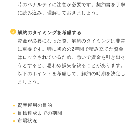
時のペナルティに注意が必要です。契約書を丁寧
に読み込み、理解しておきましょう。
解約のタイミングを考慮する
資金が必要になった際、解約のタイミングは非常
に重要です。特に初めの2年間で積み立てた資金
はロックされているため、急いで資金を引き出そ
うとすると、思わぬ損失を被ることがあります。
以下のポイントを考慮して、解約の時期を決定し
ましょう。
資産運用の目的
目標達成までの期間
市場状況