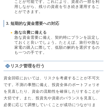
ことが可能です。これにより、資産の一部を利
用しながら、残りの資産を引き続き運用するこ
とができます。
3. 短期的な資金需要への対応
急な出費に備える
急な資金需要に備え、契約時にプランを設定し
ておくと良いでしょう。たとえば、旅行や急な
家電の購入に際して、低額の解約を選択するの
も一つの手です。
リスク管理を行う
資金回収においては、リスクを考慮することが不可欠
です。不測の事態に備え、投資全体のポートフォリオ
を見直したり、資金の流動性を確保したりすることが
大切です。また、投資先や資産のバランスを見直し、
必要に応じて調整していくことが成功につながりま