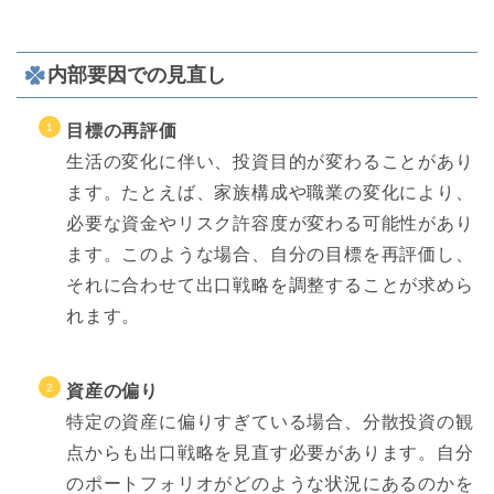
内部要因での見直し
目標の再評価
生活の変化に伴い、投資目的が変わることがあり
ます。たとえば、家族構成や職業の変化により、
必要な資金やリスク許容度が変わる可能性があり
ます。このような場合、自分の目標を再評価し、
それに合わせて出口戦略を調整することが求めら
れます。
資産の偏り
特定の資産に偏りすぎている場合、分散投資の観
点からも出口戦略を見直す必要があります。自分
のポートフォリオがどのような状況にあるのかを