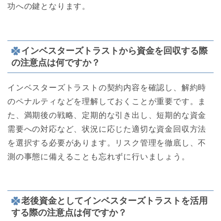
功への鍵となります。
インベスターズトラストから資金を回収する際
の注意点は何ですか？
インベスターズトラストの契約内容を確認し、解約時
のペナルティなどを理解しておくことが重要です。ま
た、満期後の戦略、定期的な引き出し、短期的な資金
需要への対応など、状況に応じた適切な資金回収方法
を選択する必要があります。リスク管理を徹底し、不
測の事態に備えることも忘れずに行いましょう。
老後資金としてインベスターズトラストを活用
する際の注意点は何ですか？