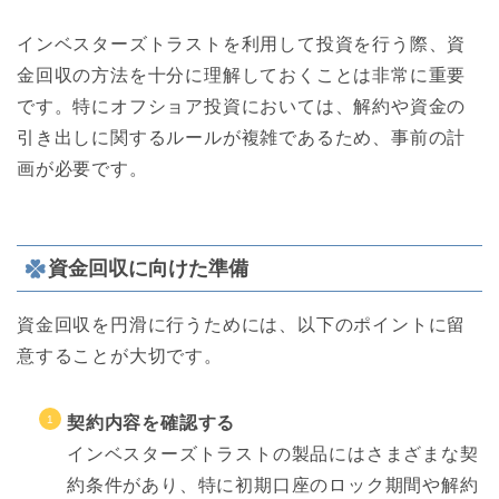
インベスターズトラストを利用して投資を行う際、資
金回収の方法を十分に理解しておくことは非常に重要
です。特にオフショア投資においては、解約や資金の
引き出しに関するルールが複雑であるため、事前の計
画が必要です。
資金回収に向けた準備
資金回収を円滑に行うためには、以下のポイントに留
意することが大切です。
契約内容を確認する
インベスターズトラストの製品にはさまざまな契
約条件があり、特に初期口座のロック期間や解約