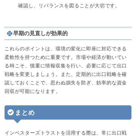
確認し、リバランスを図ることが大切です。
早期の見直しが効果的
これらのポイントは、環境の変化に即座に対応できる
柔軟性を持つために重要です。市場や経済が動いてい
る時こそ、慎重に情報収集を行い、必要に応じて出口
戦略を変更しましょう。また、定期的に出口戦略を確
認しておくことで、思わぬ損失を防ぎ、効率的な資金
回収が可能になります。
まとめ
インベスターズトラストを活用する際は、常に出口戦