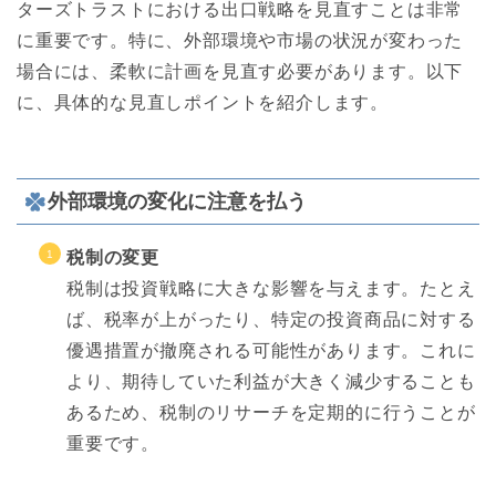
ターズトラストにおける出口戦略を見直すことは非常
に重要です。特に、外部環境や市場の状況が変わった
場合には、柔軟に計画を見直す必要があります。以下
に、具体的な見直しポイントを紹介します。
外部環境の変化に注意を払う
税制の変更
税制は投資戦略に大きな影響を与えます。たとえ
ば、税率が上がったり、特定の投資商品に対する
優遇措置が撤廃される可能性があります。これに
より、期待していた利益が大きく減少することも
あるため、税制のリサーチを定期的に行うことが
重要です。