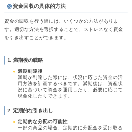
資金回収の具体的方法
資金の回収を行う際には、いくつかの方法がありま
す。適切な方法を選択することで、ストレスなく資金
を引き出すことができます。
1. 満期後の戦略
満期到達後
満期が到達した際には、状況に応じた資金の活
用方法を計画するべきです。満期後は、資産状
況に基づいて資金を運用したり、必要に応じて
現金化したりできます。
2. 定期的な引き出し
定期的な分配の可能性
一部の商品の場合、定期的に分配金を受け取る