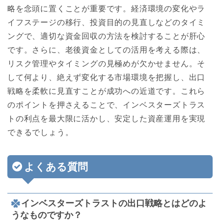
略を念頭に置くことが重要です。経済環境の変化やラ
イフステージの移行、投資目的の見直しなどのタイミ
ングで、適切な資金回収の方法を検討することが肝心
です。さらに、老後資金としての活用を考える際は、
リスク管理やタイミングの見極めが欠かせません。そ
して何より、絶えず変化する市場環境を把握し、出口
戦略を柔軟に見直すことが成功への近道です。これら
のポイントを押さえることで、インベスターズトラス
トの利点を最大限に活かし、安定した資産運用を実現
できるでしょう。
よくある質問
インベスターズトラストの出口戦略とはどのよ
うなものですか？