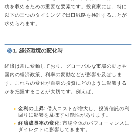
功を収めるための重要な要素です。投資家には、特に
以下の三つのタイミングで出口戦略を検討することが
求められます。
1. 経済環境の変化時
経済は常に変動しており、グローバルな市場の動きや
国内の経済政策、利率の変動などが影響を及ぼしま
す。これらの変化が自身の投資にどのように影響する
かを把握することが大切です。例えば、
金利の上昇
: 借入コストが増大し、投資信託の利
回りに影響を及ぼす可能性があります。
経済成長率の変化
: 市場全体のパフォーマンスに
ダイレクトに影響してきます。