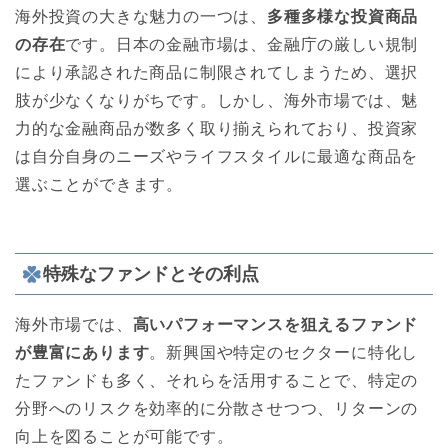
海外投資の大きな魅力の一つは、
多種多様な投資商品
の存在
です。日本の金融市場は、金融庁の厳しい規制
により承認された商品に制限されてしまうため、選択
肢が少なくなりがちです。しかし、海外市場では、魅
力的な金融商品が数多く取り揃えられており、投資家
は自分自身のニーズやライフスタイルに最適な商品を
選ぶことができます。
特殊なファンドとその利点
海外市場では、
高いパフォーマンスを狙えるファンド
が豊富にあります
。新興国や特定のセクターに特化し
たファンドも多く、それらを活用することで、特定の
分野へのリスクを効率的に分散させつつ、リターンの
向上を図ることが可能です。