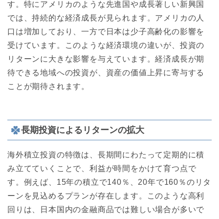
す。特にアメリカのような先進国や成長著しい新興国
では、持続的な経済成長が見られます。アメリカの人
口は増加しており、一方で日本は少子高齢化の影響を
受けています。このような経済環境の違いが、投資の
リターンに大きな影響を与えています。経済成長が期
待できる地域への投資が、資産の価値上昇に寄与する
ことが期待されます。
長期投資によるリターンの拡大
海外積立投資の特徴は、長期間にわたって定期的に積
み立てていくことで、利益が時間をかけて育つ点で
す。例えば、15年の積立で140％、20年で160％のリタ
ーンを見込めるプランが存在します。このような高利
回りは、日本国内の金融商品では難しい場合が多いで