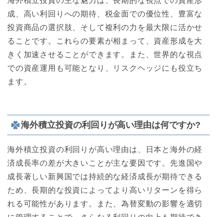
海外積立投資の主な魅力は、長期的な視点での資産形
成、高い利回りへの期待、税金面での優位性、豊富な
投資商品の選択肢、そして複利の力を最大限に活かせ
ることです。これらの要素が相まって、資産形成を大
きく加速させることができます。また、世界的な視点
での資産運用も可能となり、リスクヘッジにも役立ち
ます。
海外積立投資の利回りが高い理由は何ですか?
海外積立投資の利回りが高い理由は、日本と海外の経
済成長率の差が大きいことが主な要因です。先進国や
成長著しい新興国では持続的な経済成長が期待できる
ため、長期的な投資によってより高いリターンを得ら
れる可能性があります。また、為替変動の影響を適切