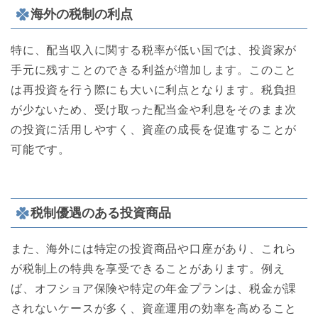
海外の税制の利点
特に、配当収入に関する税率が低い国では、投資家が
手元に残すことのできる利益が増加します。このこと
は再投資を行う際にも大いに利点となります。税負担
が少ないため、受け取った配当金や利息をそのまま次
の投資に活用しやすく、資産の成長を促進することが
可能です。
税制優遇のある投資商品
また、海外には特定の投資商品や口座があり、これら
が税制上の特典を享受できることがあります。例え
ば、オフショア保険や特定の年金プランは、税金が課
されないケースが多く、資産運用の効率を高めること