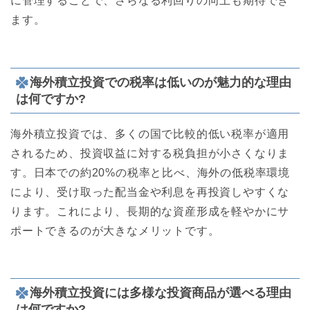
に管理することで、さらなる利回りの向上も期待でき
ます。
海外積立投資での税率は低いのが魅力的な理由
は何ですか?
海外積立投資では、多くの国で比較的低い税率が適用
されるため、投資収益に対する税負担が小さくなりま
す。日本での約20%の税率と比べ、海外の低税率環境
により、受け取った配当金や利息を再投資しやすくな
ります。これにより、長期的な資産形成を軽やかにサ
ポートできるのが大きなメリットです。
海外積立投資には多様な投資商品が選べる理由
は何ですか?