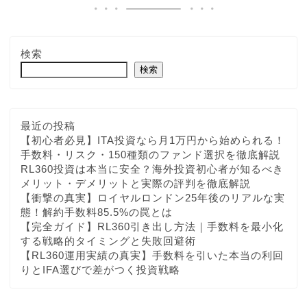
検索
検索
最近の投稿
【初心者必見】ITA投資なら月1万円から始められる！
手数料・リスク・150種類のファンド選択を徹底解説
RL360投資は本当に安全？海外投資初心者が知るべき
メリット・デメリットと実際の評判を徹底解説
【衝撃の真実】ロイヤルロンドン25年後のリアルな実
態！解約手数料85.5%の罠とは
【完全ガイド】RL360引き出し方法｜手数料を最小化
する戦略的タイミングと失敗回避術
【RL360運用実績の真実】手数料を引いた本当の利回
りとIFA選びで差がつく投資戦略