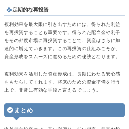
定期的な再投資
複利効果を最大限に引き出すためには、得られた利益
を再投資することも重要です。得られた配当金や利子
をその都度市場に再投資することで、資産はさらに加
速的に増えていきます。この再投資の仕組みこそが、
資産形成をスムーズに進めるための秘訣となります。
複利効果を活用した資産形成は、長期にわたる安心感
をもたらしてくれます。将来のための資金準備を行う
上で、非常に有効な手段と言えるでしょう。
まとめ