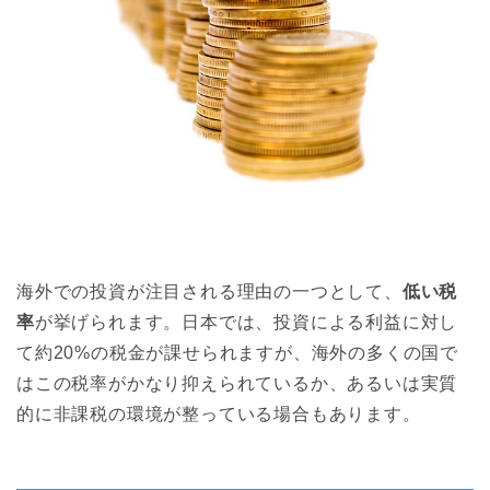
海外での投資が注目される理由の一つとして、
低い税
率
が挙げられます。日本では、投資による利益に対し
て約20%の税金が課せられますが、海外の多くの国で
はこの税率がかなり抑えられているか、あるいは実質
的に非課税の環境が整っている場合もあります。