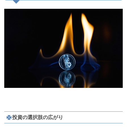
投資の選択肢の広がり