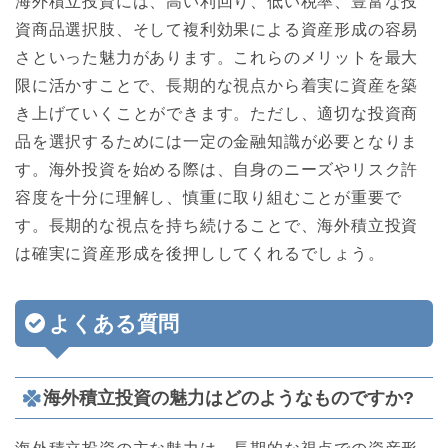
海外積立投資には、高い利回り、低い税率、豊富な投
資商品選択肢、そして複利効果による資産形成の容易
さといった魅力があります。これらのメリットを最大
限に活かすことで、長期的な視点から着実に資産を築
き上げていくことができます。ただし、適切な投資商
品を選択するためには一定の金融知識が必要となりま
す。海外投資を始める際は、自身のニーズやリスク許
容度を十分に理解し、慎重に取り組むことが重要で
す。長期的な視点を持ち続けることで、海外積立投資
は確実に資産形成を後押ししてくれるでしょう。
よくある質問
海外積立投資の魅力はどのようなものですか?