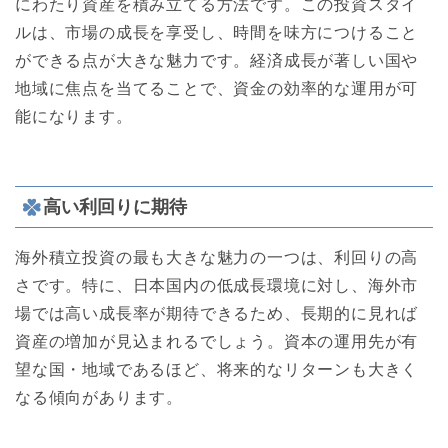
にわたり資産を積み立てる方法です。この投資スタイ
ルは、市場の成長を享受し、時間を味方につけること
ができる点が大きな魅力です。経済成長が著しい国や
地域に焦点を当てることで、資金の効率的な運用が可
能になります。
高い利回りに期待
海外積立投資の最も大きな魅力の一つは、利回りの高
さです。特に、日本国内の低成長環境に対し、海外市
場では高い成長率が期待できるため、長期的に見れば
資産の増加が見込まれるでしょう。資本の運用先が有
望な国・地域であるほど、将来的なリターンも大きく
なる傾向があります。