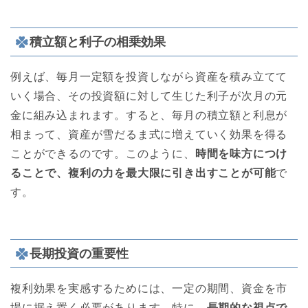
積立額と利子の相乗効果
例えば、毎月一定額を投資しながら資産を積み立てて
いく場合、その投資額に対して生じた利子が次月の元
金に組み込まれます。すると、毎月の積立額と利息が
相まって、資産が雪だるま式に増えていく効果を得る
ことができるのです。このように、
時間を味方につけ
ることで、複利の力を最大限に引き出すことが可能
で
す。
長期投資の重要性
複利効果を実感するためには、一定の期間、資金を市
場に据え置く必要があります。特に、
長期的な視点で