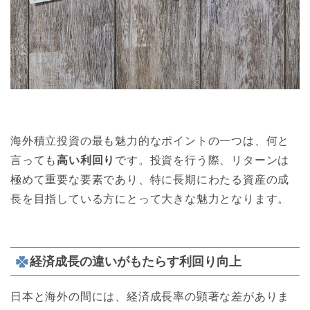
海外積立投資の最も魅力的なポイントの一つは、何と
言っても
高い利回り
です。投資を行う際、リターンは
極めて重要な要素であり、特に長期にわたる資産の成
長を目指している方にとって大きな魅力となります。
経済成長の違いがもたらす利回り向上
日本と海外の間には、経済成長率の顕著な差がありま