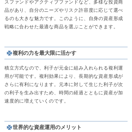
スファンドやアクティブファンドなど、多様な投資商
品があり、自分のニーズやリスク許容度に応じて選べ
るのも大きな魅力です。このように、自身の資産形成
戦略に合わせた最適な商品を選ぶことができます。
複利の力を最大限に活かす
積立方式なので、利子が元金に組み入れられる複利運
用が可能です。複利効果により、長期的な資産形成が
さらに有利になります。元本に対して生じた利子が次
の利子を生み出すため、時間の経過とともに資産が加
速度的に増えていくのです。
世界的な資産運用のメリット