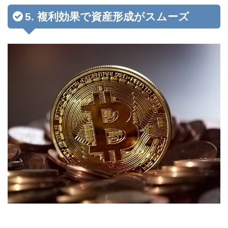
5. 複利効果で資産形成がスムーズ