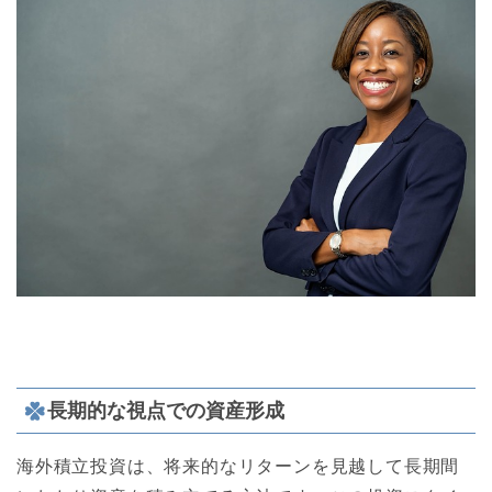
長期的な視点での資産形成
海外積立投資は、将来的なリターンを見越して長期間