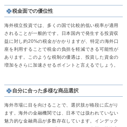
税金面での優位性
海外積立投資では、多くの国で比較的低い税率が適用
されることが一般的です。日本国内で発生する投資収
益に対し約20%の税金がかかりますが、特定の海外口
座を利用することで税金の負担を軽減できる可能性が
あります。このような税制の優遇は、投資した資金の
増加をさらに加速させるポイントと言えるでしょう。
自分に合った多様な商品選択
海外市場に目を向けることで、選択肢が格段に広がり
ます。海外の金融機関では、日本では扱われていない
魅力的な金融商品が多数存在しています。インデック