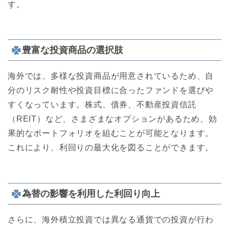
す。
豊富な投資商品の選択肢
海外では、多様な投資商品が用意されているため、自
分のリスク耐性や投資目標に合ったファンドを選びや
すくなっています。株式、債券、不動産投資信託
（REIT）など、さまざまなオプションがあるため、効
果的なポートフォリオを組むことが可能となります。
これにより、利回りの最大化を図ることができます。
為替の影響を利用した利回り向上
さらに、海外積立投資では異なる通貨での投資が行わ