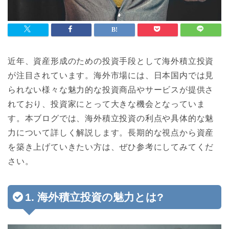
近年、資産形成のための投資手段として海外積立投資
が注目されています。海外市場には、日本国内では見
られない様々な魅力的な投資商品やサービスが提供さ
れており、投資家にとって大きな機会となっていま
す。本ブログでは、海外積立投資の利点や具体的な魅
力について詳しく解説します。長期的な視点から資産
を築き上げていきたい方は、ぜひ参考にしてみてくだ
さい。
1. 海外積立投資の魅力とは?