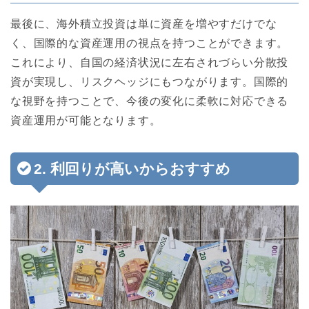
最後に、海外積立投資は単に資産を増やすだけでな
く、国際的な資産運用の視点を持つことができます。
これにより、自国の経済状況に左右されづらい分散投
資が実現し、リスクヘッジにもつながります。国際的
な視野を持つことで、今後の変化に柔軟に対応できる
資産運用が可能となります。
2. 利回りが高いからおすすめ