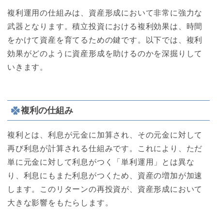
複利運用の仕組みは、資産形成において非常に強力な
武器となります。積立投資における複利効果は、時間
をかけて資産を育てるための鍵です。以下では、複利
効果がどのように資産形成を助けるのかを深掘りして
いきます。
複利の仕組み
複利とは、利息が元金に加算され、その元金に対して
再び利息が計算される仕組みです。これにより、ただ
単に元金に対して利息がつく「単利運用」とは異な
り、利息にもまた利息がつくため、資産の増加が加速
します。このリターンの再投資が、資産形成において
大きな影響をもたらします。