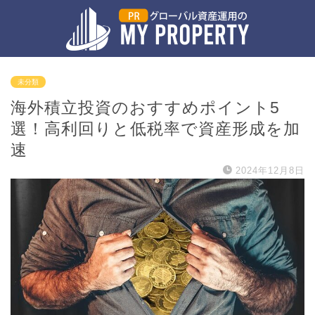
未分類
海外積立投資のおすすめポイント5
選！高利回りと低税率で資産形成を加
速
2024年12月8日