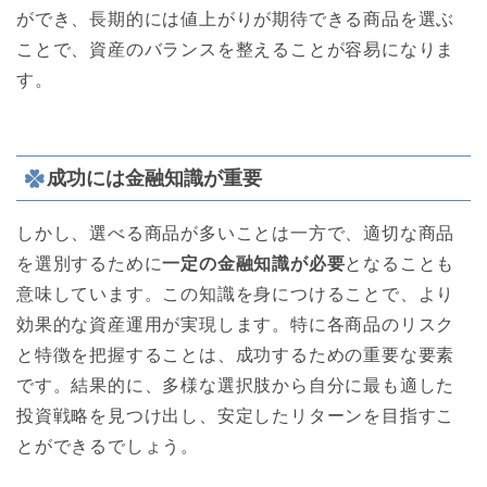
ができ、長期的には値上がりが期待できる商品を選ぶ
ことで、資産のバランスを整えることが容易になりま
す。
成功には金融知識が重要
しかし、選べる商品が多いことは一方で、適切な商品
を選別するために
一定の金融知識が必要
となることも
意味しています。この知識を身につけることで、より
効果的な資産運用が実現します。特に各商品のリスク
と特徴を把握することは、成功するための重要な要素
です。結果的に、多様な選択肢から自分に最も適した
投資戦略を見つけ出し、安定したリターンを目指すこ
とができるでしょう。