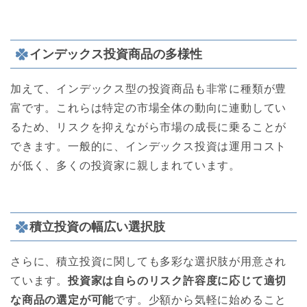
インデックス投資商品の多様性
加えて、インデックス型の投資商品も非常に種類が豊
富です。これらは特定の市場全体の動向に連動してい
るため、リスクを抑えながら市場の成長に乗ることが
できます。一般的に、インデックス投資は運用コスト
が低く、多くの投資家に親しまれています。
積立投資の幅広い選択肢
さらに、積立投資に関しても多彩な選択肢が用意され
ています。
投資家は自らのリスク許容度に応じて適切
な商品の選定が可能
です。少額から気軽に始めること