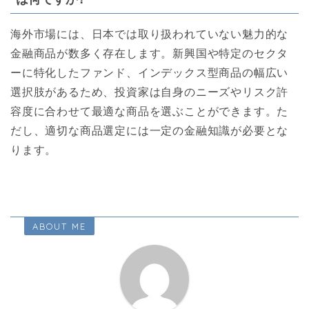
海外市場には、日本では取り扱われていない魅力的な
金融商品が数多く存在します。新興国や特定のセクタ
ーに特化したファンド、インデックス型商品の幅広い
選択肢があるため、投資家は自身のニーズやリスク許
容度に合わせて最適な商品を選ぶことができます。た
だし、適切な商品選定には一定の金融知識が必要とな
ります。
ABOUT ME