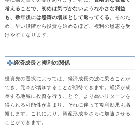
考えることで、初めは気づかないような小さな利益
も、数年後には怒涛の増加として返ってくる
。そのた
め、早い段階から投資を始めるほど、複利の恩恵を受
けやすくなります。
経済成長と複利の関係
投資先の選択によっては、経済成長の波に乗ることが
でき、元本が増加することが期待できます。経済が成
長する地域に投資を行うことで、より高いリターンを
得られる可能性が高まり、それに伴って複利効果も増
幅します。これにより、資産形成をさらに加速させる
ことができます。