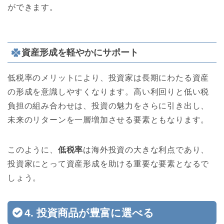
ができます。
資産形成を軽やかにサポート
低税率のメリットにより、投資家は長期にわたる資産
の形成を意識しやすくなります。高い利回りと低い税
負担の組み合わせは、投資の魅力をさらに引き出し、
未来のリターンを一層増加させる要素ともなります。
このように、
低税率
は海外投資の大きな利点であり、
投資家にとって資産形成を助ける重要な要素となるで
しょう。
4. 投資商品が豊富に選べる