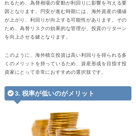
れるため、為替相場の変動が利回りに影響を与える要
因となります。円安が進む時期には、海外資産の価値
が上がり、利回りが向上する可能性があります。その
ため、為替リスクの効果的な管理が、投資のリターン
を向上させる鍵となります。
このように、海外積立投資は高い利回りを得られる多
くのメリットを持っているため、資産形成を目指す投
資家にとって非常におすすめの選択肢です。
3. 税率が低いのがメリット