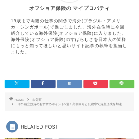
オフショア保険の マイプロパティ
19歳まで両親の仕事の関係で海外(ブラジル・アメリ
カ・シンガポール)で過ごしました。海外在住時に今回
紹介している海外保険(オフショア保険)に入りました。
海外保険(オフショア保険)のすばらしさを日本人の皆様
にもっと知ってほしいと思いサイト記事の執筆を担当し
ました。
HOME
未分類
海外積立投資のおすすめポイント5選！高利回りと低税率で資産形成を加速
RELATED POST