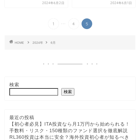
2024年6月2日
2024年6月1日
...
1
4
5
HOME
2024年
6月
検索
検索
最近の投稿
【初心者必見】ITA投資なら月1万円から始められる！
手数料・リスク・150種類のファンド選択を徹底解説
RL360投資は本当に安全？海外投資初心者が知るべき