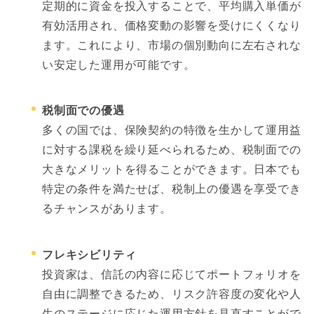
定期的に資金を投入することで、平均購入単価が
有効活用され、価格変動の影響を受けにくくなり
ます。これにより、市場の個別動向に左右されな
い安定した運用が可能です。
税制面での優遇
多くの国では、保険契約の特徴を生かして運用益
に対する課税を繰り延べられるため、税制面での
大きなメリットを得ることができます。日本でも
特定の条件を満たせば、税制上の優遇を享受でき
るチャンスがあります。
フレキシビリティ
投資家は、信託の内容に応じてポートフォリオを
自由に調整できるため、リスク許容度の変化や人
生のステージに応じた運用方針を見直すことがで