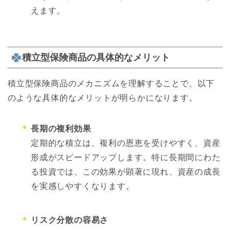
えます。
積立型保険商品の具体的なメリット
積立型保険商品のメカニズムを理解することで、以下
のような具体的なメリットが明らかになります。
長期の複利効果
定期的な積立は、複利の恩恵を受けやすく、資産
形成がスピードアップします。特に長期間にわた
る投資では、この効果が顕著に現れ、資産の成長
を実感しやすくなります。
リスク分散の容易さ