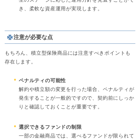
き、柔軟な資産運用が実現します。
注意が必要な点
もちろん、積立型保険商品には注意すべきポイントも
存在します。
ペナルティの可能性
解約や積立額の変更を行った場合、ペナルティが
発生することが一般的ですので、契約前にしっか
りと確認しておくことが重要です。
選択できるファンドの制限
一部の金融商品では、選べるファンドが限られて