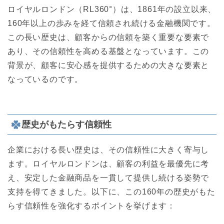
ロイヤルロンドン（RL360°）は、1861年の設立以来、
160年以上の歩みを経て信頼され続ける金融機関です。
この長い歴史は、顧客からの信頼を築く重要な要素で
あり、その信頼性を高める基盤となっています。この
背景が、顧客に安心感を提供するための大きな要素と
なっているのです。
歴史がもたらす信頼性
企業における長い歴史は、その信頼性に大きく寄与し
ます。ロイヤルロンドンは、顧客の利益を最優先に考
え、安定した金融商品を一貫して提供し続ける姿勢で
支持を得てきました。以下に、この160年の歴史がもた
らす信頼性を強化するポイントを挙げます：