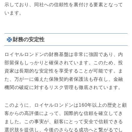
示しており、同社への信頼性を裏付ける要素となって
います。
財務の安定性
ロイヤルロンドンの財務基盤は非常に強固であり、内
部留保もしっかりと確保されています。このため、投
資家は長期的な安定性を享受することが可能です。ま
た、万が一に備えた保険契約者保護法も存在し、金融
機関の破綻に対するリスク管理も徹底されています。
このように、ロイヤルロンドンは160年以上の歴史と顧
客からの高評価によって、国際的な信頼を確立してき
ました。この事実が、顧客にとって安全で信頼できる
選択肢を提供し、今後のさらなる成功へと繋がるでし