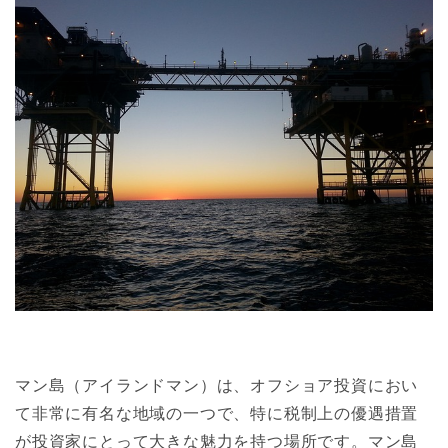
マン島（アイランドマン）は、オフショア投資におい
て非常に有名な地域の一つで、特に税制上の優遇措置
が投資家にとって大きな魅力を持つ場所です。マン島