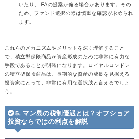
いたり、IFAの提案が偏る場合があります。その
ため、ファンド選択の際は慎重な確認が求められ
ます。
これらのメカニズムやメリットを深く理解すること
で、積立型保険商品が資産形成のために非常に有力な
手段であることが明確になります。ロイヤルロンドン
の積立型保険商品は、長期的な資産の成長を見据える
投資家にとって、非常に有用な選択肢と言えるでしょ
う。
5. マン島の税制優遇とは？オフショア
投資ならではの利点を解説