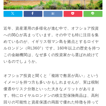
近年、資産運用の多様化が進む中で、オフショア投資
への関心が高まっています。その中でも特に注目を集
めているのが、イギリス領マン島を拠点とするロイヤ
ルロンドン（RL360°）です。160年以上の歴史を持つ
この金融機関は、なぜ多くの投資家から選ばれ続けて
いるのでしょうか。
オフショア投資と聞くと「複雑で敷居が高い」という
イメージを持つ方も多いかもしれませんが、実は税制
優遇やリスク分散といった大きなメリットがありま
す。特にロイヤルロンドンの積立型保険商品は、高利
回りの可能性と資産保護の両面で優れた特徴を持って