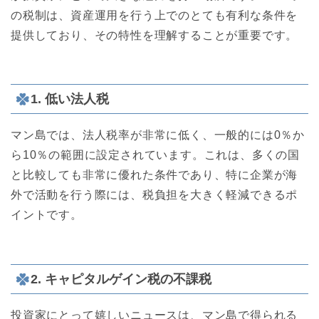
の税制は、資産運用を行う上でのとても有利な条件を
提供しており、その特性を理解することが重要です。
1. 低い法人税
マン島では、法人税率が非常に低く、一般的には0％か
ら10％の範囲に設定されています。これは、多くの国
と比較しても非常に優れた条件であり、特に企業が海
外で活動を行う際には、税負担を大きく軽減できるポ
イントです。
2. キャピタルゲイン税の不課税
投資家にとって嬉しいニュースは、マン島で得られる