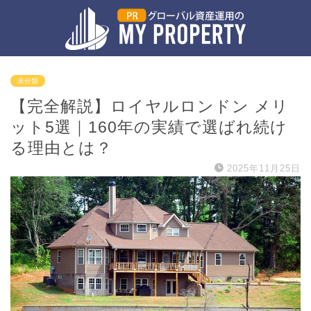
未分類
【完全解説】ロイヤルロンドン メリ
ット5選｜160年の実績で選ばれ続け
る理由とは？
2025年11月25日