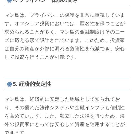
マン島は、プライバシーの保護を非常に重視していま
す。オフショア投資においては、匿名性を保つことが
求められることが多く、マン島の金融制度はそのニー
ズに応える形で設計されています。このため、投資家
は自分の資産が外部に漏れる危険性を低減でき、安心
して投資を行うことが可能です。
5. 経済的安定性
マン島は、経済的に安定した地域として知られてお
り、その優れた法律システムや金融インフラも信頼性
を高めています。また、独立した法律を持つため、海
外の投資家にとっては安心して資産を運用することが
できます。