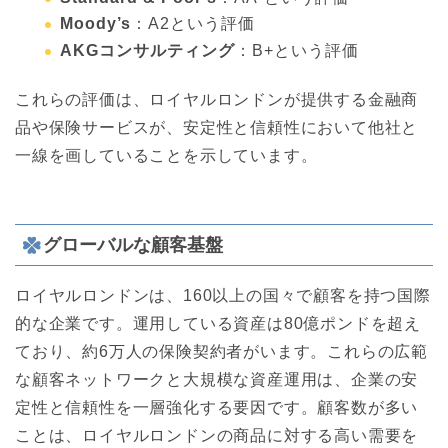
Moody’s
：A2という評価
AKGコンサルティング
：B+という評価
これらの評価は、ロイヤルロンドンが提供する金融商
品や保険サービスが、安定性と信頼性において他社と
一線を画していることを示しています。
グローバルな顧客基盤
ロイヤルロンドンは、160以上の国々で顧客を持つ国際
的な企業です。運用している資産は80億ポンドを超え
ており、約6万人の保険契約者がいます。これらの広範
な顧客ネットワークと大規模な資産運用は、企業の安
定性と信頼性を一層強化する要因です。顧客数が多い
ことは、ロイヤルロンドンの商品に対する高い需要を