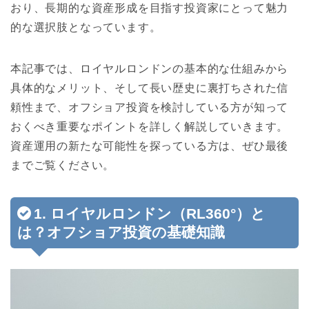
おり、長期的な資産形成を目指す投資家にとって魅力
的な選択肢となっています。
本記事では、ロイヤルロンドンの基本的な仕組みから
具体的なメリット、そして長い歴史に裏打ちされた信
頼性まで、オフショア投資を検討している方が知って
おくべき重要なポイントを詳しく解説していきます。
資産運用の新たな可能性を探っている方は、ぜひ最後
までご覧ください。
1. ロイヤルロンドン（RL360°）と
は？オフショア投資の基礎知識