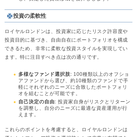
投資の柔軟性
ロイヤルロンドンは、投資家に応じたリスク許容度や
投資目的に基づき、自由自在にポートフォリオを構成
できるため、非常に柔軟な投資スタイルを実現してい
ます。特に注目すべき点は次の通りです。
多様なファンド選択肢
: 100種類以上のオフショ
アファンドから選び、約10種類のファンドで手
軽にそれぞれのニーズに合致したポートフォリ
オを組むことが可能です。
自己決定の自由
: 投資家自身がリスクとリターン
を調整し、自分のニーズに最適な資産運用が行
えます。
これらのポイントを考慮すると、ロイヤルロンドンは