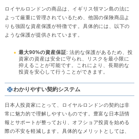
ロイヤルロンドンの商品は、イギリス領マン島の法に
よって厳重に管理されているため、他国の保険商品よ
りも強固な資産保護が特徴です。具体的には、以下の
ような保護が提供されています。
最大90%の資産保証
: 法的な保護があるため、投
資家の資産は安全に守られ、リスクを最小限に
抑えることが可能です。これにより、長期的な
投資を安心して行うことができます。
わかりやすい契約システム
日本人投資家にとって、ロイヤルロンドンの契約は非
常に魅力的で理解しやすいものです。豊富な日本語情
報とサポートが整っており、オフショア投資を始める
際の不安を軽減します。具体的なメリットとしては、