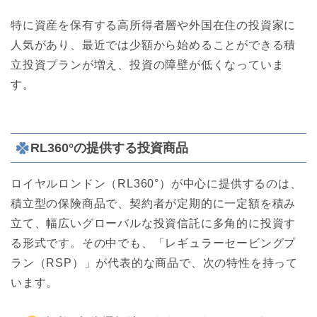
特に資産を保有する高所得者層や外国在住の投資家に
人気があり、最近では少額から始めることができる積
立投資プランが増え、投資の障壁が低くなっていま
す。
RL360°の提供する投資商品
ロイヤルロンドン（RL360°）が中心に提供するのは、
積立型の保険商品で、契約者が定期的に一定額を積み
立て、幅広いグローバルな投資信託に多角的に投資す
る形式です。その中でも、「レギュラーセービングプ
ラン（RSP）」が代表的な商品で、次の特性を持って
います。