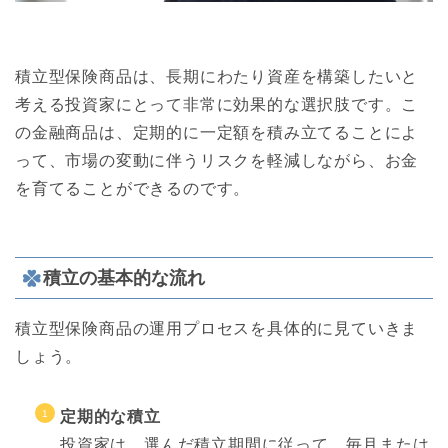
積立型保険商品は、長期にわたり資産を構築したいと
考える投資家にとって非常に効果的な選択肢です。こ
の金融商品は、定期的に一定額を積み立てることによ
って、市場の変動に伴うリスクを軽減しながら、お金
を育てることができるのです。
積立の基本的な流れ
積立型保険商品の運用プロセスを具体的に見ていきま
しょう。
定期的な積立
投資家は、選んだ積立期間に従って、毎月または