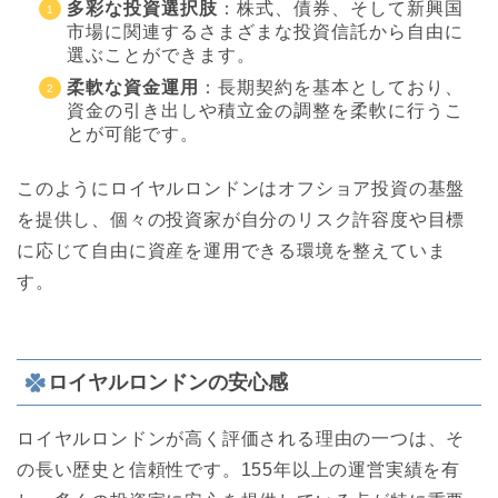
多彩な投資選択肢
：株式、債券、そして新興国
市場に関連するさまざまな投資信託から自由に
選ぶことができます。
柔軟な資金運用
：長期契約を基本としており、
資金の引き出しや積立金の調整を柔軟に行うこ
とが可能です。
このようにロイヤルロンドンはオフショア投資の基盤
を提供し、個々の投資家が自分のリスク許容度や目標
に応じて自由に資産を運用できる環境を整えていま
す。
ロイヤルロンドンの安心感
ロイヤルロンドンが高く評価される理由の一つは、そ
の長い歴史と信頼性です。155年以上の運営実績を有