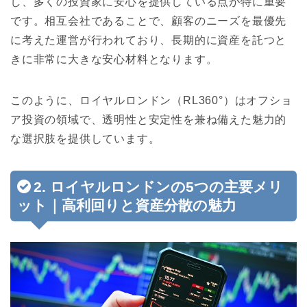
し、多くの投資家に安心を提供している点が特に重要
です。相互会社であることで、顧客のニーズを最優先
に考えた運営が行われており、長期的に資産を託つと
きに非常に大きな安心材料となります。
このように、ロイヤルロンドン（RL360°）はオフショ
ア投資の領域で、透明性と安定性を兼ね備えた魅力的
な選択肢を提供しています。
2. ロイヤルロンドンの5つの主要メリ
ット｜高利回りと資産分散の魅力