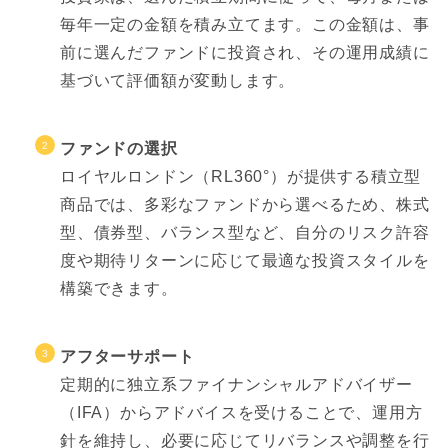
毎年一定の金額を積み立てます。この金額は、事
前に選んだファンドに投資され、その運用成績に
基づいて評価額が変動します。
ファンドの選択
ロイヤルロンドン（RL360°）が提供する積立型
商品では、多彩なファンドから選べるため、株式
型、債券型、バランス型など、自分のリスク許容
度や期待リターンに応じて最適な投資スタイルを
構築できます。
アフターサポート
定期的に独立系ファイナンシャルアドバイザー
（IFA）からアドバイスを受けることで、運用方
針を維持し、必要に応じてリバランスや調整を行