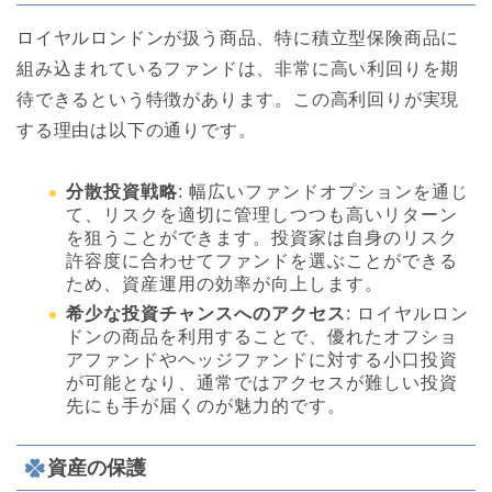
ロイヤルロンドンが扱う商品、特に積立型保険商品に
組み込まれているファンドは、非常に高い利回りを期
待できるという特徴があります。この高利回りが実現
する理由は以下の通りです。
分散投資戦略
: 幅広いファンドオプションを通じ
て、リスクを適切に管理しつつも高いリターン
を狙うことができます。投資家は自身のリスク
許容度に合わせてファンドを選ぶことができる
ため、資産運用の効率が向上します。
希少な投資チャンスへのアクセス
: ロイヤルロン
ドンの商品を利用することで、優れたオフショ
アファンドやヘッジファンドに対する小口投資
が可能となり、通常ではアクセスが難しい投資
先にも手が届くのが魅力的です。
資産の保護