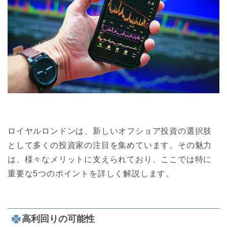
ロイヤルロンドンは、新しいオフショア投資の選択肢
として多くの投資家の注目を集めています。その魅力
は、様々なメリットに支えられており、ここでは特に
重要な5つのポイントを詳しく解説します。
高利回りの可能性