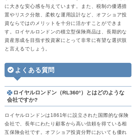
に大きな安心感を与えています。また、税制の優遇措
置やリスク分散、柔軟な運用設計など、オフショア投
資ならではのメリットを十分に活かすことができま
す。ロイヤルロンドンの積立型保険商品は、長期的な
資産形成を目指す投資家にとって非常に有望な選択肢
と言えるでしょう。
よくある質問
ロイヤルロンドン（RL360°）とはどのような
会社ですか?
ロイヤルロンドンは1861年に設立された国際的な保険
会社で、長年にわたり顧客から高い信頼を得ている相
互保険会社です。オフショア投資分野においても優れ