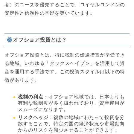
者）のニーズを優先することで、ロイヤルロンドンの
安定性と信頼性の基礎を築いています。
オフショア投資とは？
オフショア投資とは、特に税制の優遇措置が享受でき
る地域、いわゆる「タックスヘイブン」を活用して資
産を運用する手法です。この投資スタイルは以下の特
徴があります。
税制の利点
：オフショア地域では、日本よりも
有利な税制度が多く扱われており、資産運用が
スムーズになります。
リスクヘッジ
：複数の地域にわたって投資を分
散することで、特定の国の経済状況や市場動向
からのリスクを減少させることができます。