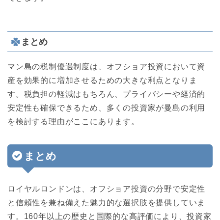
まとめ
マン島の税制優遇制度は、オフショア投資において資
産を効果的に増加させるための大きな利点となりま
す。税負担の軽減はもちろん、プライバシーや経済的
安定性も確保できるため、多くの投資家が曼島の利用
を検討する理由がここにあります。
まとめ
ロイヤルロンドンは、オフショア投資の分野で安定性
と信頼性を兼ね備えた魅力的な選択肢を提供していま
す。160年以上の歴史と国際的な高評価により、投資家