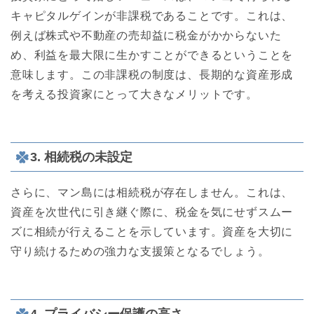
キャピタルゲインが非課税であることです。これは、
例えば株式や不動産の売却益に税金がかからないた
め、利益を最大限に生かすことができるということを
意味します。この非課税の制度は、長期的な資産形成
を考える投資家にとって大きなメリットです。
3. 相続税の未設定
さらに、マン島には相続税が存在しません。これは、
資産を次世代に引き継ぐ際に、税金を気にせずスムー
ズに相続が行えることを示しています。資産を大切に
守り続けるための強力な支援策となるでしょう。
4. プライバシー保護の高さ