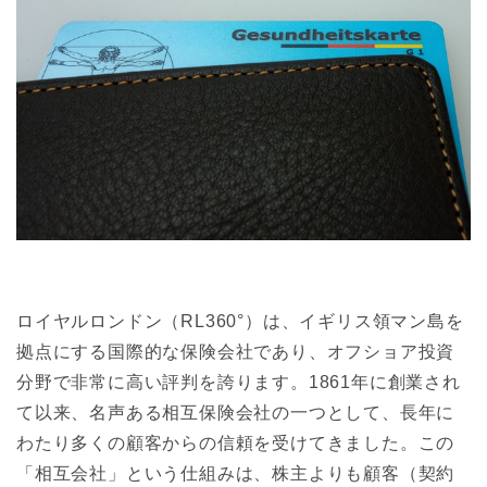
ロイヤルロンドン（RL360°）は、イギリス領マン島を
拠点にする国際的な保険会社であり、オフショア投資
分野で非常に高い評判を誇ります。1861年に創業され
て以来、名声ある相互保険会社の一つとして、長年に
わたり多くの顧客からの信頼を受けてきました。この
「相互会社」という仕組みは、株主よりも顧客（契約