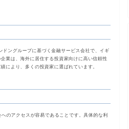
ルロンドングループに基づく金融サービス会社で、イギ
の企業は、海外に居住する投資家向けに高い信頼性
実績により、多くの投資家に選ばれています。
機会へのアクセスが容易であることです。具体的な利