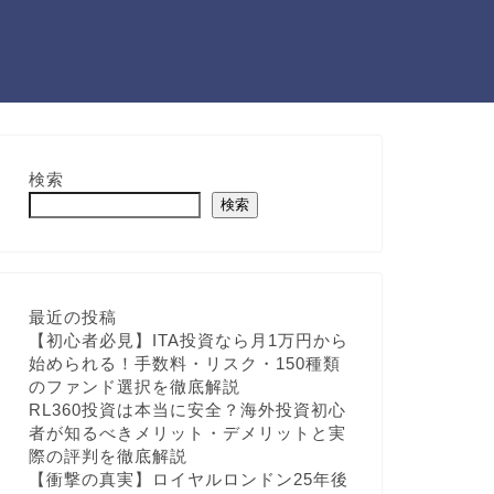
検索
検索
最近の投稿
【初心者必見】ITA投資なら月1万円から
始められる！手数料・リスク・150種類
のファンド選択を徹底解説
RL360投資は本当に安全？海外投資初心
者が知るべきメリット・デメリットと実
際の評判を徹底解説
【衝撃の真実】ロイヤルロンドン25年後