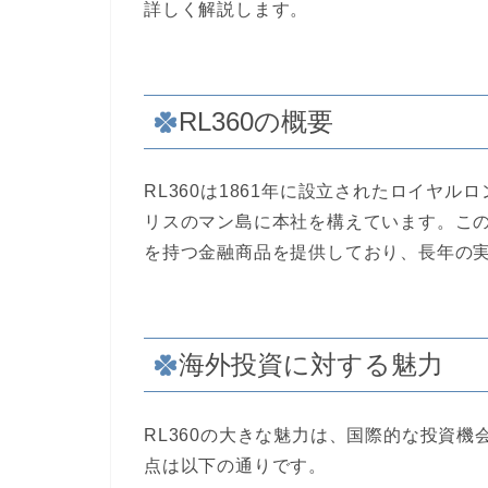
詳しく解説します。
RL360の概要
RL360は1861年に設立されたロイヤ
リスのマン島に本社を構えています。こ
を持つ金融商品を提供しており、長年の
海外投資に対する魅力
RL360の大きな魅力は、国際的な投資
点は以下の通りです。