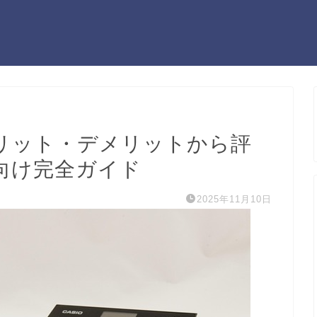
メリット・デメリットから評
向け完全ガイド
2025年11月10日