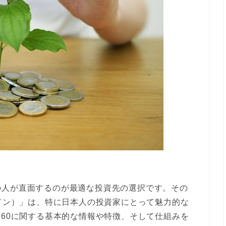
の人が直面するのが最適な投資先の選択です。その
ンドン）」は、特に日本人の投資家にとって魅力的な
360に関する基本的な情報や特徴、そして仕組みを