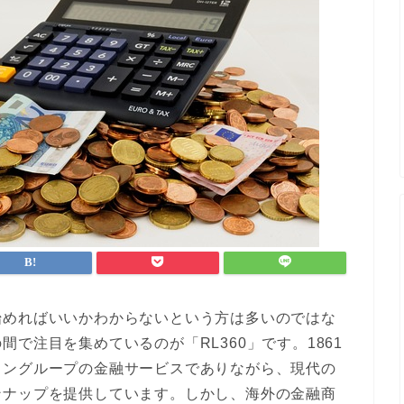
始めればいいかわからないという方は多いのではな
で注目を集めているのが「RL360」です。1861
ドングループの金融サービスでありながら、現代の
ンナップを提供しています。しかし、海外の金融商