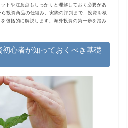
リットや注意点もしっかりと理解しておく必要があ
識から投資商品の仕組み、実際の評判まで、投資を検
トを包括的に解説します。海外投資の第一歩を踏み
外投資初心者が知っておくべき基礎