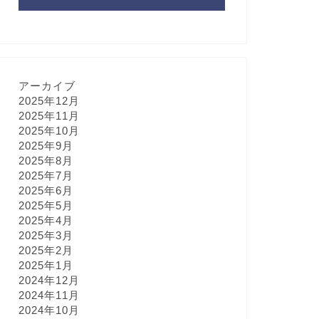
アーカイブ
2025年12月
2025年11月
2025年10月
2025年9月
2025年8月
2025年7月
2025年6月
2025年5月
2025年4月
2025年3月
2025年2月
2025年1月
2024年12月
2024年11月
2024年10月