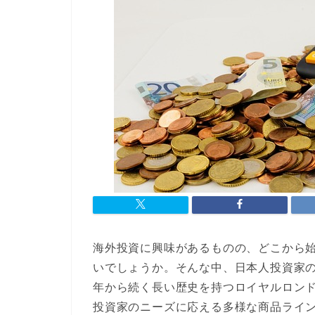
海外投資に興味があるものの、どこから
いでしょうか。そんな中、日本人投資家の間
年から続く長い歴史を持つロイヤルロン
投資家のニーズに応える多様な商品ライ