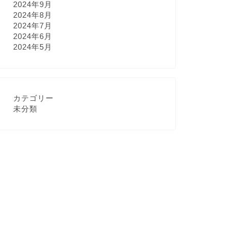
2024年9月
2024年8月
2024年7月
2024年6月
2024年5月
カテゴリー
未分類