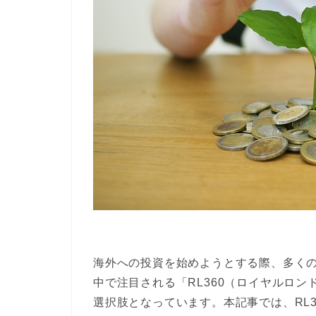
海外への投資を始めようとする際、多く
中で注目される「RL360（ロイヤルロ
選択肢となっています。本記事では、RL