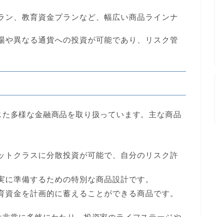
プラン、教育資金プランなど、幅広い商品ラインナ
市場や異なる通貨への投資が可能であり、リスク管
。
応じた多様な金融商品を取り扱っています。主な商品
セットクラスに分散投資が可能で、自分のリスク許
着実に準備するための特別な商品設計です。
教育資金を計画的に蓄えることができる商品です。