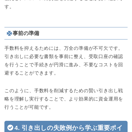
す。
事前の準備
手数料を抑えるためには、万全の準備が不可欠です。
引き出しに必要な書類を事前に整え、受取口座の確認
を行うことで手続きが円滑に進み、不要なコストを回
避することができます。
このように、手数料を削減するための賢い引き出し戦
略を理解し実行することで、より効果的に資金運用を
行うことが可能です。
4. 引き出しの失敗例から学ぶ重要ポイ