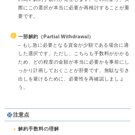
際にこの選択が本当に必要か再検討することが重
要です。
一部解約（Partial Withdrawal）
– もし急に必要となる資金が少額である場合に適
した選択です。ただし、こちらも手数料がかかる
ため、どの程度の金額が本当に必要かを事前にし
っかり計画しておくことが肝要です。無駄な引き
出しを避けるために、必要性を再確認しましょ
う。
注意点
解約手数料の理解