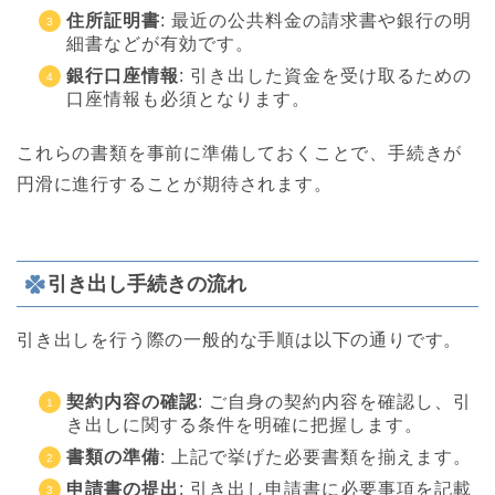
住所証明書
: 最近の公共料金の請求書や銀行の明
細書などが有効です。
銀行口座情報
: 引き出した資金を受け取るための
口座情報も必須となります。
これらの書類を事前に準備しておくことで、手続きが
円滑に進行することが期待されます。
引き出し手続きの流れ
引き出しを行う際の一般的な手順は以下の通りです。
契約内容の確認
: ご自身の契約内容を確認し、引
き出しに関する条件を明確に把握します。
書類の準備
: 上記で挙げた必要書類を揃えます。
申請書の提出
: 引き出し申請書に必要事項を記載