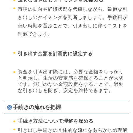
市場の動向や経済状況を考慮しながら、最適な引
き出しのタイミングを判断しましょう。手数料が
低い時期を選ぶことで、引き出しに伴うコストを
削減できます。
引き出す金額を計画的に設定する
資金を引き出す際には、必要な金額をしっかり
と明示し、生活の安定感を確保することが大切
です。無理のない金額設定をすることで、過剰
な引き出しを防ぎ、安定を維持できます。
手続きの流れを把握
手続き方法について理解を深める
引き出し手続きの具体的な流れをあらかじめ理解