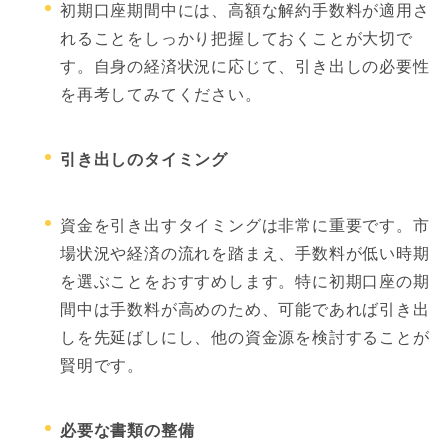
初期口座期間中には、高額な解約手数料が適用さ
れることをしっかり把握しておくことが大切で
す。自身の経済状況に応じて、引き出しの必要性
を再考してみてください。
引き出しのタイミング
資金を引き出すタイミングは非常に重要です。市
場状況や経済の流れを踏まえ、手数料が低い時期
を選ぶことをおすすめします。特に初期口座の期
間中は手数料が高めのため、可能であれば引き出
しを先延ばしにし、他の資金源を検討することが
賢明です。
必要な書類の整備