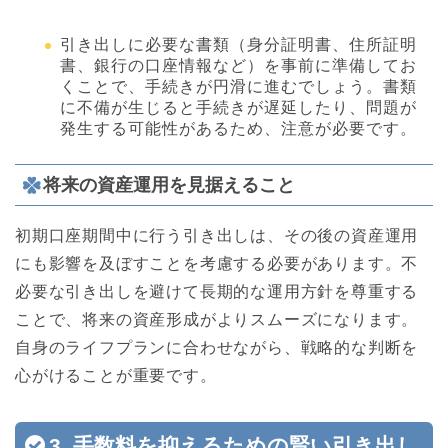
引き出しに必要な書類（身分証明書、住所証明
書、銀行の口座情報など）を事前に準備してお
くことで、手続きが円滑に進むでしょう。書類
に不備が生じると手続きが遅延したり、問題が
発生する可能性があるため、注意が必要です。
将来の資産運用を見据えること
初期口座期間中に行う引き出しは、その後の資産運用
にも影響を及ぼすことを考慮する必要があります。不
必要な引き出しを避けて長期的な運用方針を尊重する
ことで、将来の資産形成がよりスムーズになります。
自身のライフプランに合わせながら、戦略的な判断を
心がけることが重要です。
3. 手数料を抑えるための賢い引き出し