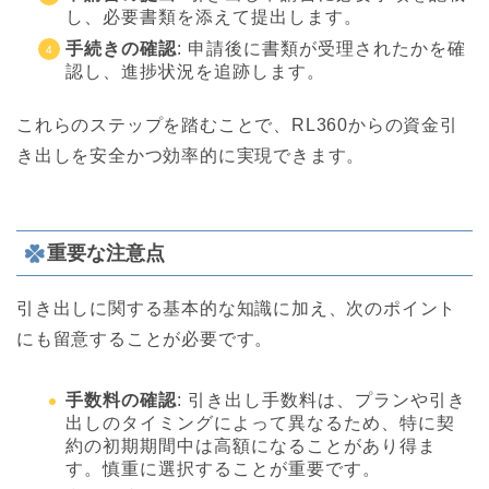
し、必要書類を添えて提出します。
手続きの確認
: 申請後に書類が受理されたかを確
認し、進捗状況を追跡します。
これらのステップを踏むことで、RL360からの資金引
き出しを安全かつ効率的に実現できます。
重要な注意点
引き出しに関する基本的な知識に加え、次のポイント
にも留意することが必要です。
手数料の確認
: 引き出し手数料は、プランや引き
出しのタイミングによって異なるため、特に契
約の初期期間中は高額になることがあり得ま
す。慎重に選択することが重要です。