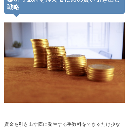
戦略
資金を引き出す際に発生する手数料をできるだけ少な