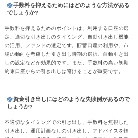
手数料を抑えるためにはどのような方法がある
でしょうか?
手数料を抑えるためのポイントは、利用する口座の選
定、適切な引き出しのタイミング、自動引き出し機能
の活用、ファンドの選定です。貯蓄口座の利用や、市
場の動向を考慮した引き出し時期の選択、自動引き出
しの設定などが効果的です。また、手数料の高い初期
約束口座からの引き出しは避けることが重要です。
資金引き出しにはどのような失敗例があるので
しょうか?
不適切なタイミングでの引き出し、手数料を無視した
引き出し、運用計画なしの引き出し、アドバイスを軽