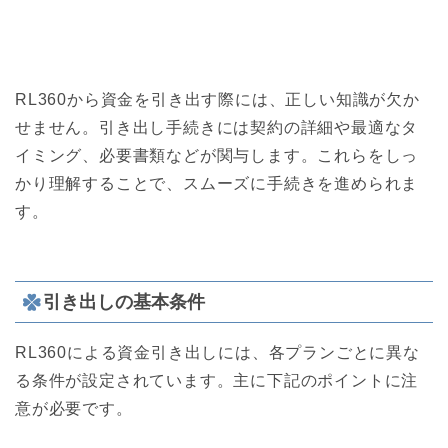
RL360から資金を引き出す際には、正しい知識が欠か
せません。引き出し手続きには契約の詳細や最適なタ
イミング、必要書類などが関与します。これらをしっ
かり理解することで、スムーズに手続きを進められま
す。
引き出しの基本条件
RL360による資金引き出しには、各プランごとに異な
る条件が設定されています。主に下記のポイントに注
意が必要です。