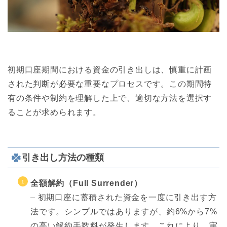
初期口座期間における資金の引き出しは、慎重に計画
された判断が必要な重要なプロセスです。この期間特
有の条件や制約を理解した上で、適切な方法を選択す
ることが求められます。
引き出し方法の種類
全額解約（Full Surrender）
– 初期口座に蓄積された資金を一度に引き出す方
法です。シンプルではありますが、約6%から7%
の高い解約手数料が発生します。これにより、実