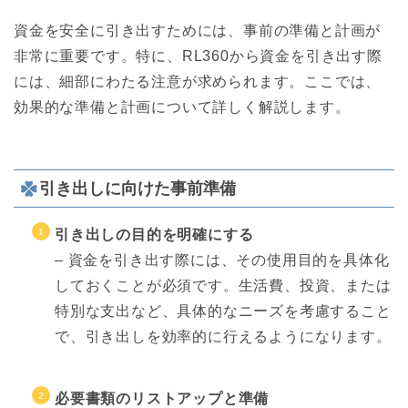
資金を安全に引き出すためには、事前の準備と計画が
非常に重要です。特に、RL360から資金を引き出す際
には、細部にわたる注意が求められます。ここでは、
効果的な準備と計画について詳しく解説します。
引き出しに向けた事前準備
引き出しの目的を明確にする
– 資金を引き出す際には、その使用目的を具体化
しておくことが必須です。生活費、投資、または
特別な支出など、具体的なニーズを考慮すること
で、引き出しを効率的に行えるようになります。
必要書類のリストアップと準備