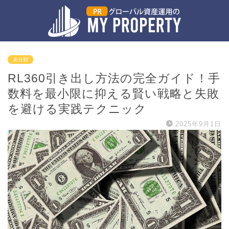
未分類
RL360引き出し方法の完全ガイド！手
数料を最小限に抑える賢い戦略と失敗
を避ける実践テクニック
2025年9月1日