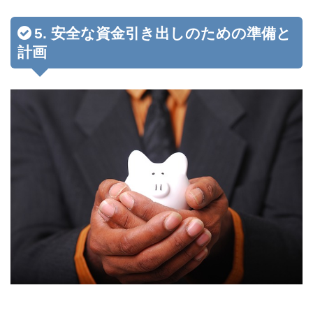
5. 安全な資金引き出しのための準備と
計画