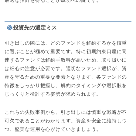
最適な指針を得ることが成功への鍵です。
投資先の選定ミス
引き出しの際には、どのファンドを解約するかを慎重
に選ぶことが極めて重要です。特に初期約束口座に関
連するファンドは解約手数料が高いため、取り扱いに
は細心の注意が必要です。適切なファンド選択が、資
産を守るための重要な要素となります。各ファンドの
特徴をしっかり把握し、解約のタイミングや選択肢を
じっくりと検討する姿勢が求められます。
これらの失敗事例から、引き出しには慎重な戦略が不
可欠であることがわかります。資産を安全に維持しつ
つ、堅実な運用を心がけていきましょう。