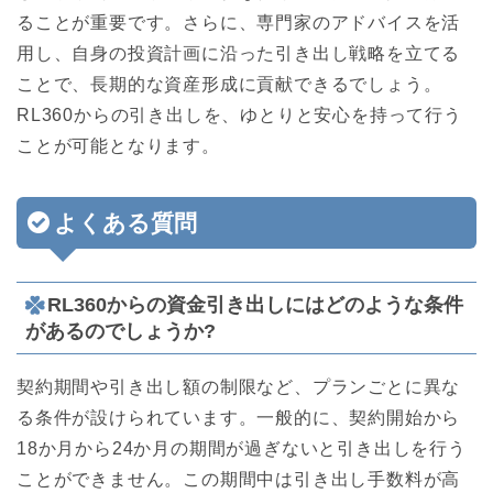
ることが重要です。さらに、専門家のアドバイスを活
用し、自身の投資計画に沿った引き出し戦略を立てる
ことで、長期的な資産形成に貢献できるでしょう。
RL360からの引き出しを、ゆとりと安心を持って行う
ことが可能となります。
よくある質問
RL360からの資金引き出しにはどのような条件
があるのでしょうか?
契約期間や引き出し額の制限など、プランごとに異な
る条件が設けられています。一般的に、契約開始から
18か月から24か月の期間が過ぎないと引き出しを行う
ことができません。この期間中は引き出し手数料が高