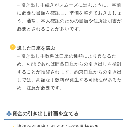
– 引き出し手続きがスムーズに進むように、事前
に必要な書類を確認し、準備を整えておきましょ
う。通常、本人確認のための書類や住所証明書が
必要とされることが多いです。
適した口座を選ぶ
– 引き出し手数料は口座の種類により異なるた
め、可能であれば貯蓄口座からの引き出しを検討
することが推奨されます。約束口座からの引き出
しでは、高額な手数料が発生する可能性があるた
め、注意が必要です。
資金の引き出し計画を立てる
適切な引き出しタイミングを見極める