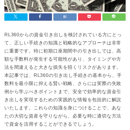
RL360からの資金引き出しを検討されている方にとっ
て、正しい手続きの知識と戦略的なアプローチは非常
に重要です。特に初期口座期間中の引き出しでは、高
額な手数料が発生する可能性があり、タイミングや方
法を間違えると大きな損失を招くリスクがあります。
本記事では、RL360の引き出し手続きの基本から、手
数料を最小限に抑える賢い戦略、さらには実際の失敗
例から学ぶべきポイントまで、安全で効率的な資金引
き出しを実現するための実践的な情報を包括的に解説
いたします。これらの知識を身につけることで、あな
たの大切な資産を守りながら、必要な時に適切な方法
で資金を活用することができるでしょう。