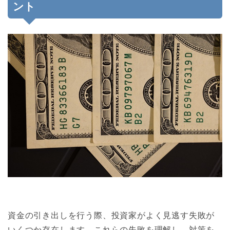
ント
資金の引き出しを行う際、投資家がよく見逃す失敗が
いくつか存在します。これらの失敗を理解し、対策を