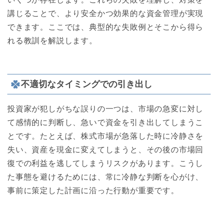
講じることで、より安全かつ効果的な資金管理が実現
できます。ここでは、典型的な失敗例とそこから得ら
れる教訓を解説します。
不適切なタイミングでの引き出し
投資家が犯しがちな誤りの一つは、市場の急変に対し
て感情的に判断し、急いで資金を引き出してしまうこ
とです。たとえば、株式市場が急落した時に冷静さを
失い、資産を現金に変えてしまうと、その後の市場回
復での利益を逃してしまうリスクがあります。こうし
た事態を避けるためには、常に冷静な判断を心がけ、
事前に策定した計画に沿った行動が重要です。