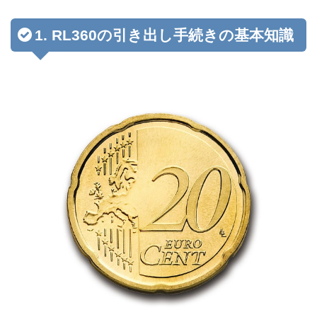
1. RL360の引き出し手続きの基本知識