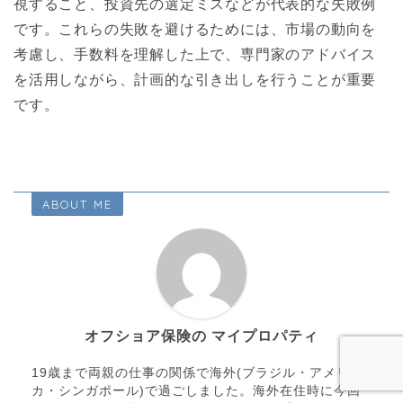
視すること、投資先の選定ミスなどが代表的な失敗例
です。これらの失敗を避けるためには、市場の動向を
考慮し、手数料を理解した上で、専門家のアドバイス
を活用しながら、計画的な引き出しを行うことが重要
です。
ABOUT ME
オフショア保険の マイプロパティ
19歳まで両親の仕事の関係で海外(ブラジル・アメリ
カ・シンガポール)で過ごしました。海外在住時に今回