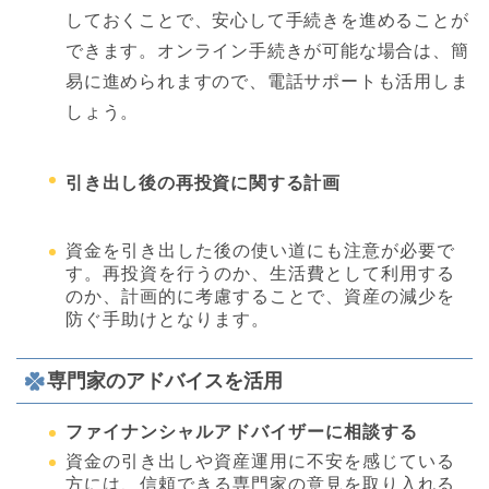
しておくことで、安心して手続きを進めることが
できます。オンライン手続きが可能な場合は、簡
易に進められますので、電話サポートも活用しま
しょう。
引き出し後の再投資に関する計画
資金を引き出した後の使い道にも注意が必要で
す。再投資を行うのか、生活費として利用する
のか、計画的に考慮することで、資産の減少を
防ぐ手助けとなります。
専門家のアドバイスを活用
ファイナンシャルアドバイザーに相談する
資金の引き出しや資産運用に不安を感じている
方には、信頼できる専門家の意見を取り入れる