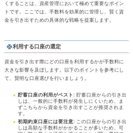
くすることは、資産管理において極めて重要なポイン
トです。ここでは、手数料を効果的に管理し、賢く資
金を引き出すための具体的な戦略を提案します。
利用する口座の選定
資金を引き出す際にどの口座を利用するかが手数料に
大きな影響を及ぼします。以下のポイントを参考にし
て、賢明な口座選びを行いましょう。
貯蓄口座の利用がベスト
: 貯蓄口座からの引き出
しは、一般的に手数料が発生しにくいため、ま
ずこちらから資金を引き出すことが推奨されま
す。
初期約束口座には要注意
: この口座からの引き出
しは高額な手数料がかかることが多いため、可