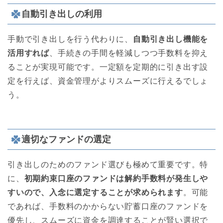
自動引き出しの利用
手動で引き出しを行う代わりに、
自動引き出し機能を
活用すれば
、手続きの手間を軽減しつつ手数料を抑え
ることが実現可能です。一定額を定期的に引き出す設
定を行えば、資金管理がよりスムーズに行えるでしょ
う。
適切なファンドの選定
引き出しのためのファンド選びも極めて重要です。特
に、
初期約束口座のファンドは解約手数料が発生しや
すいので、入念に選定することが求められます
。可能
であれば、手数料のかからない貯蓄口座のファンドを
優先し、スムーズに資金を調達することが賢い選択で