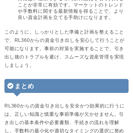
ことが非常に有効です。マーケットのトレンド
や手数料に関する最新情報を得ることで、より
良い資金計画を立てる手助けになります。
このように、しっかりとした準備と計画を整えること
で、RL360からの資金引き出しを安心して行うことが
可能になります。事前の対策を実施することで、引き
出し後のトラブルを避け、スムーズな資産管理を実現
しましょう。
まとめ
RL360からの資金引き出しを安全かつ効果的に行うに
は、正しい知識と慎重な事前準備が欠かせません。引
き出しの基本条件や必要書類、手続きの流れを理解
し、手数料の最小化や適切なタイミングの選択に努め