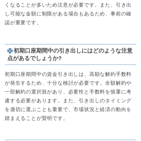
くなることが多いため注意が必要です。また、引き出
し可能な金額に制限がある場合もあるため、事前の確
認が重要です。
初期口座期間中の引き出しにはどのような注意
点があるでしょうか?
初期口座期間中の資金引き出しは、高額な解約手数料
が発生するため、十分な検討が必要です。全額解約や
一部解約の選択肢があり、必要性と手数料を慎重に考
慮する必要があります。また、引き出しのタイミング
を適切に選ぶことも重要で、市場状況と経済の動向を
踏まえることが賢明です。