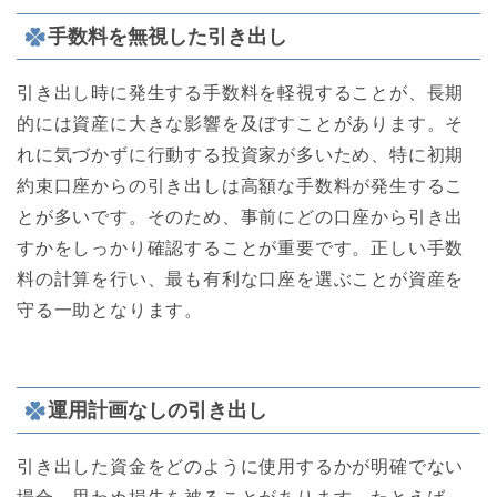
手数料を無視した引き出し
引き出し時に発生する手数料を軽視することが、長期
的には資産に大きな影響を及ぼすことがあります。そ
れに気づかずに行動する投資家が多いため、特に初期
約束口座からの引き出しは高額な手数料が発生するこ
とが多いです。そのため、事前にどの口座から引き出
すかをしっかり確認することが重要です。正しい手数
料の計算を行い、最も有利な口座を選ぶことが資産を
守る一助となります。
運用計画なしの引き出し
引き出した資金をどのように使用するかが明確でない