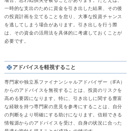
場合、思わぬ損失を被ることがあります。たとえば、
一時的な支出のために資金を引き出した結果、その後
の投資計画を立てることを怠り、大事な投資チャンス
を逃してしまう場合があります。引き出しを行う際
は、その資金の活用法を具体的に考慮しておくことが
必要です。
アドバイスを軽視すること
専門家や独立系ファイナンシャルアドバイザー（IFA）
からのアドバイスを無視することは、投資のリスクを
高める要因になります。特に、引き出しに関する豊富
な経験を持つ専門家の意見を参考にすることは、自分
の判断をより明確にする助けになります。信頼できる
情報源からのアドバイスを受け、自身の状況に合った