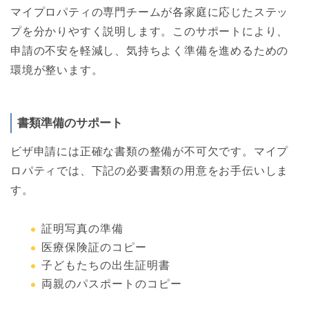
マイプロパティの専門チームが各家庭に応じたステッ
プを分かりやすく説明します。このサポートにより、
申請の不安を軽減し、気持ちよく準備を進めるための
環境が整います。
書類準備のサポート
ビザ申請には正確な書類の整備が不可欠です。マイプ
ロパティでは、下記の必要書類の用意をお手伝いしま
す。
証明写真の準備
医療保険証のコピー
子どもたちの出生証明書
両親のパスポートのコピー