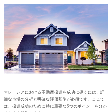
マレーシアにおける不動産投資を成功に導くには、詳
細な市場の分析と明確な評価基準が必須です。ここで
は、投資成功のために特に重要な5つのポイントを分か