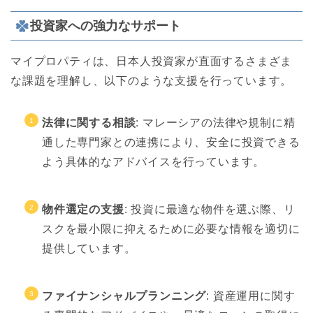
投資家への強力なサポート
マイプロパティは、日本人投資家が直面するさまざま
な課題を理解し、以下のような支援を行っています。
法律に関する相談
: マレーシアの法律や規制に精
通した専門家との連携により、安全に投資できる
よう具体的なアドバイスを行っています。
物件選定の支援
: 投資に最適な物件を選ぶ際、リ
スクを最小限に抑えるために必要な情報を適切に
提供しています。
ファイナンシャルプランニング
: 資産運用に関す