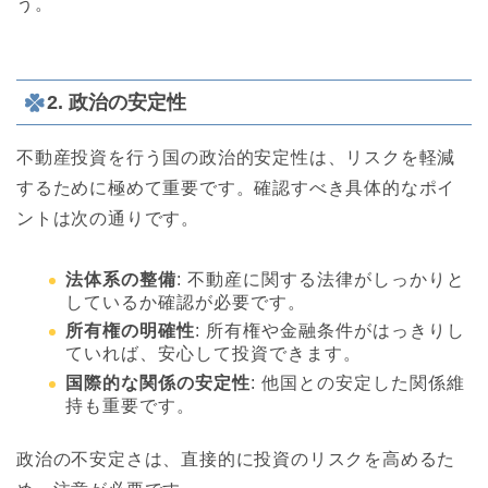
う。
2. 政治の安定性
不動産投資を行う国の政治的安定性は、リスクを軽減
するために極めて重要です。確認すべき具体的なポイ
ントは次の通りです。
法体系の整備
: 不動産に関する法律がしっかりと
しているか確認が必要です。
所有権の明確性
: 所有権や金融条件がはっきりし
ていれば、安心して投資できます。
国際的な関係の安定性
: 他国との安定した関係維
持も重要です。
政治の不安定さは、直接的に投資のリスクを高めるた