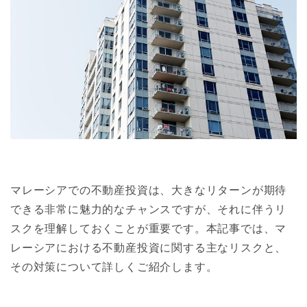
マレーシアでの不動産投資は、大きなリターンが期待
できる非常に魅力的なチャンスですが、それに伴うリ
スクを理解しておくことが重要です。本記事では、マ
レーシアにおける不動産投資に関する主なリスクと、
その対策について詳しくご紹介します。