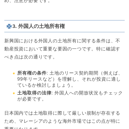
め、注意が必要です。
3. 外国人の土地所有権
新興国における外国人の土地所有に関する条件は、不
動産投資において重要な要因の一つです。特に確認す
べき点は次の通りです。
所有権の条件
: 土地のリース契約期間（例えば、
99年リースなど）を理解し、それが投資に適し
ているか検討しましょう。
土地取得の法律
: 外国人への開放状況もチェック
が必要です。
日本国内では土地取得に際して厳しい規制が存在する
ため、マレーシアのような海外市場ではこの点が特に