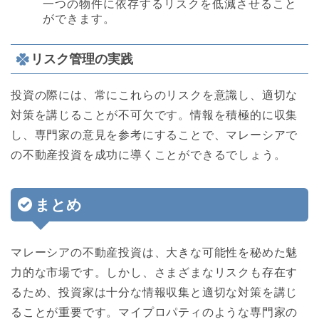
一つの物件に依存するリスクを低減させること
ができます。
リスク管理の実践
投資の際には、常にこれらのリスクを意識し、適切な
対策を講じることが不可欠です。情報を積極的に収集
し、専門家の意見を参考にすることで、マレーシアで
の不動産投資を成功に導くことができるでしょう。
まとめ
マレーシアの不動産投資は、大きな可能性を秘めた魅
力的な市場です。しかし、さまざまなリスクも存在す
るため、投資家は十分な情報収集と適切な対策を講じ
ることが重要です。マイプロパティのような専門家の