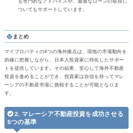
る専門的なアドバイスや、最適なローンの取得に
ついてもサポートしています。
まとめ
マイプロパティの4つの海外拠点は、現地の市場動向を
的確に把握しながら、日本人投資家に特化したサポー
トを提供しています。その結果、安心して海外不動産
投資を進めることができ、投資家は自信を持ってマレ
ーシアの不動産市場に挑戦することが可能となりま
す。
2. マレーシア不動産投資を成功させる
5つの基準