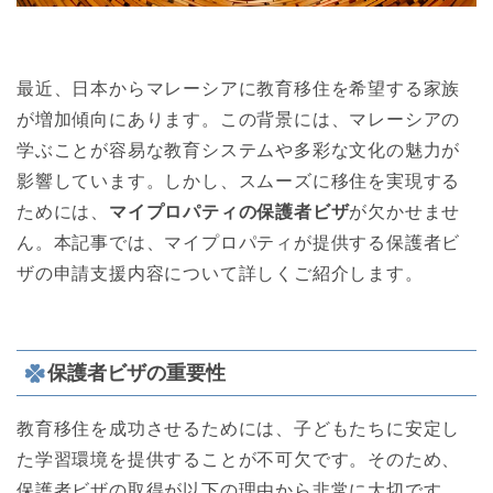
最近、日本からマレーシアに教育移住を希望する家族
が増加傾向にあります。この背景には、マレーシアの
学ぶことが容易な教育システムや多彩な文化の魅力が
影響しています。しかし、スムーズに移住を実現する
ためには、
マイプロパティの保護者ビザ
が欠かせませ
ん。本記事では、マイプロパティが提供する保護者ビ
ザの申請支援内容について詳しくご紹介します。
保護者ビザの重要性
教育移住を成功させるためには、子どもたちに安定し
た学習環境を提供することが不可欠です。そのため、
保護者ビザの取得が以下の理由から非常に大切です。