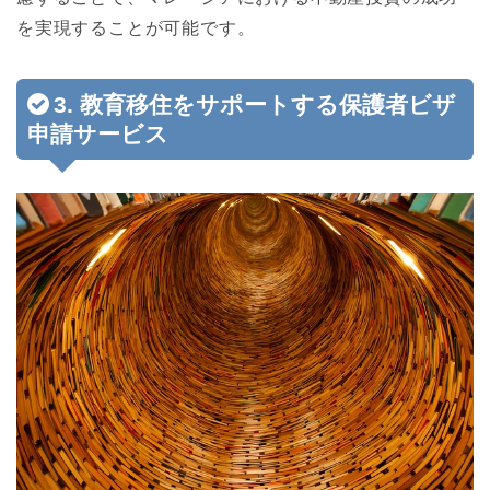
を実現することが可能です。
3. 教育移住をサポートする保護者ビザ
申請サービス