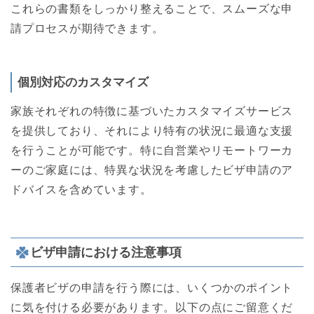
これらの書類をしっかり整えることで、スムーズな申
請プロセスが期待できます。
個別対応のカスタマイズ
家族それぞれの特徴に基づいたカスタマイズサービス
を提供しており、それにより特有の状況に最適な支援
を行うことが可能です。特に自営業やリモートワーカ
ーのご家庭には、特異な状況を考慮したビザ申請のア
ドバイスを含めています。
ビザ申請における注意事項
保護者ビザの申請を行う際には、いくつかのポイント
に気を付ける必要があります。以下の点にご留意くだ