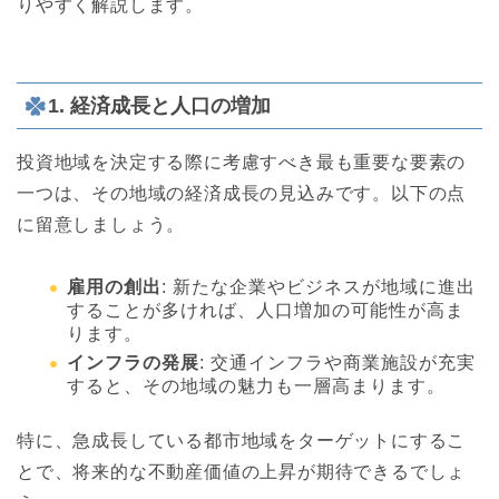
りやすく解説します。
1. 経済成長と人口の増加
投資地域を決定する際に考慮すべき最も重要な要素の
一つは、その地域の経済成長の見込みです。以下の点
に留意しましょう。
雇用の創出
: 新たな企業やビジネスが地域に進出
することが多ければ、人口増加の可能性が高ま
ります。
インフラの発展
: 交通インフラや商業施設が充実
すると、その地域の魅力も一層高まります。
特に、急成長している都市地域をターゲットにするこ
とで、将来的な不動産価値の上昇が期待できるでしょ