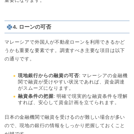
重要になります。
4. ローンの可否
マレーシアで外国人が不動産ローンを利用できるかど
うかも重要な要素です。調査すべき主要な項目は以下
の通りです。
現地銀行からの融資の可否
: マレーシアの金融機
関で融資が受けやすい状況であれば、資金調達
がスムーズになります。
融資条件の把握
: 明確で現実的な融資条件を理解
すれば、安心して資金計画を立てられます。
日本の金融機関で融資を受けるのが難しい場合が多い
ので、現地の銀行の情報をしっかり把握しておくこと
が鍵です。