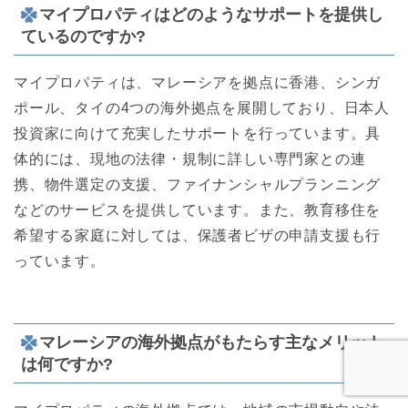
マイプロパティはどのようなサポートを提供し
ているのですか?
マイプロパティは、マレーシアを拠点に香港、シンガ
ポール、タイの4つの海外拠点を展開しており、日本人
投資家に向けて充実したサポートを行っています。具
体的には、現地の法律・規制に詳しい専門家との連
携、物件選定の支援、ファイナンシャルプランニング
などのサービスを提供しています。また、教育移住を
希望する家庭に対しては、保護者ビザの申請支援も行
っています。
マレーシアの海外拠点がもたらす主なメリット
は何ですか?