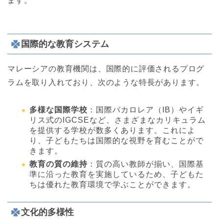
ます。
国際的な教育システム
マレーシアの教育機関は、国際的に評価されるプログ
ラムを取り入れており、次のような特長があります。
多様な国際学校
：国際バカロレア（IB）やイギ
リス式のIGCSEなど、さまざまなカリキュラム
を提供する学校が数多くあります。これによ
り、子どもたちは国際的な視野を育むことがで
きます。
教育の質の維持
：質の高い教師が揃い、国際基
準に沿った教育を実施しているため、子どもた
ちは優れた教育環境で学ぶことができます。
文化的多様性