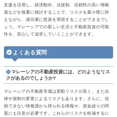
支援を活用し、経済動向、法規制、信頼性の高い情報
源などを慎重に検討することで、リスクを最小限に抑
えながら、成功裏に投資を実現することができるでし
ょう。マレーシアでの新しい生活と不動産投資の可能
性を、安心して追求していくことができます。
よくある質問
マレーシアの不動産投資には、どのようなリス
クがあるのでしょうか?
マレーシアの不動産市場は変動リスクが高く、また法
律や規制の変更によるリスクもあります。さらに、信
頼できない情報源から得られる情報や、資金繰りの問
題にも注意が必要です。これらのリスクを軽減するに