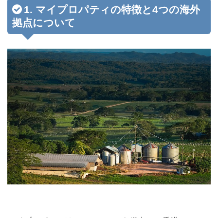
1. マイプロパティの特徴と4つの海外
拠点について