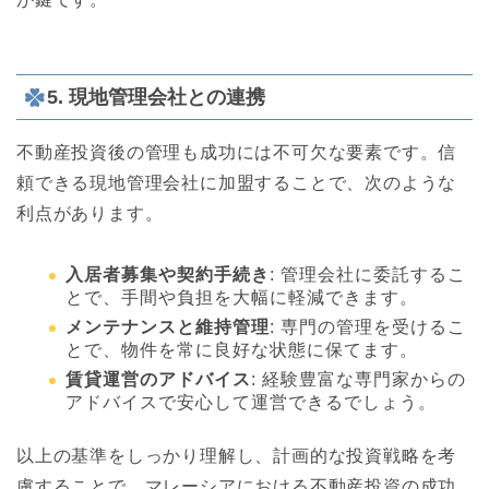
5. 現地管理会社との連携
不動産投資後の管理も成功には不可欠な要素です。信
頼できる現地管理会社に加盟することで、次のような
利点があります。
入居者募集や契約手続き
: 管理会社に委託するこ
とで、手間や負担を大幅に軽減できます。
メンテナンスと維持管理
: 専門の管理を受けるこ
とで、物件を常に良好な状態に保てます。
賃貸運営のアドバイス
: 経験豊富な専門家からの
アドバイスで安心して運営できるでしょう。
以上の基準をしっかり理解し、計画的な投資戦略を考
慮することで、マレーシアにおける不動産投資の成功