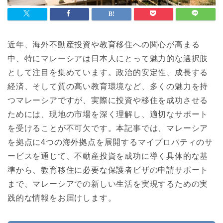
近年、海外不動産投資や教育移住への関心が高まる
中、特にマレーシアは日本人にとって魅力的な選択肢
として注目を集めています。政治的安定性、成長する
経済、そして質の高い教育環境など、多くの魅力を持
つマレーシアですが、実際に投資や移住を成功させる
ためには、現地の市場を深く理解し、適切なサポート
を受けることが不可欠です。本記事では、マレーシア
を拠点に4つの海外拠点を展開するマイプロパティのサ
ービスを通じて、不動産投資を成功に導く具体的な基
準から、教育移住に必要な保護者ビザの申請サポート
まで、マレーシアでの新しい生活を実現するための実
践的な情報をお届けします。