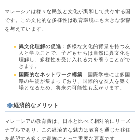
マレーシアは様々な民族と文化が調和して共存する国
です。この文化的な多様性は教育環境にも大きな影響
を与えています。
異文化理解の促進
：多様な文化的背景を持つ友
人と学ぶことで、子どもたちは自然に異文化を
理解し、多様性を受け入れる力を養うことがで
きます。
国際的なネットワーク構築
：国際学校には多国
籍の生徒が集まっており、国際的な友人を築く
場となるため、将来の可能性も広がります。
経済的なメリット
マレーシアの教育費は、日本と比べて相対的にリーズ
ナブルであり、この経済的な魅力は教育を通じた移住
を希望する多くの家族にとって重要な要素です。