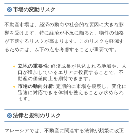
市場の変動リスク
不動産市場は、経済の動向や社会的な要因に大きな影
響を受けます。特に経済が不況に陥ると、物件の価格
が下落するリスクが高まります。このリスクを軽減す
るためには、以下の点を考慮することが重要です。
立地の重要性
: 経済成長が見込まれる地域や、人
口が増加しているエリアに投資することで、不
動産の価値向上を期待できます。
市場の動向分析
: 定期的に市場を観察し、変化に
迅速に対応できる体制を整えることが求められ
ます。
法律と規制のリスク
マレーシアでは、不動産に関連する法律が頻繁に改正