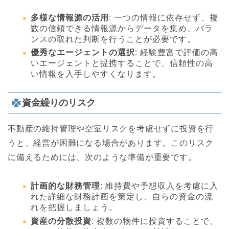
多様な情報源の活用
: 一つの情報に依存せず、複
数の信頼できる情報源からデータを集め、バラ
ンスの取れた判断を行うことが必要です。
優秀なエージェントの選択
: 経験豊富で評価の高
いエージェントと提携することで、信頼性の高
い情報を入手しやすくなります。
資金繰りのリスク
不動産の維持管理や空室リスクを考慮せずに投資を行
うと、経営が困難になる場合があります。このリスク
に備えるためには、次のような準備が重要です。
計画的な財務管理
: 維持費や予想収入を考慮に入
れた詳細な財務計画を策定し、自らの資金の流
れを把握しましょう。
資産の分散投資
: 複数の物件に投資することで、