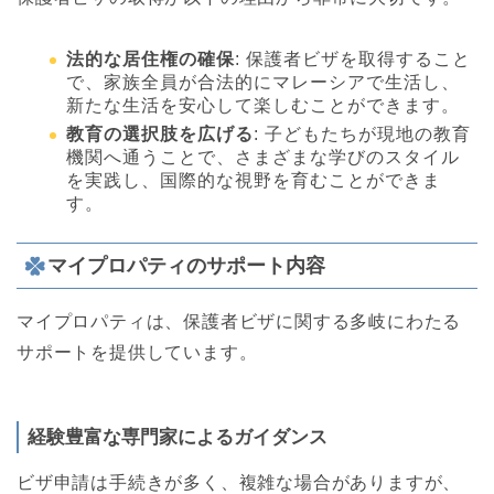
法的な居住権の確保
: 保護者ビザを取得すること
で、家族全員が合法的にマレーシアで生活し、
新たな生活を安心して楽しむことができます。
教育の選択肢を広げる
: 子どもたちが現地の教育
機関へ通うことで、さまざまな学びのスタイル
を実践し、国際的な視野を育むことができま
す。
マイプロパティのサポート内容
マイプロパティは、保護者ビザに関する多岐にわたる
サポートを提供しています。
経験豊富な専門家によるガイダンス
ビザ申請は手続きが多く、複雑な場合がありますが、