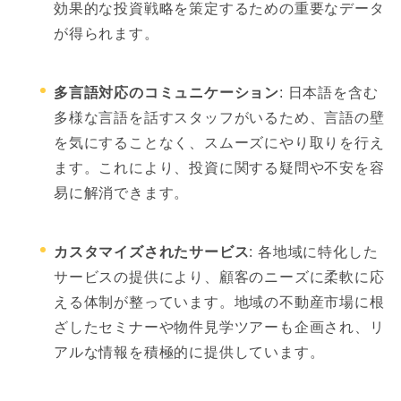
効果的な投資戦略を策定するための重要なデータ
が得られます。
多言語対応のコミュニケーション
: 日本語を含む
多様な言語を話すスタッフがいるため、言語の壁
を気にすることなく、スムーズにやり取りを行え
ます。これにより、投資に関する疑問や不安を容
易に解消できます。
カスタマイズされたサービス
: 各地域に特化した
サービスの提供により、顧客のニーズに柔軟に応
える体制が整っています。地域の不動産市場に根
ざしたセミナーや物件見学ツアーも企画され、リ
アルな情報を積極的に提供しています。