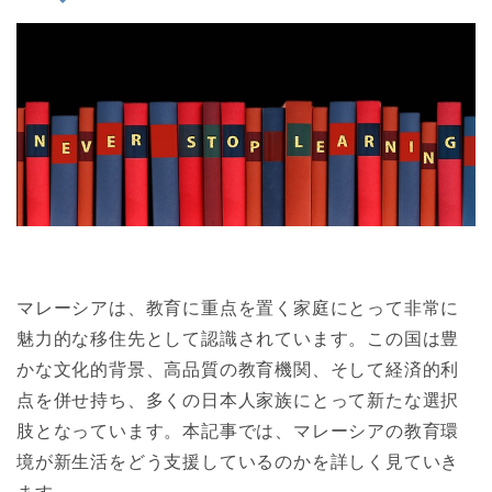
マレーシアは、教育に重点を置く家庭にとって非常に
魅力的な移住先として認識されています。この国は豊
かな文化的背景、高品質の教育機関、そして経済的利
点を併せ持ち、多くの日本人家族にとって新たな選択
肢となっています。本記事では、マレーシアの教育環
境が新生活をどう支援しているのかを詳しく見ていき