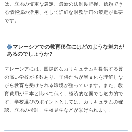
は、立地の慎重な選定、最新の法制度把握、信頼でき
る情報源の活用、そして詳細な財務計画の策定が重要
です。
マレーシアでの教育移住にはどのような魅力が
あるのでしょうか?
マレーシアには、国際的なカリキュラムを提供する質
の高い学校が多数あり、子供たちが異文化を理解しな
がら教育を受けられる環境が整っています。また、教
育費用が日本と比べて低く、経済的な面でも魅力的で
す。学校選びのポイントとしては、カリキュラムの確
認、立地の検討、学校見学などが挙げられます。