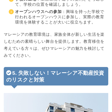
て、学校の位置を確認しましょう。
オープンハウスへの参加
：興味を持った学校で
行われるオープンハウスに参加し、実際の教育
環境を体験することが大いに役立ちます。
マレーシアの教育環境は、家族全体が新しい生活を楽
しむための素晴らしい舞台を提供します。教育移住を
考えている方々は、ぜひマレーシアの魅力を検討して
みてください。
5. 失敗しない！マレーシア不動産投資
のリスクと対策