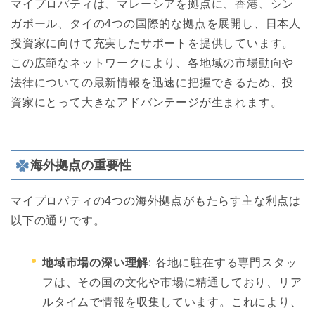
マイプロパティは、マレーシアを拠点に、香港、シン
ガポール、タイの4つの国際的な拠点を展開し、日本人
投資家に向けて充実したサポートを提供しています。
この広範なネットワークにより、各地域の市場動向や
法律についての最新情報を迅速に把握できるため、投
資家にとって大きなアドバンテージが生まれます。
海外拠点の重要性
マイプロパティの4つの海外拠点がもたらす主な利点は
以下の通りです。
地域市場の深い理解
: 各地に駐在する専門スタッ
フは、その国の文化や市場に精通しており、リア
ルタイムで情報を収集しています。これにより、