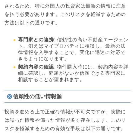
されるため、特に外国人の投資家は最新の情報に注意
を払う必要があります。このリスクを軽減するための
方法は以下の通りです。
専門家との連携
: 信頼性の高い不動産エージェン
ト、例えばマイプロパティに相談し、最新の法
律情報を入手することで、変化に迅速に対応で
きるようになります。
契約内容の確認
: 物件購入時には、契約内容を詳
細に確認し、問題がないか信頼できる専門家に
相談することが望まれます。
信頼性の低い情報源
投資を進める上で正確な情報が不可欠ですが、実際に
は誤った情報や偏った情報が多く存在します。このリ
スクを軽減するための有効な手段は以下の通りです。