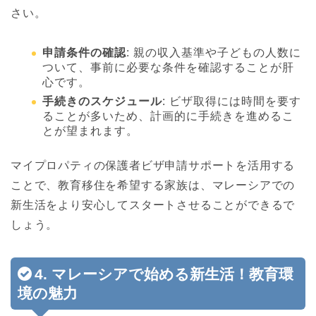
さい。
申請条件の確認
: 親の収入基準や子どもの人数に
ついて、事前に必要な条件を確認することが肝
心です。
手続きのスケジュール
: ビザ取得には時間を要す
ることが多いため、計画的に手続きを進めるこ
とが望まれます。
マイプロパティの保護者ビザ申請サポートを活用する
ことで、教育移住を希望する家族は、マレーシアでの
新生活をより安心してスタートさせることができるで
しょう。
4. マレーシアで始める新生活！教育環
境の魅力