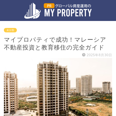
未分類
マイプロパティで成功！マレーシア
不動産投資と教育移住の完全ガイド
2025年8月30日