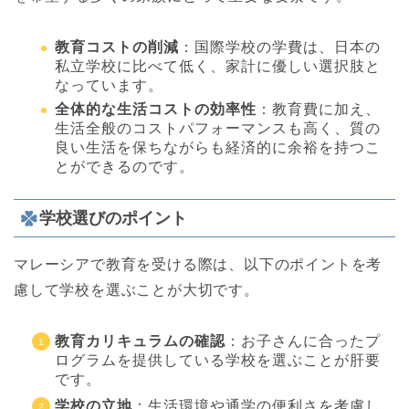
教育コストの削減
：国際学校の学費は、日本の
私立学校に比べて低く、家計に優しい選択肢と
なっています。
全体的な生活コストの効率性
：教育費に加え、
生活全般のコストパフォーマンスも高く、質の
良い生活を保ちながらも経済的に余裕を持つこ
とができるのです。
学校選びのポイント
マレーシアで教育を受ける際は、以下のポイントを考
慮して学校を選ぶことが大切です。
教育カリキュラムの確認
：お子さんに合ったプ
ログラムを提供している学校を選ぶことが肝要
です。
学校の立地
：生活環境や通学の便利さを考慮し