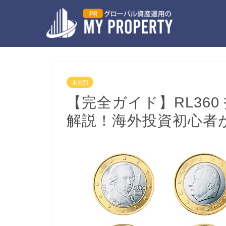
未分類
【完全ガイド】RL36
解説！海外投資初心者