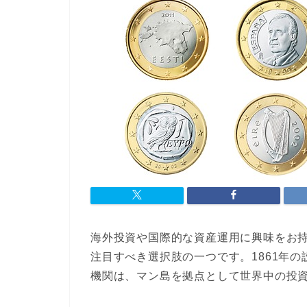
海外投資や国際的な資産運用に興味をお持
注目すべき選択肢の一つです。1861年
機関は、マン島を拠点として世界中の投