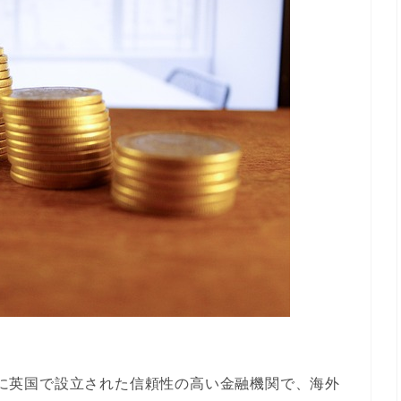
1年に英国で設立された信頼性の高い金融機関で、海外