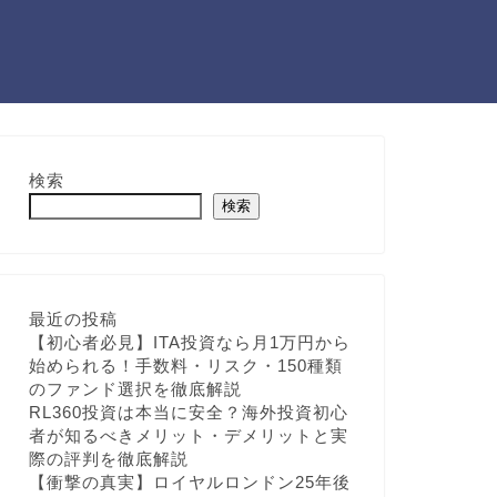
検索
検索
最近の投稿
【初心者必見】ITA投資なら月1万円から
始められる！手数料・リスク・150種類
のファンド選択を徹底解説
RL360投資は本当に安全？海外投資初心
者が知るべきメリット・デメリットと実
際の評判を徹底解説
【衝撃の真実】ロイヤルロンドン25年後