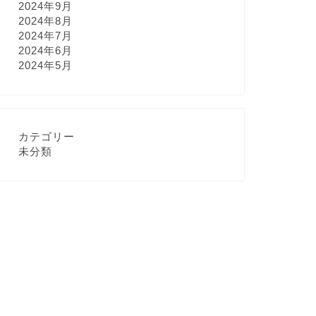
2024年9月
2024年8月
2024年7月
2024年6月
2024年5月
カテゴリー
未分類