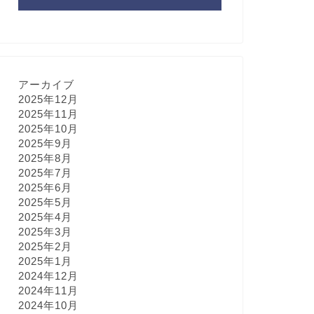
アーカイブ
2025年12月
2025年11月
2025年10月
2025年9月
2025年8月
2025年7月
2025年6月
2025年5月
2025年4月
2025年3月
2025年2月
2025年1月
2024年12月
2024年11月
2024年10月