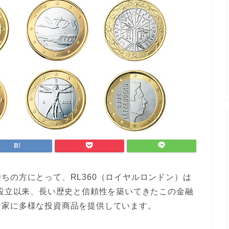
ちの方にとって、RL360（ロイヤルロンドン）は
の設立以来、長い歴史と信頼性を築いてきたこの金融
資家に多様な投資商品を提供しています。