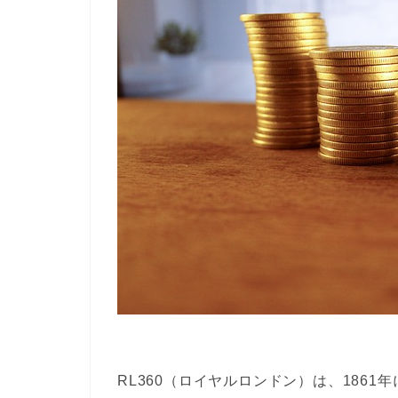
RL360（ロイヤルロンドン）は、186