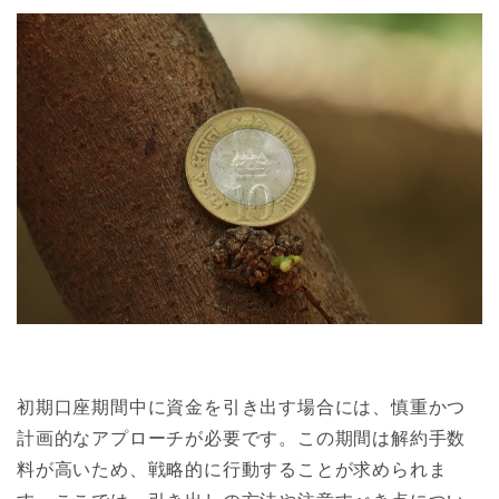
初期口座期間中に資金を引き出す場合には、慎重かつ
計画的なアプローチが必要です。この期間は解約手数
料が高いため、戦略的に行動することが求められま