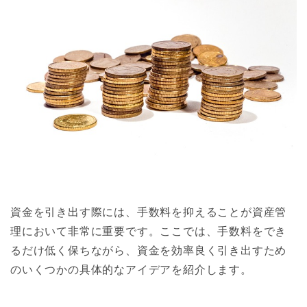
資金を引き出す際には、手数料を抑えることが資産管
理において非常に重要です。ここでは、手数料をでき
るだけ低く保ちながら、資金を効率良く引き出すため
のいくつかの具体的なアイデアを紹介します。