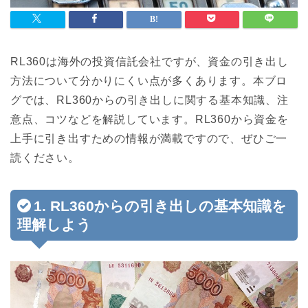
RL360は海外の投資信託会社ですが、資金の引き出し
方法について分かりにくい点が多くあります。本ブロ
グでは、RL360からの引き出しに関する基本知識、注
意点、コツなどを解説しています。RL360から資金を
上手に引き出すための情報が満載ですので、ぜひご一
読ください。
1. RL360からの引き出しの基本知識を
理解しよう