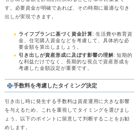
す。必要資金が明確であれば、その時期に最適な引き
出しが実現できます。
ライフプランに基づく資金計算
: 生活費や教育資
金、住宅購入資金などを考慮して、具体的な必
要金額を算出しましょう。
引き出しが資産形成に及ぼす影響の理解
: 短期的
な利益だけでなく、長期的な視点で資産形成を
考慮した金額設定が重要です。
手数料を考慮したタイミング決定
引き出し時に発生する手数料は資産運用に大きな影響
を与えるため、これを重視してタイミングを選びまし
ょう。以下のポイントに留意して判断することをお勧
めします。