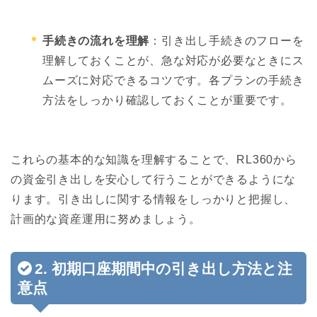
手続きの流れを理解
：引き出し手続きのフローを
理解しておくことが、急な対応が必要なときにス
ムーズに対応できるコツです。各プランの手続き
方法をしっかり確認しておくことが重要です。
これらの基本的な知識を理解することで、RL360から
の資金引き出しを安心して行うことができるようにな
ります。引き出しに関する情報をしっかりと把握し、
計画的な資産運用に努めましょう。
2. 初期口座期間中の引き出し方法と注
意点