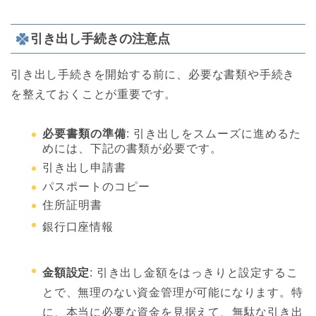
引き出し手続きの注意点
引き出し手続きを開始する前に、必要な書類や手続き
を整えておくことが重要です。
必要書類の準備
: 引き出しをスムーズに進めるた
めには、下記の書類が必要です。
引き出し申請書
パスポートのコピー
住所証明書
銀行口座情報
金額設定
: 引き出し金額をはっきりと設定するこ
とで、無理のない資金管理が可能になります。特
に、本当に必要な資金を見据えて、無駄な引き出