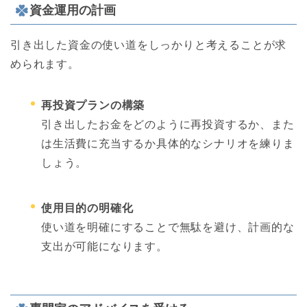
資金運用の計画
引き出した資金の使い道をしっかりと考えることが求
められます。
再投資プランの構築
引き出したお金をどのように再投資するか、また
は生活費に充当するか具体的なシナリオを練りま
しょう。
使用目的の明確化
使い道を明確にすることで無駄を避け、計画的な
支出が可能になります。