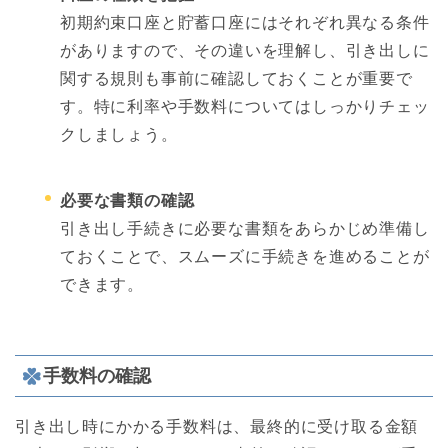
初期約束口座と貯蓄口座にはそれぞれ異なる条件
がありますので、その違いを理解し、引き出しに
関する規則も事前に確認しておくことが重要で
す。特に利率や手数料についてはしっかりチェッ
クしましょう。
必要な書類の確認
引き出し手続きに必要な書類をあらかじめ準備し
ておくことで、スムーズに手続きを進めることが
できます。
手数料の確認
引き出し時にかかる手数料は、最終的に受け取る金額