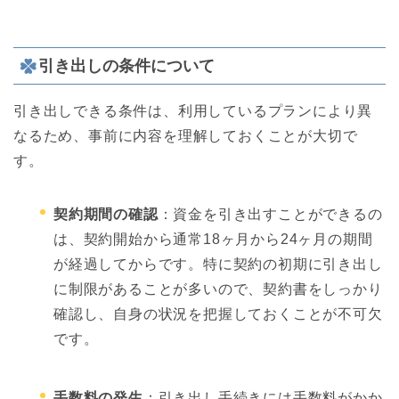
引き出しの条件について
引き出しできる条件は、利用しているプランにより異
なるため、事前に内容を理解しておくことが大切で
す。
契約期間の確認
：資金を引き出すことができるの
は、契約開始から通常18ヶ月から24ヶ月の期間
が経過してからです。特に契約の初期に引き出し
に制限があることが多いので、契約書をしっかり
確認し、自身の状況を把握しておくことが不可欠
です。
手数料の発生
：引き出し手続きには手数料がかか