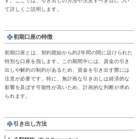
す。ここでは、引き出しの方法や注意すべき点につい
て詳しくご説明します。
初期口座の特徴
初期口座とは、契約開始から約2年間の間に設けられた
特別な口座を指します。この期間中には、資金の引き
出しや解約の制約があるため、資金を引き出す際には
注意が必要です。特に、無計画な引き出しは経済的な
影響を及ぼす可能性が高いため、計画的な判断が求め
られます。
引き出し方法