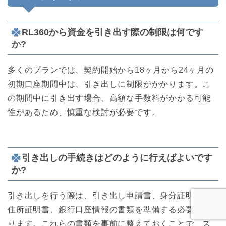
RL360から資金を引き出す際の制限は何です
か?
多くのプランでは、契約開始から18ヶ月から24ヶ月の
初期口座期間中は、引き出しに制限がかかります。こ
の期間中に引き出す場合、高額な手数料がかかる可能
性があるため、慎重な検討が必要です。
引き出しの手続きはどのように行えばよいです
か?
引き出しを行う際は、引き出し申請書、身分証明書、
住所証明書、銀行口座情報の書類を準備する必要があ
ります。これらの書類を事前に整えておくことで、ス