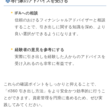
専門家のアドバイスを受ける
IFAへの相談
信頼のおけるフィナンシャルアドバイザーと相談
することで、引き出しに関する知識を深め、より
良い選択ができるようになります。
経験者の意見を参考にする
実際に引き出しを経験した人からのアドバイスを
受け入れるのも非常に有益です。
これらの確認ポイントをしっかりと抑えることで、
「rl360 引き出し方法」をより安全かつ効率的に行うこ
とができます。資産管理を円滑に進めるため、ぜひ実
践してみてください。