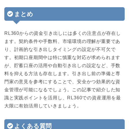
まとめ
RL360からの資金引き出しには多くの注意点が存在し
ます。契約条件や手数料、市場環境の理解が重要であ
り、計画的な引き出しタイミングの設定が不可欠で
す。初期口座期間中は特に慎重な対応が求められます
が、貯蓄口座の活用や自動引き出しの設定など、手数
料を抑える方法も存在します。引き出し前の準備と専
門家の意見を参考にすることで、安全かつ効果的な資
金管理が可能になるでしょう。この記事で紹介した知
識と実践ポイントを活用し、RL360での資産運用を最
大限に有効活用していきましょう。
よくある質問