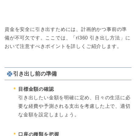
資金を安全に引き出すためには、計画的かつ事前の準
備が不可欠です。ここでは、「rl360 引き出し方法」に
おいて注意すべきポイントを詳しくご紹介します。
引き出し前の準備
目標金額の確認
引き出したい金額を明確に定め、日々の生活に必
要な経費や予測される支出を考慮した上で、適切
な金額を設定しましょう。
口座の種類を把握