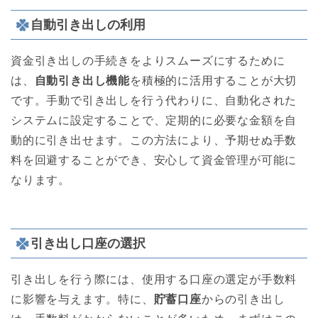
自動引き出しの利用
資金引き出しの手続きをよりスムーズにするために
は、
自動引き出し機能
を積極的に活用することが大切
です。手動で引き出しを行う代わりに、自動化された
システムに設定することで、定期的に必要な金額を自
動的に引き出せます。この方法により、予期せぬ手数
料を回避することができ、安心して資金管理が可能に
なります。
引き出し口座の選択
引き出しを行う際には、使用する口座の選定が手数料
に影響を与えます。特に、
貯蓄口座
からの引き出し