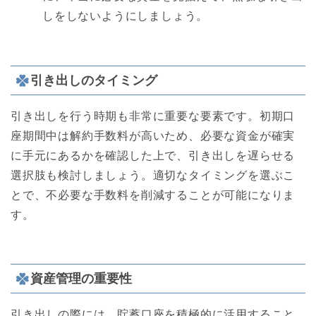
しをしないようにしましょう。
引き出しのタイミング
引き出しを行う時期も非常に重要な要素です。初期口
座期間中は解約手数料が高いため、必要な資金が確実
に手元にあるかを確認した上で、引き出しを遅らせる
選択肢も検討しましょう。適切なタイミングを選ぶこ
とで、不必要な手数料を削減することが可能になりま
す。
資産管理の重要性
引き出しの際には、貯蓄口座を積極的に活用すること