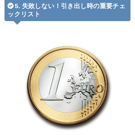
5. 失敗しない！引き出し時の重要チェ
ックリスト