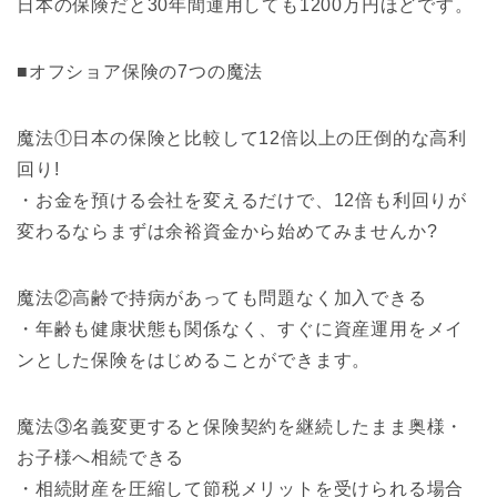
日本の保険だと30年間運用しても1200万円ほどです。
■オフショア保険の7つの魔法
魔法①日本の保険と比較して12倍以上の圧倒的な高利
回り!
・お金を預ける会社を変えるだけで、12倍も利回りが
変わるならまずは余裕資金から始めてみませんか?
魔法②高齢で持病があっても問題なく加入できる
・年齢も健康状態も関係なく、すぐに資産運用をメイ
ンとした保険をはじめることができます。
魔法③名義変更すると保険契約を継続したまま奥様・
お子様へ相続できる
・相続財産を圧縮して節税メリットを受けられる場合