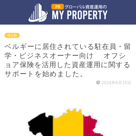
未分類
ベルギーに居住されている駐在員・留
学・ビジネスオーナー向け オフシ
ョア保険を活用した資産運用に関する
サポートを始めました。
2024年6月15日