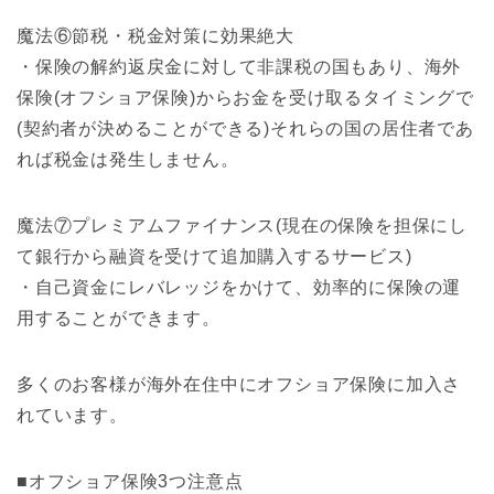
魔法⑥節税・税金対策に効果絶大
・保険の解約返戻金に対して非課税の国もあり、海外
保険(オフショア保険)からお金を受け取るタイミングで
(契約者が決めることができる)それらの国の居住者であ
れば税金は発生しません。
魔法⑦プレミアムファイナンス(現在の保険を担保にし
て銀行から融資を受けて追加購入するサービス)
・自己資金にレバレッジをかけて、効率的に保険の運
用することができます。
多くのお客様が海外在住中にオフショア保険に加入さ
れています。
■オフショア保険3つ注意点