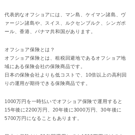
代表的なオフショアには、マン島、ケイマン諸島、ヴ
ァージン諸島や、スイス、ルクセンブルク、シンガポ
ール、香港、パナマ共和国があります。
オフショア保険とは？
オフショア保険とは、租税回避地であるオフショア地
域にある保険会社の保険商品です。
日本の保険会社よりも低コストで、10倍以上の高利回
りの運用が期待できる保険商品です。
1000万円を一時払いでオフショア保険で運用すると
15年後に2200万円、20年後に3000万円、30年後に
5700万円になることもあります。