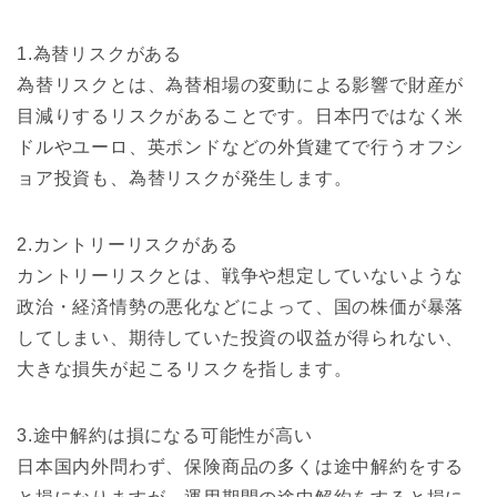
1.為替リスクがある
為替リスクとは、為替相場の変動による影響で財産が
目減りするリスクがあることです。日本円ではなく米
ドルやユーロ、英ポンドなどの外貨建てで行うオフシ
ョア投資も、為替リスクが発生します。
2.カントリーリスクがある
カントリーリスクとは、戦争や想定していないような
政治・経済情勢の悪化などによって、国の株価が暴落
してしまい、期待していた投資の収益が得られない、
大きな損失が起こるリスクを指します。
3.途中解約は損になる可能性が高い
日本国内外問わず、保険商品の多くは途中解約をする