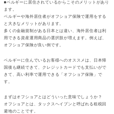
■ベルギーに居住されているからこそのメリットがあり
ます。
ベルギーや海外居住者がオフショア保険で運用をする
と大きなメリットがあります。
多くの金融規制がある日本とは違い、海外居住者は利
用できる資産運用商品の選択肢が増えます。例えば、
オフショア保険が良い例です。
ベルギーに住んでいるお客様へのオススメは、日本帰
国後も継続できて、クレジットカードでも支払いがで
きて、高い利率で運用できる「オフショア保険」で
す。
まずはオフショアとはどういった意味でしょうか？
オフショアとは、タックスヘイブンと呼ばれる租税回
避地のことです。