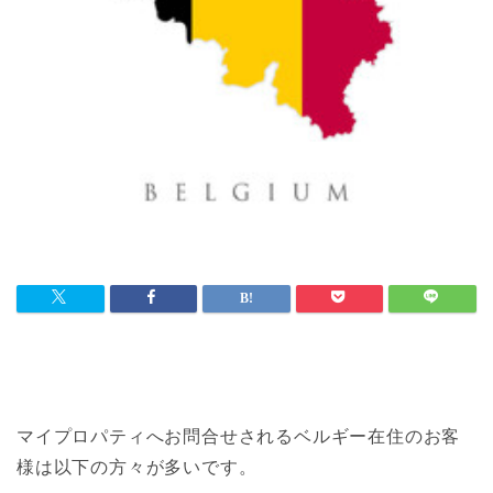
マイプロパティへお問合せされるベルギー在住のお客
様は以下の方々が多いです。