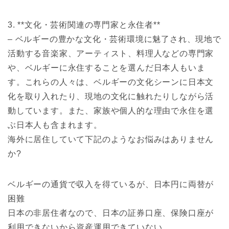
3. **文化・芸術関連の専門家と永住者**
– ベルギーの豊かな文化・芸術環境に魅了され、現地で
活動する音楽家、アーティスト、料理人などの専門家
や、ベルギーに永住することを選んだ日本人もいま
す。これらの人々は、ベルギーの文化シーンに日本文
化を取り入れたり、現地の文化に触れたりしながら活
動しています。また、家族や個人的な理由で永住を選
ぶ日本人も含まれます。
海外に居住していて下記のようなお悩みはありません
か?
ベルギーの通貨で収入を得ているが、日本円に両替が
困難
日本の非居住者なので、日本の証券口座、保険口座が
利用できないから資産運用できていない