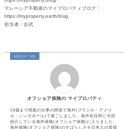
https://myproperty.blog/
マレーシア不動産のマイプロパティブログ：
https://myproperty.earth/blog
担当者：吉武
ABOUT ME
オフショア保険の マイプロパティ
19歳まで両親の仕事の関係で海外(ブラジル・アメリ
カ・シンガポール)で過ごしました。海外在住時に今回
紹介している海外保険(オフショア保険)に入りました。
海外保険(オフショア保険)のすばらしさを日本人の皆様