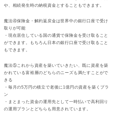
や、相続発生時の納税資金とすることもできます。
魔法④保険金・解約返戻金は世界中の銀行口座で受け
取りが可能
・現在居住している国の通貨で保険金を受け取ること
ができます。もちろん日本の銀行口座で受け取ること
もできます。
魔法⑤これから資産を築いていきたい、既に資産を築
かれている富裕層のどちらのニーズも満たすことがで
きる
・毎月の5万円の積立で老後に1億円の資産を築くプラ
ン
・まとまった資金の運用先として一時払いで高利回り
の運用プランとどちらも用意されています。