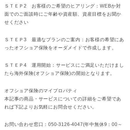
ＳＴＥＰ2 お客様のご希望のヒアリング：WEBか対
面でのご面談時にご年齢や資産額、資産目標をお聞か
せください
ＳＴＥＰ3 最適なプランのご案内：お客様の希望にあ
ったオフショア保険をオーダメイドで作成します。
ＳＴＥＰ4 運用開始：サービスにご満足いただけまし
たら海外保険(オフショア保険)の開始となります。
オフショア保険のマイプロパティ
本記事の商品・サービスについての詳細をご希望であ
れば下記よりお気軽にお問合せください。
お問い合わせ窓口：050-3126-4047(年中無休9：00～