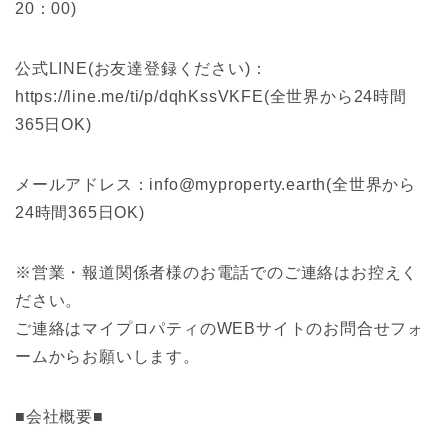
20：00)
公式LINE(お友達登録ください)：
https://line.me/ti/p/dqhKssVKFE(全世界から24時間
365日OK)
メールアドレス：info@myproperty.earth(全世界から
24時間365日OK)
※営業・報道関係者様のお電話でのご連絡はお控えく
ださい。
ご連絡はマイプロパティのWEBサイトのお問合せフォ
ームからお願いします。
■会社概要■