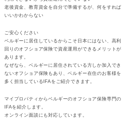
老後資金、教育資金を自分で準備するが、何をすれば
いいかわからない
ご安心ください
ベルギーに居住しているからこそ日本にはない、高利
回りのオフショア保険で資産運用ができるメリットが
あります。
なぜなら、ベルギーに居住されている方しか加入でき
ないオフショア保険もあり、ベルギー在住のお客様を
多く担当しているIFAをご紹介できます。
マイプロパティからベルギーのオフショア保険専門の
IFAを紹介します。
オンライン面談にも対応しています。