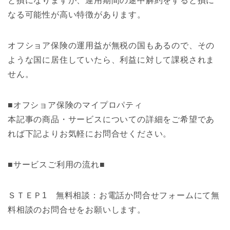
と損になりますが、運用期間の途中解約をすると損に
なる可能性が高い特徴があります。
オフショア保険の運用益が無税の国もあるので、その
ような国に居住していたら、利益に対して課税されま
せん。
■オフショア保険のマイプロパティ
本記事の商品・サービスについての詳細をご希望であ
れば下記よりお気軽にお問合せください。
■サービスご利用の流れ■
ＳＴＥＰ1 無料相談：お電話か問合せフォームにて無
料相談のお問合せをお願いします。