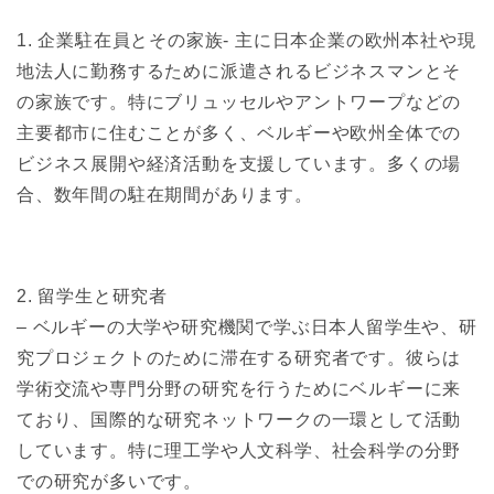
1. 企業駐在員とその家族- 主に日本企業の欧州本社や現
地法人に勤務するために派遣されるビジネスマンとそ
の家族です。特にブリュッセルやアントワープなどの
主要都市に住むことが多く、ベルギーや欧州全体での
ビジネス展開や経済活動を支援しています。多くの場
合、数年間の駐在期間があります。
2. 留学生と研究者
– ベルギーの大学や研究機関で学ぶ日本人留学生や、研
究プロジェクトのために滞在する研究者です。彼らは
学術交流や専門分野の研究を行うためにベルギーに来
ており、国際的な研究ネットワークの一環として活動
しています。特に理工学や人文科学、社会科学の分野
での研究が多いです。