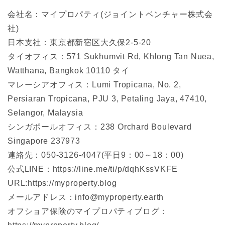
会社名：マイプロパティ(ジョイントベンチャー株式会
社)
日本支社：東京都新宿区大久保2-5-20
タイオフィス：571 Sukhumvit Rd, Khlong Tan Nuea,
Watthana, Bangkok 10110 タイ
マレーシアオフィス：Lumi Tropicana, No. 2,
Persiaran Tropicana, PJU 3, Petaling Jaya, 47410,
Selangor, Malaysia
シンガポールオフィス：238 Orchard Boulevard
Singapore 237973
連絡先：050-3126-4047(平日9：00～18：00)
公式LINE：https://line.me/ti/p/dqhKssVKFE
URL:https://myproperty.blog
メールアドレス：info@myproperty.earth
オフショア保険のマイプロパティブログ：