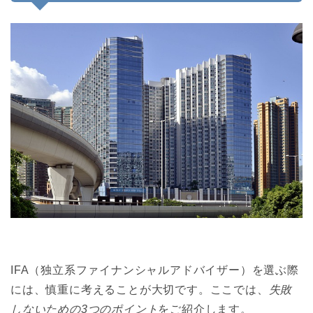
IFA（独立系ファイナンシャルアドバイザー）を選ぶ際
には、慎重に考えることが大切です。ここでは、
失敗
しないための3つのポイント
をご紹介します。