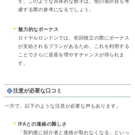
す。このような具体的な数字は、他の選択肢も考
慮する際の参考になるでしょう。
魅力的なボーナス
ロイヤルロンドンでは、初回積立の際にボーナス
が支給されるプランがあるため、これを利用する
ことでさらに資産を増やすチャンスが得られま
す。
注意が必要な口コミ
一方で、以下のような注意が必要な声もあります。
IFAとの連絡の難しさ
「契約後に紹介者と連絡が取れなくなる」といっ