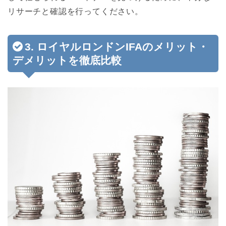
リサーチと確認を行ってください。
3. ロイヤルロンドンIFAのメリット・
デメリットを徹底比較