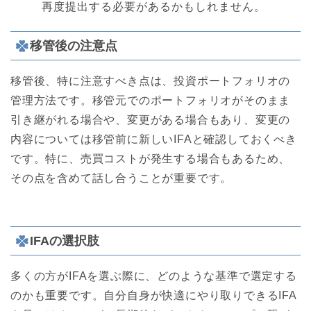
再度提出する必要があるかもしれません。
移管後の注意点
移管後、特に注意すべき点は、投資ポートフォリオの
管理方法です。移管元でのポートフォリオがそのまま
引き継がれる場合や、変更がある場合もあり、変更の
内容については移管前に新しいIFAと確認しておくべき
です。特に、売買コストが発生する場合もあるため、
その点を含めて話し合うことが重要です。
IFAの選択肢
多くの方がIFAを選ぶ際に、どのような基準で選定する
のかも重要です。自分自身が快適にやり取りできるIFA