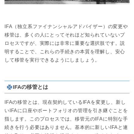
IFA（独立系ファイナンシャルアドバイザー）の変更や
移管は、多くの人にとってそれほど知られていないプ
ロセスですが、実際には非常に重要な選択肢です。説
明することで、これらの手続きの本質を理解し、安心
して移管を実行できるようにしましょう。
IFAの移管とは
IFAの移管とは、現在契約しているIFAを変更し、新し
いIFAに口座やポートフォリオの管理を引き継ぐことを
指します。このプロセスでは、移管元のIFAに特別な手
続きを行う必要はありません。基本的に新しいIFAと連