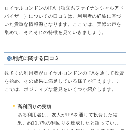
ロイヤルロンドンのIFA（独立系ファイナンシャルアド
バイザー）についての口コミは、利用者の経験に基づ
いた貴重な情報源となります。ここでは、実際の声を
集めて、それぞれの特徴を見ていきましょう。
利点に関する口コミ
数多くの利用者がロイヤルロンドンのIFAを通じて投資
を始め、その成果に満足している様子が伺えます。こ
こでは、ポジティブな意見をいくつか紹介します。
高利回りの実績
ある利用者は、友人がIFAを通じて投資した結
果、約11.7%の利回りを達成したと語っていま