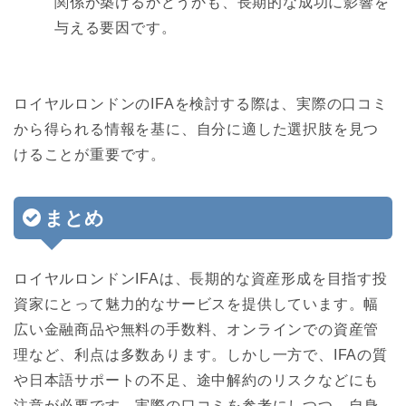
関係が築けるかどうかも、長期的な成功に影響を
与える要因です。
ロイヤルロンドンのIFAを検討する際は、実際の口コミ
から得られる情報を基に、自分に適した選択肢を見つ
けることが重要です。
まとめ
ロイヤルロンドンIFAは、長期的な資産形成を目指す投
資家にとって魅力的なサービスを提供しています。幅
広い金融商品や無料の手数料、オンラインでの資産管
理など、利点は多数あります。しかし一方で、IFAの質
や日本語サポートの不足、途中解約のリスクなどにも
注意が必要です。実際の口コミを参考にしつつ、自身