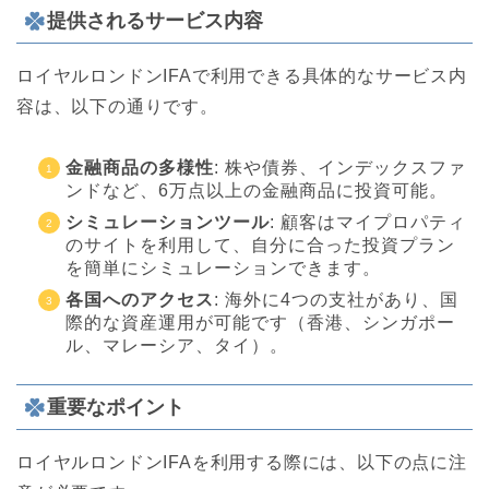
提供されるサービス内容
ロイヤルロンドンIFAで利用できる具体的なサービス内
容は、以下の通りです。
金融商品の多様性
: 株や債券、インデックスファ
ンドなど、6万点以上の金融商品に投資可能。
シミュレーションツール
: 顧客はマイプロパティ
のサイトを利用して、自分に合った投資プラン
を簡単にシミュレーションできます。
各国へのアクセス
: 海外に4つの支社があり、国
際的な資産運用が可能です（香港、シンガポー
ル、マレーシア、タイ）。
重要なポイント
ロイヤルロンドンIFAを利用する際には、以下の点に注