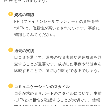
たIFAを見つけましょう。
資格の確認
FP（ファイナンシャルプランナー）の資格を持
つIFAは、信頼性が高いとされています。事前に
確認してみてください。
過去の実績
口コミを通じて、過去の投資実績や運用成績を調
査することが重要です。成功した事例や問題点を
比較することで、適切な判断ができるでしょう。
コミュニケーションのスタイル
自分が求めるサポートのスタイルについて、事前
にIFAとの相性を確認することが大切です。信頼