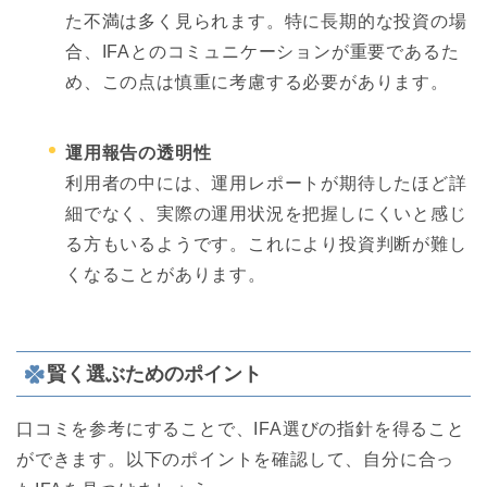
た不満は多く見られます。特に長期的な投資の場
合、IFAとのコミュニケーションが重要であるた
め、この点は慎重に考慮する必要があります。
運用報告の透明性
利用者の中には、運用レポートが期待したほど詳
細でなく、実際の運用状況を把握しにくいと感じ
る方もいるようです。これにより投資判断が難し
くなることがあります。
賢く選ぶためのポイント
口コミを参考にすることで、IFA選びの指針を得ること
ができます。以下のポイントを確認して、自分に合っ