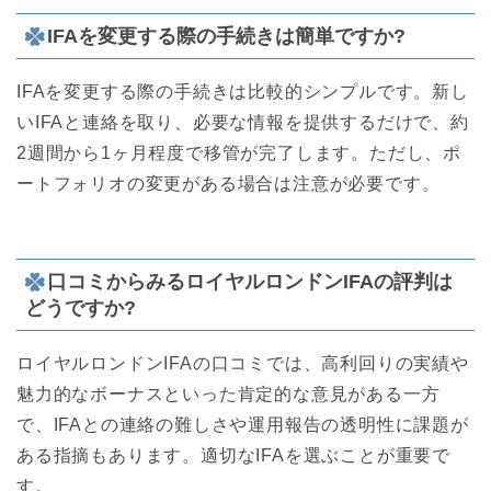
IFAを変更する際の手続きは簡単ですか?
IFAを変更する際の手続きは比較的シンプルです。新し
いIFAと連絡を取り、必要な情報を提供するだけで、約
2週間から1ヶ月程度で移管が完了します。ただし、ポ
ートフォリオの変更がある場合は注意が必要です。
口コミからみるロイヤルロンドンIFAの評判は
どうですか?
ロイヤルロンドンIFAの口コミでは、高利回りの実績や
魅力的なボーナスといった肯定的な意見がある一方
で、IFAとの連絡の難しさや運用報告の透明性に課題が
ある指摘もあります。適切なIFAを選ぶことが重要で
す。