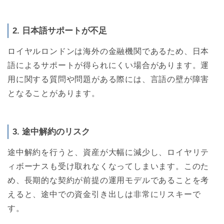
2. 日本語サポートが不足
ロイヤルロンドンは海外の金融機関であるため、日本
語によるサポートが得られにくい場合があります。運
用に関する質問や問題がある際には、言語の壁が障害
となることがあります。
3. 途中解約のリスク
途中解約を行うと、資産が大幅に減少し、ロイヤリテ
ィボーナスも受け取れなくなってしまいます。このた
め、長期的な契約が前提の運用モデルであることを考
えると、途中での資金引き出しは非常にリスキーで
す。