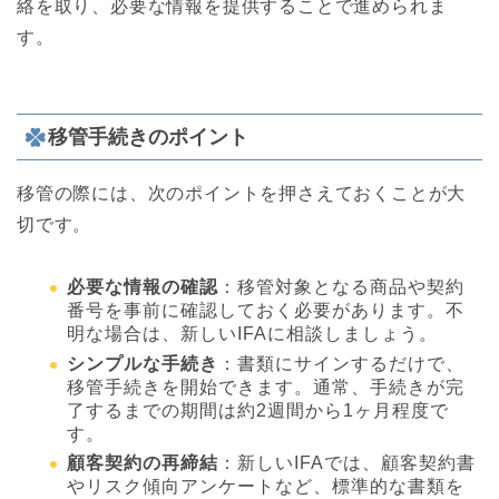
絡を取り、必要な情報を提供することで進められま
す。
移管手続きのポイント
移管の際には、次のポイントを押さえておくことが大
切です。
必要な情報の確認
：移管対象となる商品や契約
番号を事前に確認しておく必要があります。不
明な場合は、新しいIFAに相談しましょう。
シンプルな手続き
：書類にサインするだけで、
移管手続きを開始できます。通常、手続きが完
了するまでの期間は約2週間から1ヶ月程度で
す。
顧客契約の再締結
：新しいIFAでは、顧客契約書
やリスク傾向アンケートなど、標準的な書類を