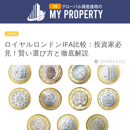
未分類
ロイヤルロンドンIFA比較：投資家必
見！賢い選び方と徹底解説
2025年6月6日