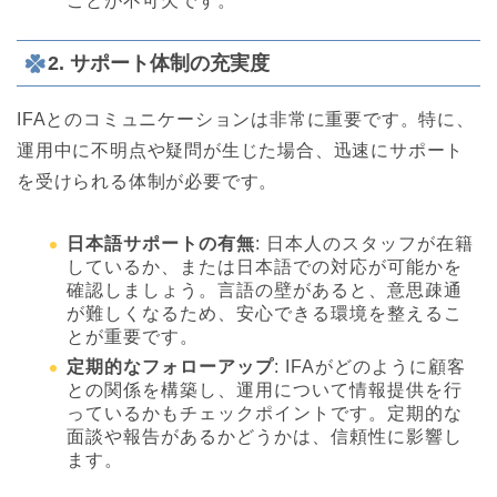
ことが不可欠です。
2.
サポート体制の充実度
IFAとのコミュニケーションは非常に重要です。特に、
運用中に不明点や疑問が生じた場合、迅速にサポート
を受けられる体制が必要です。
日本語サポートの有無
: 日本人のスタッフが在籍
しているか、または日本語での対応が可能かを
確認しましょう。言語の壁があると、意思疎通
が難しくなるため、安心できる環境を整えるこ
とが重要です。
定期的なフォローアップ
: IFAがどのように顧客
との関係を構築し、運用について情報提供を行
っているかもチェックポイントです。定期的な
面談や報告があるかどうかは、信頼性に影響し
ます。