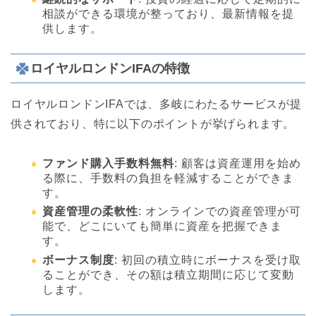
相談ができる環境が整っており、最新情報を提
供します。
ロイヤルロンドンIFAの特徴
ロイヤルロンドンIFAでは、多岐にわたるサービスが提
供されており、特に以下のポイントが挙げられます。
ファンド購入手数料無料
: 顧客は資産運用を始め
る際に、手数料の負担を軽減することができま
す。
資産管理の柔軟性
: オンラインでの資産管理が可
能で、どこにいても簡単に資産を把握できま
す。
ボーナス制度
: 初回の積立時にボーナスを受け取
ることができ、その額は積立期間に応じて変動
します。