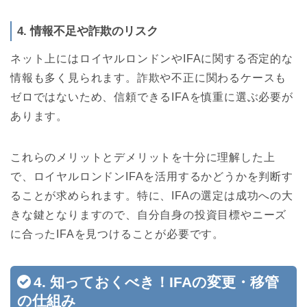
4. 情報不足や詐欺のリスク
ネット上にはロイヤルロンドンやIFAに関する否定的な
情報も多く見られます。詐欺や不正に関わるケースも
ゼロではないため、信頼できるIFAを慎重に選ぶ必要が
あります。
これらのメリットとデメリットを十分に理解した上
で、ロイヤルロンドンIFAを活用するかどうかを判断す
ることが求められます。特に、IFAの選定は成功への大
きな鍵となりますので、自分自身の投資目標やニーズ
に合ったIFAを見つけることが必要です。
4. 知っておくべき！IFAの変更・移管
の仕組み