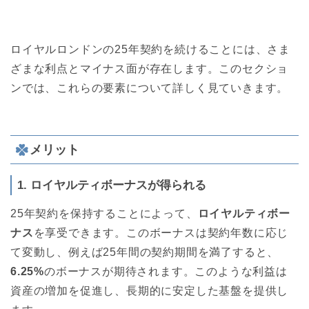
ロイヤルロンドンの25年契約を続けることには、さま
ざまな利点とマイナス面が存在します。このセクショ
ンでは、これらの要素について詳しく見ていきます。
メリット
1. ロイヤルティボーナスが得られる
25年契約を保持することによって、
ロイヤルティボー
ナス
を享受できます。このボーナスは契約年数に応じ
て変動し、例えば25年間の契約期間を満了すると、
6.25%
のボーナスが期待されます。このような利益は
資産の増加を促進し、長期的に安定した基盤を提供し