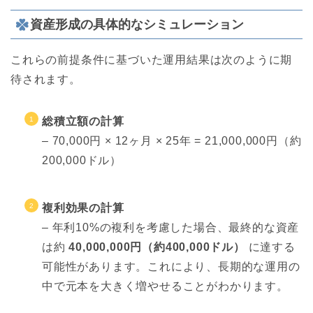
資産形成の具体的なシミュレーション
これらの前提条件に基づいた運用結果は次のように期
待されます。
総積立額の計算
– 70,000円 × 12ヶ月 × 25年 = 21,000,000円（約
200,000ドル）
複利効果の計算
– 年利10%の複利を考慮した場合、最終的な資産
は約
40,000,000円（約400,000ドル）
に達する
可能性があります。これにより、長期的な運用の
中で元本を大きく増やせることがわかります。