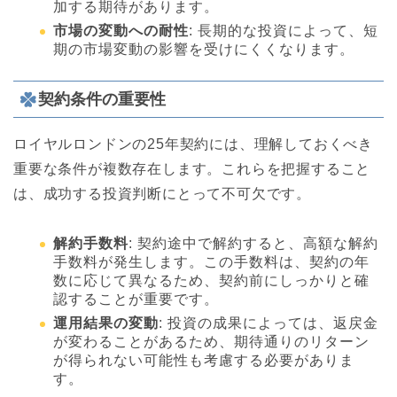
加する期待があります。
市場の変動への耐性
: 長期的な投資によって、短
期の市場変動の影響を受けにくくなります。
契約条件の重要性
ロイヤルロンドンの25年契約には、理解しておくべき
重要な条件が複数存在します。これらを把握すること
は、成功する投資判断にとって不可欠です。
解約手数料
: 契約途中で解約すると、高額な解約
手数料が発生します。この手数料は、契約の年
数に応じて異なるため、契約前にしっかりと確
認することが重要です。
運用結果の変動
: 投資の成果によっては、返戻金
が変わることがあるため、期待通りのリターン
が得られない可能性も考慮する必要がありま
す。