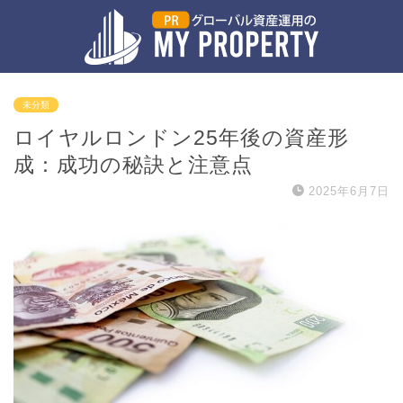
未分類
ロイヤルロンドン25年後の資産形
成：成功の秘訣と注意点
2025年6月7日