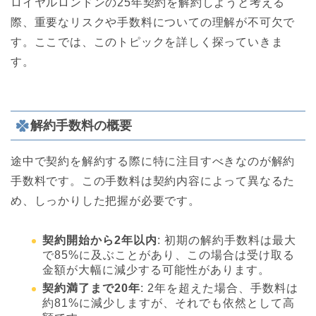
ロイヤルロンドンの25年契約を解約しようと考える
際、重要なリスクや手数料についての理解が不可欠で
す。ここでは、このトピックを詳しく探っていきま
す。
解約手数料の概要
途中で契約を解約する際に特に注目すべきなのが解約
手数料です。この手数料は契約内容によって異なるた
め、しっかりした把握が必要です。
契約開始から2年以内
: 初期の解約手数料は最大
で85%に及ぶことがあり、この場合は受け取る
金額が大幅に減少する可能性があります。
契約満了まで20年
: 2年を超えた場合、手数料は
約81%に減少しますが、それでも依然として高