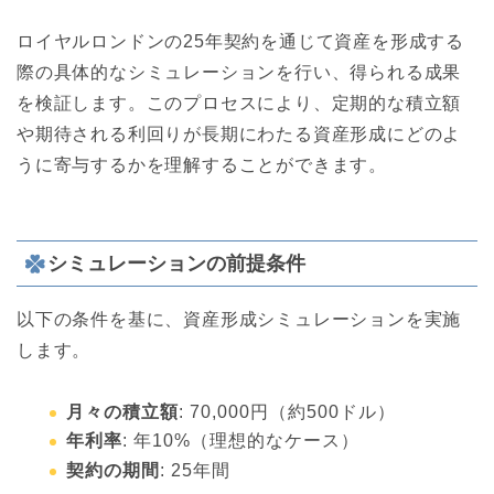
ロイヤルロンドンの25年契約を通じて資産を形成する
際の具体的なシミュレーションを行い、得られる成果
を検証します。このプロセスにより、定期的な積立額
や期待される利回りが長期にわたる資産形成にどのよ
うに寄与するかを理解することができます。
シミュレーションの前提条件
以下の条件を基に、資産形成シミュレーションを実施
します。
月々の積立額
: 70,000円（約500ドル）
年利率
: 年10%（理想的なケース）
契約の期間
: 25年間