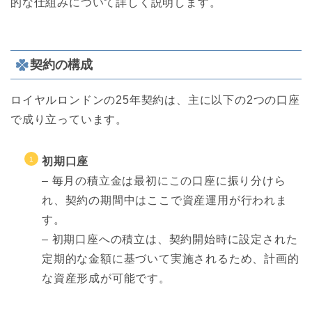
的な仕組みについて詳しく説明します。
契約の構成
ロイヤルロンドンの25年契約は、主に以下の2つの口座
で成り立っています。
初期口座
– 毎月の積立金は最初にこの口座に振り分けら
れ、契約の期間中はここで資産運用が行われま
す。
– 初期口座への積立は、契約開始時に設定された
定期的な金額に基づいて実施されるため、計画的
な資産形成が可能です。