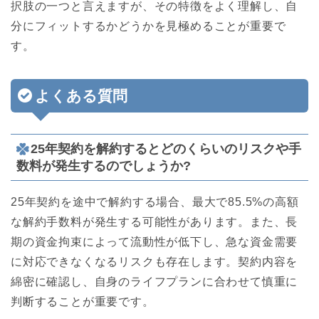
択肢の一つと言えますが、その特徴をよく理解し、自
分にフィットするかどうかを見極めることが重要で
す。
よくある質問
25年契約を解約するとどのくらいのリスクや手
数料が発生するのでしょうか?
25年契約を途中で解約する場合、最大で85.5%の高額
な解約手数料が発生する可能性があります。また、長
期の資金拘束によって流動性が低下し、急な資金需要
に対応できなくなるリスクも存在します。契約内容を
綿密に確認し、自身のライフプランに合わせて慎重に
判断することが重要です。