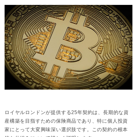
ロイヤルロンドンが提供する25年契約は、長期的な資
産構築を目指すための保険商品であり、特に個人投資
家にとって大変興味深い選択肢です。この契約の根本