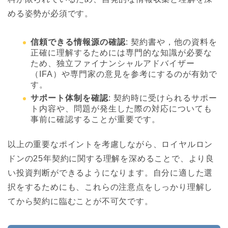
める姿勢が必須です。
信頼できる情報源の確認
: 契約書や，他の資料を
正確に理解するためには専門的な知識が必要な
ため、独立ファイナンシャルアドバイザー
（IFA）や専門家の意見を参考にするのが有効で
す。
サポート体制を確認
: 契約時に受けられるサポー
ト内容や、問題が発生した際の対応についても
事前に確認することが重要です。
以上の重要なポイントを考慮しながら、ロイヤルロン
ドンの25年契約に関する理解を深めることで、より良
い投資判断ができるようになります。自分に適した選
択をするためにも、これらの注意点をしっかり理解し
てから契約に臨むことが不可欠です。