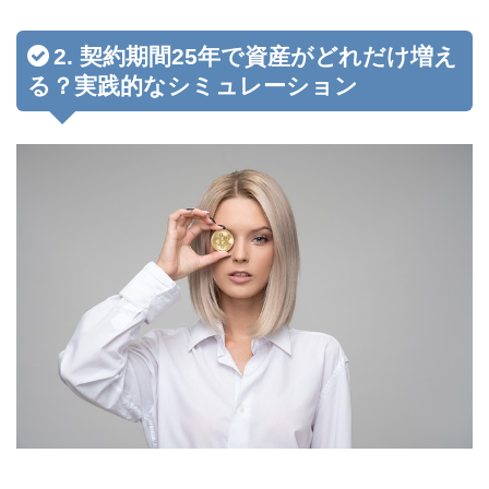
2. 契約期間25年で資産がどれだけ増え
る？実践的なシミュレーション