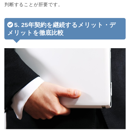
判断することが肝要です。
5. 25年契約を継続するメリット・デ
メリットを徹底比較