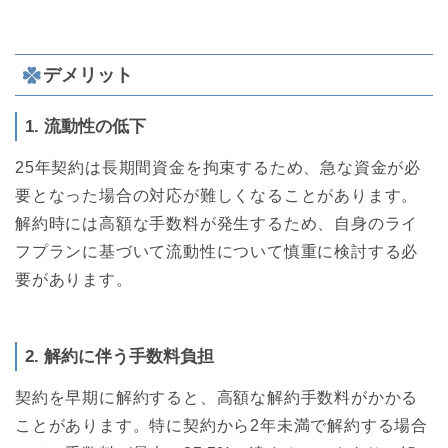
デメリット
1. 流動性の低下
25年契約は長期間資金を拘束するため、急な資金が必
要となった場合の対応が難しくなることがあります。
解約時には高額な手数料が発生するため、自身のライ
フプランに基づいて流動性について慎重に検討する必
要があります。
2. 解約に伴う手数料負担
契約を早期に解約すると、高額な解約手数料がかかる
ことがあります。特に契約から2年未満で解約する場合