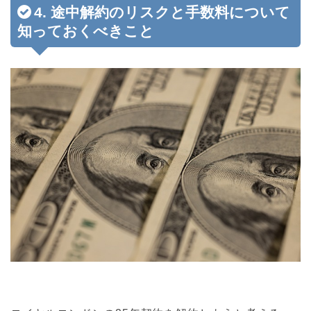
4. 途中解約のリスクと手数料について
知っておくべきこと