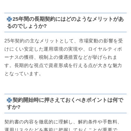
25年間の長期契約にはどのようなメリットがあ
るのでしょうか?
25年契約の主なメリットとして、市場変動の影響を受
けにくい安定した運用環境の実現や、ロイヤルティボ
ーナスの獲得、税制上の優遇措置などが挙げられま
す。長期的な視点で資産形成を行える点が大きな魅力
となっています。
契約開始時に押さえておくべきポイントは何で
すか?
契約書の内容を徹底的に理解し、解約条件や手数料、
運用リスクなどを事前に把握しておくことが重要で