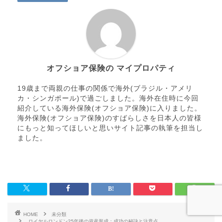
オフショア保険の マイプロパティ
19歳まで両親の仕事の関係で海外(ブラジル・アメリ
カ・シンガポール)で過ごしました。海外在住時に今回
紹介している海外保険(オフショア保険)に入りました。
海外保険(オフショア保険)のすばらしさを日本人の皆様
にもっと知ってほしいと思いサイト記事の執筆を担当し
ました。
HOME
未分類
ロイヤルロンドン25年後の資産形成：成功の秘訣と注意点