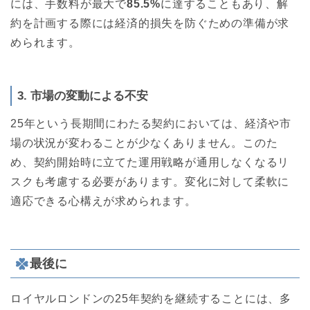
には、手数料が最大で
85.5%
に達することもあり、解
約を計画する際には経済的損失を防ぐための準備が求
められます。
3. 市場の変動による不安
25年という長期間にわたる契約においては、経済や市
場の状況が変わることが少なくありません。このた
め、契約開始時に立てた運用戦略が通用しなくなるリ
スクも考慮する必要があります。変化に対して柔軟に
適応できる心構えが求められます。
最後に
ロイヤルロンドンの25年契約を継続することには、多