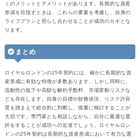
くのメリットとデメリットがあります。長期的な資産
形成を目指すときは、これらの要素を考慮し、自身の
ライフプランと照らし合わせることが成功のカギとな
ります。
まとめ
ロイヤルロンドンの25年契約には、確かに長期的な資
産形成に有効な特徴が多数あります。しかし同時に、
流動性の低下や高額な解約手数料、市場変動リスクな
ども存在します。自身の目標や財務状況、リスク許容
度を踏まえて総合的に判断し、慎重に検討することが
大切です。専門家とも相談しながら、自分に最適な選
択をすることが成功への近道でしょう。ロイヤルロン
ドンの25年契約は長期的な資産形成において有力な選