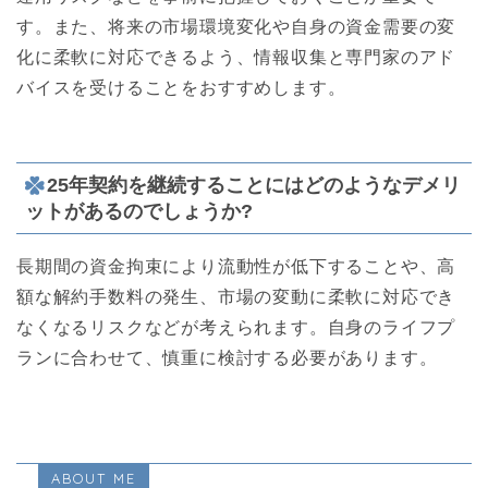
す。また、将来の市場環境変化や自身の資金需要の変
化に柔軟に対応できるよう、情報収集と専門家のアド
バイスを受けることをおすすめします。
25年契約を継続することにはどのようなデメリ
ットがあるのでしょうか?
長期間の資金拘束により流動性が低下することや、高
額な解約手数料の発生、市場の変動に柔軟に対応でき
なくなるリスクなどが考えられます。自身のライフプ
ランに合わせて、慎重に検討する必要があります。
ABOUT ME