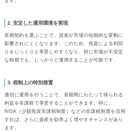
ます。
2. 安定した運用環境を実現
長期契約を選ぶことで、資産が市場の短期的な変動に
影響されにくくなります。このため、投資による利回
りをじっくりと享受しやすくなり、特に市場が不安定
な時期でも、しっかりと運用することが可能です。
3. 税制上の特別措置
適切に運用を行うことで、長期間にわたって得られる
利益を非課税で享受することができます。特に、
NISA（少額投資非課税制度）などの非課税制度を活用
すれば、さらに資産を効率よく増やすチャンスがあり
ます。