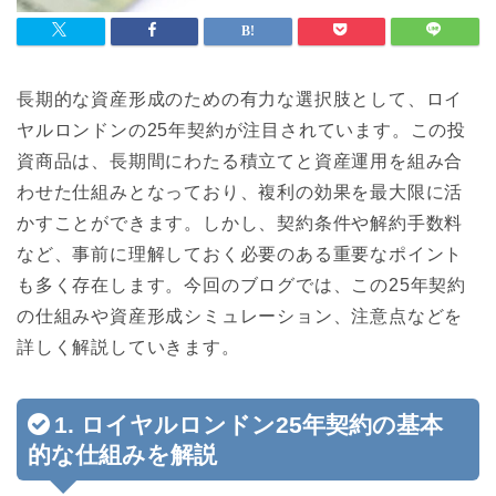
長期的な資産形成のための有力な選択肢として、ロイ
ヤルロンドンの25年契約が注目されています。この投
資商品は、長期間にわたる積立てと資産運用を組み合
わせた仕組みとなっており、複利の効果を最大限に活
かすことができます。しかし、契約条件や解約手数料
など、事前に理解しておく必要のある重要なポイント
も多く存在します。今回のブログでは、この25年契約
の仕組みや資産形成シミュレーション、注意点などを
詳しく解説していきます。
1. ロイヤルロンドン25年契約の基本
的な仕組みを解説