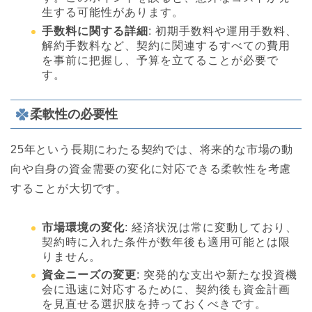
生する可能性があります。
手数料に関する詳細
: 初期手数料や運用手数料、
解約手数料など、契約に関連するすべての費用
を事前に把握し、予算を立てることが必要で
す。
柔軟性の必要性
25年という長期にわたる契約では、将来的な市場の動
向や自身の資金需要の変化に対応できる柔軟性を考慮
することが大切です。
市場環境の変化
: 経済状況は常に変動しており、
契約時に入れた条件が数年後も適用可能とは限
りません。
資金ニーズの変更
: 突発的な支出や新たな投資機
会に迅速に対応するために、契約後も資金計画
を見直せる選択肢を持っておくべきです。