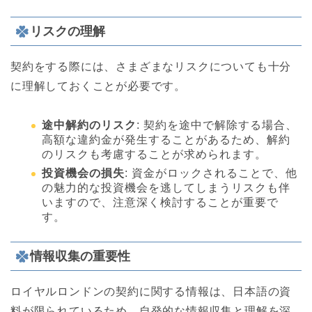
リスクの理解
契約をする際には、さまざまなリスクについても十分
に理解しておくことが必要です。
途中解約のリスク
: 契約を途中で解除する場合、
高額な違約金が発生することがあるため、解約
のリスクも考慮することが求められます。
投資機会の損失
: 資金がロックされることで、他
の魅力的な投資機会を逃してしまうリスクも伴
いますので、注意深く検討することが重要で
す。
情報収集の重要性
ロイヤルロンドンの契約に関する情報は、日本語の資
料が限られているため、自発的な情報収集と理解を深