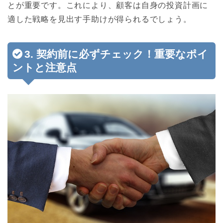
とが重要です。これにより、顧客は自身の投資計画に
適した戦略を見出す手助けが得られるでしょう。
3. 契約前に必ずチェック！重要なポイ
ントと注意点