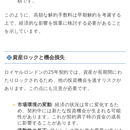
額です。
このように、高額な解約手数料は早期解約を考慮する
上で、経済的な影響を慎重に検討する必要があること
を示しています。
資産ロックと機会損失
ロイヤルロンドンの25年契約では、資産が長期間にわ
たりロックされるため、他の投資機会を逃すリスクが
あります。この点にも注意が必要です。
市場環境の変動
: 経済の状況は常に変化するた
め、契約中には新たな投資機会が生まれる可能
性があります。これが契約満了時の資金の成長
に影響することがあります。