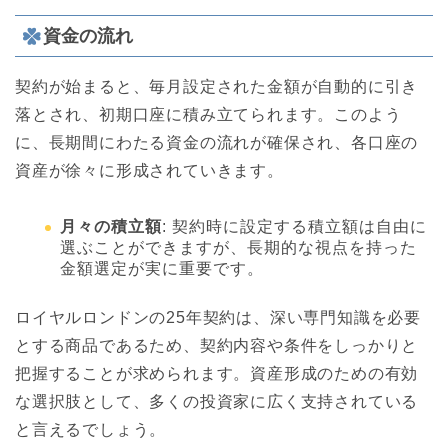
資金の流れ
契約が始まると、毎月設定された金額が自動的に引き
落とされ、初期口座に積み立てられます。このよう
に、長期間にわたる資金の流れが確保され、各口座の
資産が徐々に形成されていきます。
月々の積立額
: 契約時に設定する積立額は自由に
選ぶことができますが、長期的な視点を持った
金額選定が実に重要です。
ロイヤルロンドンの25年契約は、深い専門知識を必要
とする商品であるため、契約内容や条件をしっかりと
把握することが求められます。資産形成のための有効
な選択肢として、多くの投資家に広く支持されている
と言えるでしょう。