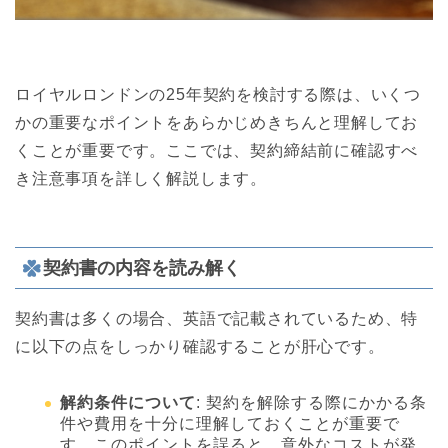
ロイヤルロンドンの25年契約を検討する際は、いくつ
かの重要なポイントをあらかじめきちんと理解してお
くことが重要です。ここでは、契約締結前に確認すべ
き注意事項を詳しく解説します。
契約書の内容を読み解く
契約書は多くの場合、英語で記載されているため、特
に以下の点をしっかり確認することが肝心です。
解約条件について
: 契約を解除する際にかかる条
件や費用を十分に理解しておくことが重要で
す。このポイントを誤ると、意外なコストが発