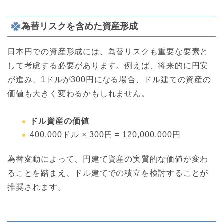
為替リスクを含めた資産形成
日本円での資産形成には、為替リスクも重要な要素と
して考慮する必要があります。例えば、将来的に円安
が進み、1ドルが300円になる場合、ドル建ての資産の
価値も大きく変わるかもしれません。
ドル資産の価値
400,000ドル × 300円 = 120,000,000円
為替変動によって、円建て資産の実質的な価値が変わ
ることを踏まえ、ドル建てでの積立を検討することが
推奨されます。