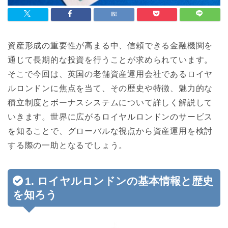
資産形成の重要性が高まる中、信頼できる金融機関を
通じて長期的な投資を行うことが求められています。
そこで今回は、英国の老舗資産運用会社であるロイヤ
ルロンドンに焦点を当て、その歴史や特徴、魅力的な
積立制度とボーナスシステムについて詳しく解説して
いきます。世界に広がるロイヤルロンドンのサービス
を知ることで、グローバルな視点から資産運用を検討
する際の一助となるでしょう。
1. ロイヤルロンドンの基本情報と歴史
を知ろう