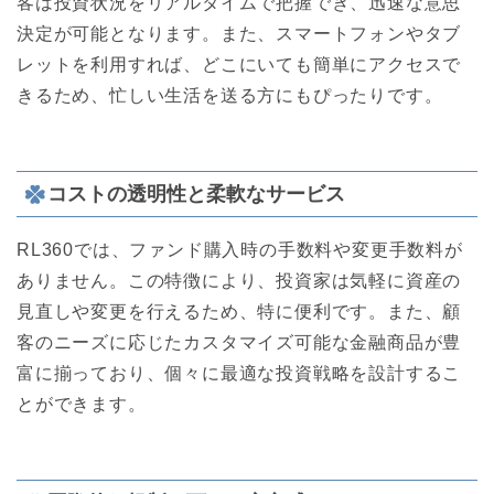
客は投資状況をリアルタイムで把握でき、迅速な意思
決定が可能となります。また、スマートフォンやタブ
レットを利用すれば、どこにいても簡単にアクセスで
きるため、忙しい生活を送る方にもぴったりです。
コストの透明性と柔軟なサービス
RL360では、ファンド購入時の手数料や変更手数料が
ありません。この特徴により、投資家は気軽に資産の
見直しや変更を行えるため、特に便利です。また、顧
客のニーズに応じたカスタマイズ可能な金融商品が豊
富に揃っており、個々に最適な投資戦略を設計するこ
とができます。