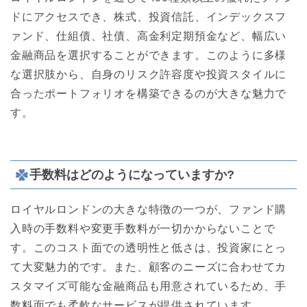
ドにアクセスでき、株式、投資信託、インデックスフ
ァンド、仕組債、社債、高金利定期預金など、幅広い
金融商品を選択することができます。このように多様
な選択肢から、自身のリスク許容度や投資スタイルに
合ったポートフォリオを構築できるのが大きな魅力で
す。
手数料はどのようになっていますか?
ロイヤルロンドンの大きな特徴の一つが、ファンド購
入時の手数料や変更手数料が一切かからないことで
す。このコスト面での透明性と低さは、投資家にとっ
て大変魅力的です。また、顧客のニーズに合わせてカ
スタマイズ可能な金融商品も用意されているため、手
数料面でも柔軟なサービスが提供されています。