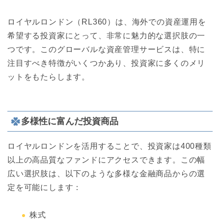
ロイヤルロンドン（RL360）は、海外での資産運用を
希望する投資家にとって、非常に魅力的な選択肢の一
つです。このグローバルな資産管理サービスは、特に
注目すべき特徴がいくつかあり、投資家に多くのメリ
ットをもたらします。
多様性に富んだ投資商品
ロイヤルロンドンを活用することで、投資家は400種類
以上の高品質なファンドにアクセスできます。この幅
広い選択肢は、以下のような多様な金融商品からの選
定を可能にします：
株式