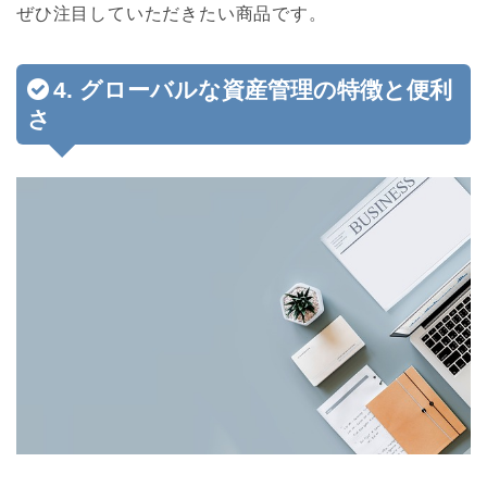
ぜひ注目していただきたい商品です。
4. グローバルな資産管理の特徴と便利
さ