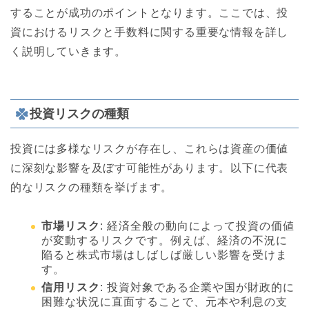
することが成功のポイントとなります。ここでは、投
資におけるリスクと手数料に関する重要な情報を詳し
く説明していきます。
投資リスクの種類
投資には多様なリスクが存在し、これらは資産の価値
に深刻な影響を及ぼす可能性があります。以下に代表
的なリスクの種類を挙げます。
市場リスク
: 経済全般の動向によって投資の価値
が変動するリスクです。例えば、経済の不況に
陥ると株式市場はしばしば厳しい影響を受けま
す。
信用リスク
: 投資対象である企業や国が財政的に
困難な状況に直面することで、元本や利息の支