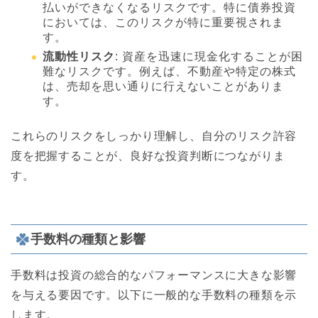
払いができなくなるリスクです。特に債券投資
においては、このリスクが特に重要視されま
す。
流動性リスク
: 資産を迅速に現金化することが困
難なリスクです。例えば、不動産や特定の株式
は、売却を思い通りに行えないことがありま
す。
これらのリスクをしっかり理解し、自分のリスク許容
度を把握することが、良好な投資判断につながりま
す。
手数料の種類と影響
手数料は投資の総合的なパフォーマンスに大きな影響
を与える要因です。以下に一般的な手数料の種類を示
します。