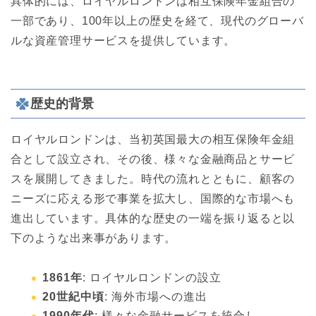
具体的には、ロイヤルロンドンは相互保険年金組合の
一部であり、100年以上の歴史を経て、現代のグローバ
ルな資産管理サービスを提供しています。
歴史的背景
ロイヤルロンドンは、当初英国最大の相互保険年金組
合として設立され、その後、様々な金融商品とサービ
スを展開してきました。時代の流れとともに、顧客の
ニーズに応える形で事業を拡大し、国際的な市場へも
進出しています。具体的な歴史の一端を振り返ると以
下のような出来事があります。
1861年
: ロイヤルロンドンの設立
20世紀中頃
: 海外市場への進出
1990年代
: 様々な金融サービスを統合し、