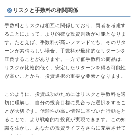
リスクと手数料の相関関係
手数料とリスクは相互に関係しており、両者を考慮す
ることによって、より的確な投資判断が可能となりま
す。たとえば、手数料が高いファンドでも、そのリタ
ーンが素晴らしい場合、手数料が最終的なリターンを
圧倒することがあります。一方で低手数料の商品は、
リスクが比較的低く、安定したリターンを得る可能性
が高いことから、投資選択の重要な要素となります。
このように、投資成功のためにはリスクと手数料を適
切に理解し、自分の投資目標に見合った選択をするこ
とが大切です。信頼性の高い情報に基づいた行動をと
ることで、より戦略的な投資が実現できます。この知
識を生かし、あなたの投資ライフをさらに充実させて