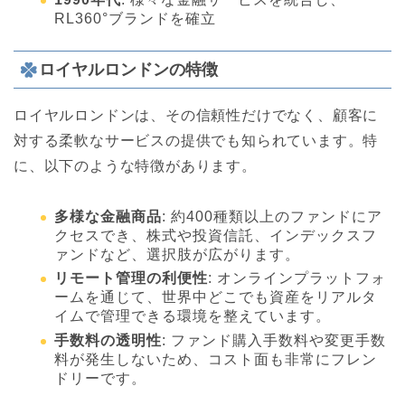
RL360°ブランドを確立
ロイヤルロンドンの特徴
ロイヤルロンドンは、その信頼性だけでなく、顧客に
対する柔軟なサービスの提供でも知られています。特
に、以下のような特徴があります。
多様な金融商品
: 約400種類以上のファンドにア
クセスでき、株式や投資信託、インデックスフ
ァンドなど、選択肢が広がります。
リモート管理の利便性
: オンラインプラットフォ
ームを通じて、世界中どこでも資産をリアルタ
イムで管理できる環境を整えています。
手数料の透明性
: ファンド購入手数料や変更手数
料が発生しないため、コスト面も非常にフレン
ドリーです。