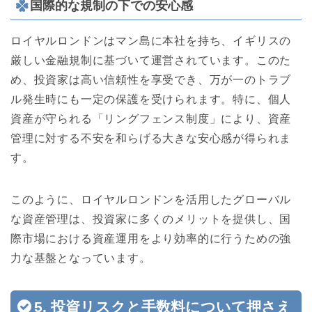
国際的な規制の下での安心感
ロイヤルロンドンはマン島に本社を持ち、イギリスの
厳しい金融規制に基づいて運営されています。このた
め、投資家は高い信頼性を享受でき、万が一のトラブ
ル発生時にも一定の保護を受けられます。特に、個人
資産が守られる「リングフェンス制度」により、資産
管理に対する不安を和らげる大きな安心感が得られま
す。
このように、ロイヤルロンドンを活用したグローバル
な資産管理は、投資家に多くのメリットを提供し、国
際市場における資産運用をより効率的に行うための強
力な基盤となっています。
5. 投資リスクと手数料について押さえ