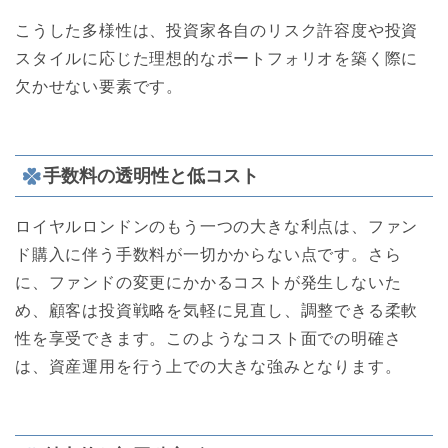
こうした多様性は、投資家各自のリスク許容度や投資
スタイルに応じた理想的なポートフォリオを築く際に
欠かせない要素です。
手数料の透明性と低コスト
ロイヤルロンドンのもう一つの大きな利点は、ファン
ド購入に伴う手数料が一切かからない点です。さら
に、ファンドの変更にかかるコストが発生しないた
め、顧客は投資戦略を気軽に見直し、調整できる柔軟
性を享受できます。このようなコスト面での明確さ
は、資産運用を行う上での大きな強みとなります。