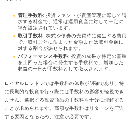
管理手数料
: 投資ファンドが資産管理に際して請
求する料金で、通常は運用資産に対して一定の
率が設定されています。
取引手数料
: 株式や債券の売買時に発生する費用
で、取引ごとに決まった金額または取引金額に
対する割合が課せられます。
パフォーマンス手数料
: 投資の成果が特定の基準
を上回った場合に発生する手数料で、増加した
収益の一部が手数料として徴収されます。
ロイヤルロンドンでは手数料の体系が明確であり、特
に長期的な投資を行う際には手数料の影響を軽視でき
ません。選択する投資商品の手数料を十分に理解する
ことが求められます。高額な手数料はリターンを圧迫
する要因となるため、注意が必要です。