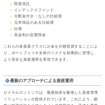
投資信託
インデックスファンド
分配金付き・なしの仕組債
元本保証のある仕組債
社債
高金利の定期預金
これらの各資産クラスにお金を分散投資することによ
り、ポートフォリオ全体のリスクを効果的に管理し、
より安全な資産運用を実現できます。
最新のアプローチによる資産運用
ロイヤルロンドンでは、最新技術を駆使した資産管理
ソリューションが提供されています。これにより、顧