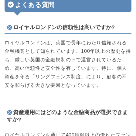
よくある質問
ロイヤルロンドンの信頼性は高いですか?
ロイヤルロンドンは、英国で長年にわたり信頼される
金融機関として知られています。100年以上の歴史を持
ち、厳しい英国の金融規制の下で運営されているた
め、高い信頼性と安全性を有しています。特に、個人
資産を守る「リングフェンス制度」により、顧客の不
安を和らげる大きな要因となっています。
資産運用にはどのような金融商品が選択できま
すか?
ロイヤルロンドンを通じて400種類以上の優れたファン