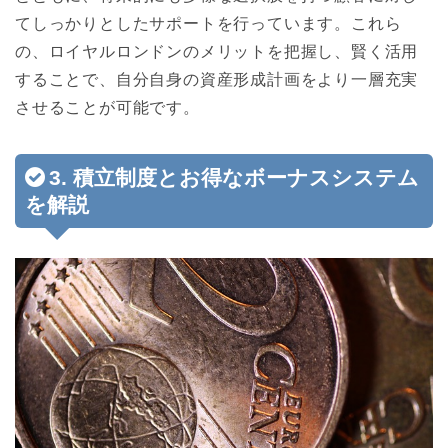
てしっかりとしたサポートを行っています。これら
の、ロイヤルロンドンのメリットを把握し、賢く活用
することで、自分自身の資産形成計画をより一層充実
させることが可能です。
3. 積立制度とお得なボーナスシステム
を解説