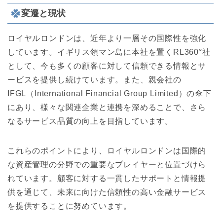
変遷と現状
ロイヤルロンドンは、近年より一層その国際性を強化
しています。イギリス領マン島に本社を置くRL360°社
として、今も多くの顧客に対して信頼できる情報とサ
ービスを提供し続けています。また、親会社の
IFGL（International Financial Group Limited）の傘下
にあり、様々な関連企業と連携を深めることで、さら
なるサービス品質の向上を目指しています。
これらのポイントにより、ロイヤルロンドンは国際的
な資産管理の分野での重要なプレイヤーと位置づけら
れています。顧客に対する一貫したサポートと情報提
供を通じて、未来に向けた信頼性の高い金融サービス
を提供することに努めています。