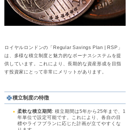
ロイヤルロンドンの「Regular Savings Plan | RSP」
は、多様な積立制度と魅力的なボーナスシステムを提
供しています。これにより、長期的な資産形成を目指
す投資家にとって非常にメリットがあります。
積立制度の特徴
柔軟な積立期間
: 積立期間は5年から25年まで、1
年単位で設定可能です。これにより、各自の目
標やライフプランに応じた計画が立てやすくな
ります。