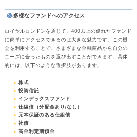
多様なファンドへのアクセス
ロイヤルロンドンを通じて、400以上の優れたファンド
に簡単にアクセスできるのは大きな魅力です。この機
会を利用することで、さまざまな金融商品から自分の
ニーズに合ったものを選び出すことができます。具体
的には、以下のような選択肢があります。
株式
投資信託
インデックスファンド
仕組債（分配金あり/なし）
元本保証のある仕組債
社債
高金利定期預金