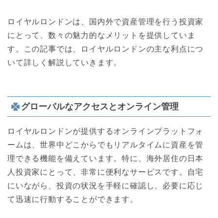
ロイヤルロンドンは、国内外で資産管理を行う投資家
にとって、数々の魅力的なメリットを提供していま
す。この記事では、ロイヤルロンドンの主な利点につ
いて詳しく解説していきます。
グローバルなアクセスとオンライン管理
ロイヤルロンドンが提供するオンラインプラットフォ
ームは、世界中どこからでもリアルタイムに資産を管
理できる機能を備えています。特に、海外居住の日本
人投資家にとって、非常に便利なサービスです。自宅
にいながら、投資の状況を手軽に確認し、必要に応じ
て迅速に行動することができます。