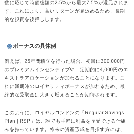
数に応じて時価総額の2.5%から最大7.5%が還元されま
す。これにより、高いリターンが見込めるため、長期
的な投資を後押しします。
ボーナスの具体例
例えば、25年間積立を行った場合、初回に300,000円
のプレミアムインセンティブや、定期的に4,000円のエ
キストラアロケーションが加わることになります。こ
れに満期時のロイヤリティボーナスが加わるため、最
終的な受取金は大きく増えることが期待されます。
このように、ロイヤルロンドンの「Regular Savings
Plan | RSP」は、誰でも手軽に利益を享受できる仕組
みを持っています。将来の資産形成を目指す方には、