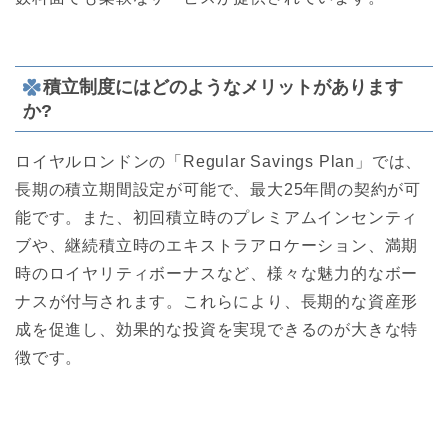
積立制度にはどのようなメリットがあります
か?
ロイヤルロンドンの「Regular Savings Plan」では、
長期の積立期間設定が可能で、最大25年間の契約が可
能です。また、初回積立時のプレミアムインセンティ
ブや、継続積立時のエキストラアロケーション、満期
時のロイヤリティボーナスなど、様々な魅力的なボー
ナスが付与されます。これらにより、長期的な資産形
成を促進し、効果的な投資を実現できるのが大きな特
徴です。