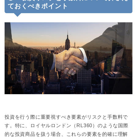
ておくべきポイント
投資を行う際に重要視すべき要素がリスクと手数料で
す。特に、ロイヤルロンドン（RL360）のような国際
的な投資商品を扱う場合、これらの要素を的確に理解