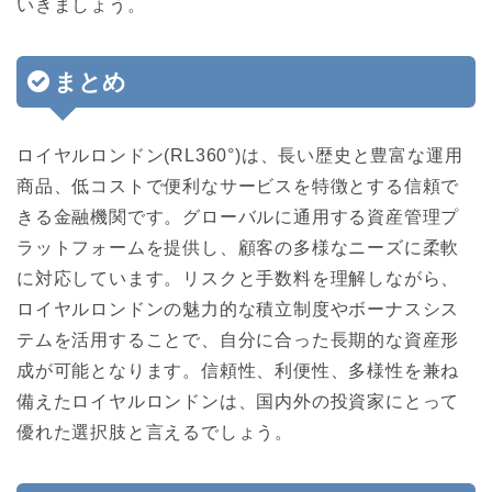
いきましょう。
まとめ
ロイヤルロンドン(RL360°)は、長い歴史と豊富な運用
商品、低コストで便利なサービスを特徴とする信頼で
きる金融機関です。グローバルに通用する資産管理プ
ラットフォームを提供し、顧客の多様なニーズに柔軟
に対応しています。リスクと手数料を理解しながら、
ロイヤルロンドンの魅力的な積立制度やボーナスシス
テムを活用することで、自分に合った長期的な資産形
成が可能となります。信頼性、利便性、多様性を兼ね
備えたロイヤルロンドンは、国内外の投資家にとって
優れた選択肢と言えるでしょう。