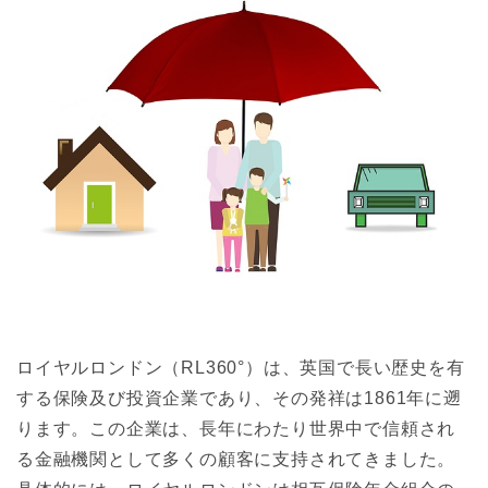
ロイヤルロンドン（RL360°）は、英国で長い歴史を有
する保険及び投資企業であり、その発祥は1861年に遡
ります。この企業は、長年にわたり世界中で信頼され
る金融機関として多くの顧客に支持されてきました。