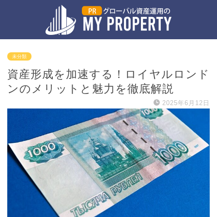
未分類
資産形成を加速する！ロイヤルロンド
ンのメリットと魅力を徹底解説
2025年6月12日