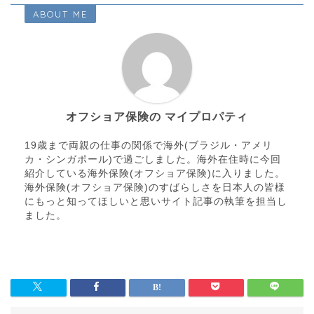
ABOUT ME
オフショア保険の マイプロパティ
19歳まで両親の仕事の関係で海外(ブラジル・アメリ
カ・シンガポール)で過ごしました。海外在住時に今回
紹介している海外保険(オフショア保険)に入りました。
海外保険(オフショア保険)のすばらしさを日本人の皆様
にもっと知ってほしいと思いサイト記事の執筆を担当し
ました。