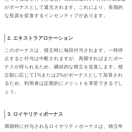
がボーナスとして還元されます。これにより、長期的
な投資を促進するインセンティブがあります。
2. エキストラアロケーション
このボーナスは、積立時に毎回付与されます。一時停
止すると付与は中断されますが、再開すればまたボー
ナスが得られるため、継続的な積立を促進します。積
立額に応じて1%または2%がボーナスとして加算され
るため、利用者は定期的にメリットを享受できるでし
ょう。
3. ロイヤリティボーナス
満期時に付与されるロイヤリティボーナスは、積立年