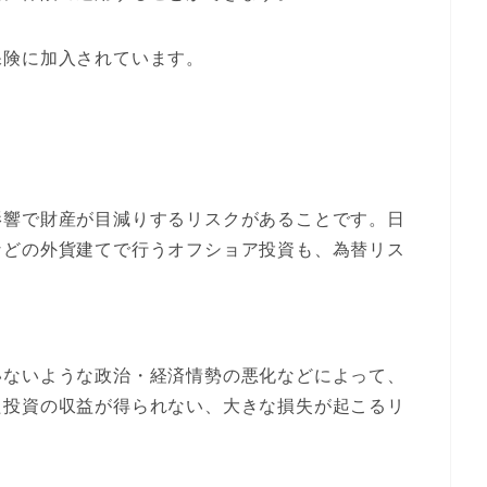
保険に加入されています。
影響で財産が目減りするリスクがあることです。日
などの外貨建てで行うオフショア投資も、為替リス
いないような政治・経済情勢の悪化などによって、
た投資の収益が得られない、大きな損失が起こるリ