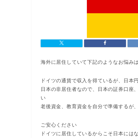
海外に居住していて下記のようなお悩みは
ドイツの通貨で収入を得ているが、日本
日本の非居住者なので、日本の証券口座
い
老後資金、教育資金を自分で準備するが
ご安心ください
ドイツに居住しているからこそ日本には