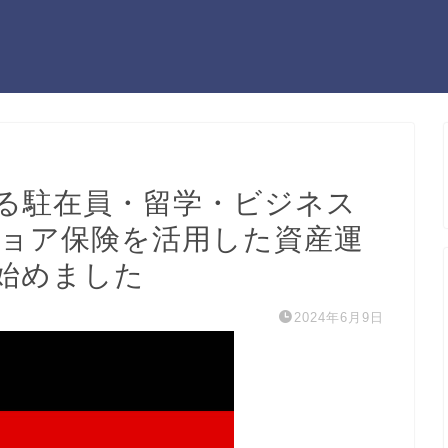
る駐在員・留学・ビジネス
ョア保険を活用した資産運
始めました
2024年6月9日