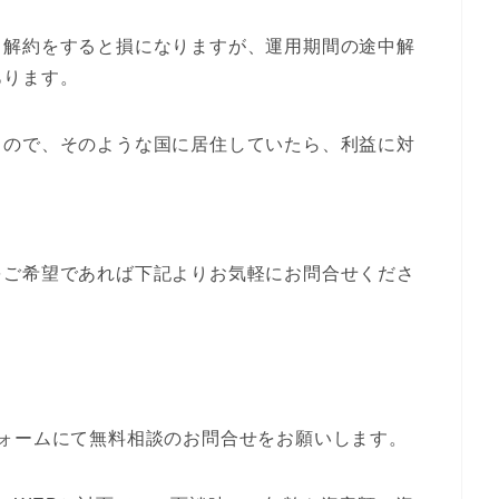
中解約をすると損になりますが、運用期間の途中解
あります。
るので、そのような国に居住していたら、利益に対
をご希望であれば下記よりお気軽にお問合せくださ
ォームにて無料相談のお問合せをお願いします。