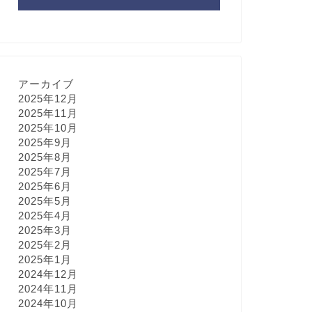
アーカイブ
2025年12月
2025年11月
2025年10月
2025年9月
2025年8月
2025年7月
2025年6月
2025年5月
2025年4月
2025年3月
2025年2月
2025年1月
2024年12月
2024年11月
2024年10月