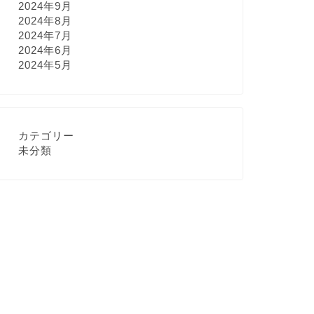
2024年9月
2024年8月
2024年7月
2024年6月
2024年5月
カテゴリー
未分類