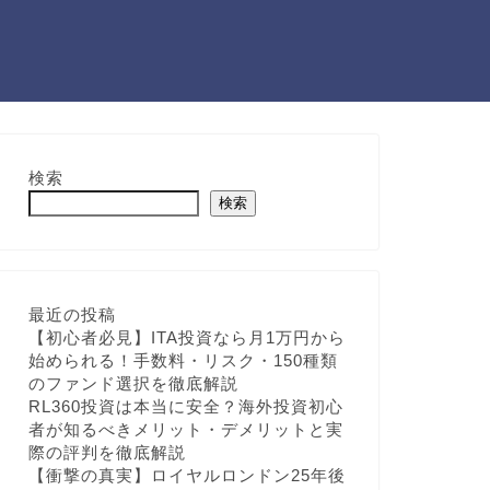
検索
検索
最近の投稿
【初心者必見】ITA投資なら月1万円から
始められる！手数料・リスク・150種類
のファンド選択を徹底解説
RL360投資は本当に安全？海外投資初心
者が知るべきメリット・デメリットと実
際の評判を徹底解説
【衝撃の真実】ロイヤルロンドン25年後