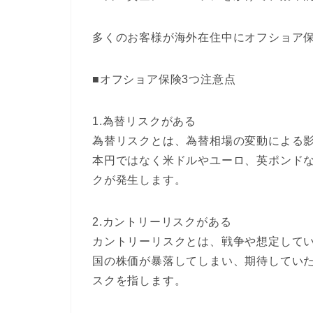
多くのお客様が海外在住中にオフショア
■オフショア保険3つ注意点
1.為替リスクがある
為替リスクとは、為替相場の変動による
本円ではなく米ドルやユーロ、英ポンド
クが発生します。
2.カントリーリスクがある
カントリーリスクとは、戦争や想定して
国の株価が暴落してしまい、期待してい
スクを指します。