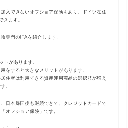
か加入できないオフショア保険もあり、ドイツ在住
介できます。
険専門のIFAを紹介します。
ットがあります。
運用をすると大きなメリットがあります。
外居住者は利用できる資産運用商品の選択肢が増え
です。
は、日本帰国後も継続できて、クレジットカードで
る「オフショア保険」です。