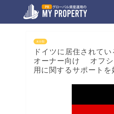
未分類
ドイツに居住されてい
オーナー向け オフシ
用に関するサポートを