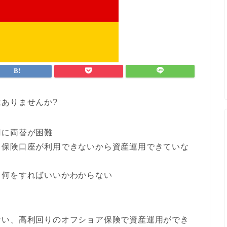
ありませんか?
円に両替が困難
、保険口座が利用できないから資産運用できていな
、何をすればいいかわからない
ない、高利回りのオフショア保険で資産運用ができ