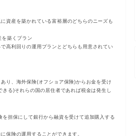
既に資産を築かれている富裕層のどちらのニーズも
産を築くプラン
いで高利回りの運用プランとどちらも用意されてい
あり、海外保険(オフショア保険)からお金を受け
できる)それらの国の居住者であれば税金は発生し
険を担保にして銀行から融資を受けて追加購入する
的に保険の運用することができます。