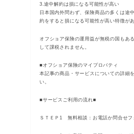
3.途中解約は損になる可能性が高い
日本国内外問わず、保険商品の多くは途
約をすると損になる可能性が高い特徴が
オフショア保険の運用益が無税の国もあ
して課税されません。
■オフショア保険のマイプロパティ
本記事の商品・サービスについての詳細
い。
■サービスご利用の流れ■
ＳＴＥＰ1 無料相談：お電話か問合せフ