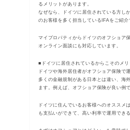
るメリットがあります。
なぜなら、ドイツに居住されている方し
のお客様を多く担当しているIFAをご紹
マイプロパティからドイツのオフショア保
オンライン面談にも対応しています。
■ドイツに居住されているからこそのメリ
ドイツや海外居住者がオフショア保険で
多くの金融規制がある日本とは違い、海
ます。例えば、オフショア保険が良い例
ドイツに住んでいるお客様へのオススメ
も支払いができて、高い利率で運用でき