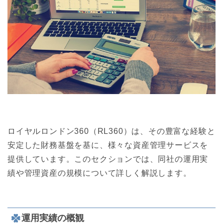
ロイヤルロンドン360（RL360）は、その豊富な経験と
安定した財務基盤を基に、様々な資産管理サービスを
提供しています。このセクションでは、同社の運用実
績や管理資産の規模について詳しく解説します。
運用実績の概観