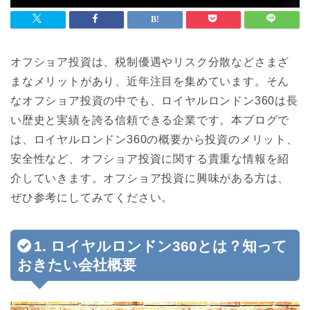
オフショア投資は、税制優遇やリスク分散などさまざ
まなメリットがあり、近年注目を集めています。そん
なオフショア投資の中でも、ロイヤルロンドン360は長
い歴史と実績を誇る信頼できる企業です。本ブログで
は、ロイヤルロンドン360の概要から投資のメリット、
安全性など、オフショア投資に関する貴重な情報を紹
介していきます。オフショア投資に興味がある方は、
ぜひ参考にしてみてください。
1. ロイヤルロンドン360とは？知って
おきたい会社概要