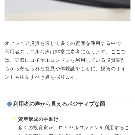
オフショア投資を通じて多くの資産を運用する中で、
利用者のリアルな声は非常に参考になります。ここで
は、実際にロイヤルロンドンを利用している投資家た
ちから寄せられた意見や体験談をもとに、投資のポイ
ントや注意すべき点を探ります。
利用者の声から見えるポジティブな面
資産形成の手助け
多くの投資家が、ロイヤルロンドンを利用するこ