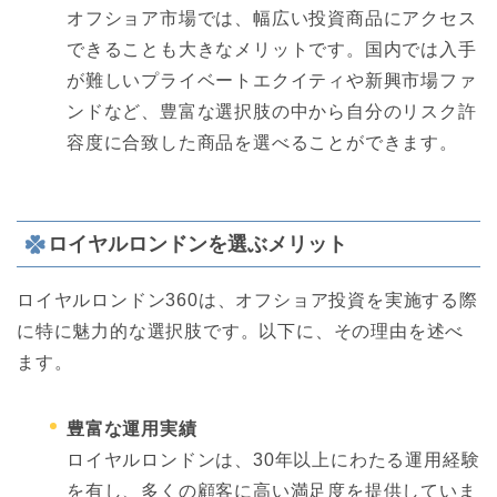
オフショア市場では、幅広い投資商品にアクセス
できることも大きなメリットです。国内では入手
が難しいプライベートエクイティや新興市場ファ
ンドなど、豊富な選択肢の中から自分のリスク許
容度に合致した商品を選べることができます。
ロイヤルロンドンを選ぶメリット
ロイヤルロンドン360は、オフショア投資を実施する際
に特に魅力的な選択肢です。以下に、その理由を述べ
ます。
豊富な運用実績
ロイヤルロンドンは、30年以上にわたる運用経験
を有し、多くの顧客に高い満足度を提供していま