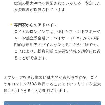
総額の最大90%が保証されているため、安定した
投資環境が提供されています。
専門家からのアドバイス
ロイヤルロンドンでは、優れたファンドマネージ
ャーや独立系金融アドバイザー（IFA）からの専
門的な運用アドバイスを受けることが可能です。
これにより、投資判断に必要な情報を効率的に得
ることができます。
オフショア投資は非常に魅力的な選択肢ですが、ロイ
ヤルロンドン360を利用することでそのメリットを最大
限に活用できることが期待されます。