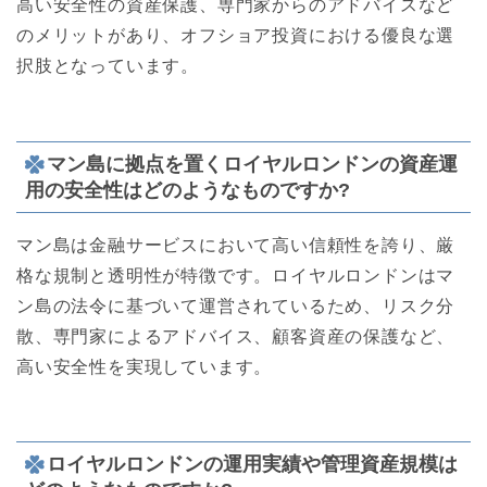
高い安全性の資産保護、専門家からのアドバイスなど
のメリットがあり、オフショア投資における優良な選
択肢となっています。
マン島に拠点を置くロイヤルロンドンの資産運
用の安全性はどのようなものですか?
マン島は金融サービスにおいて高い信頼性を誇り、厳
格な規制と透明性が特徴です。ロイヤルロンドンはマ
ン島の法令に基づいて運営されているため、リスク分
散、専門家によるアドバイス、顧客資産の保護など、
高い安全性を実現しています。
ロイヤルロンドンの運用実績や管理資産規模は