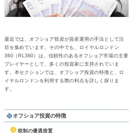
最近では、オフショア投資が資産運用の手法として注
目を集めています。その中でも、ロイヤルロンドン
360（RL360）は、信頼性のあるオフショア市場の主要
プレイヤーとして、多くの投資家に支持されていま
す。本セクションでは、オフショア投資の特徴と、ロ
イヤルロンドンを利用する際の利点を詳しく探りま
す。
オフショア投資の特徴
税制の優遇措置