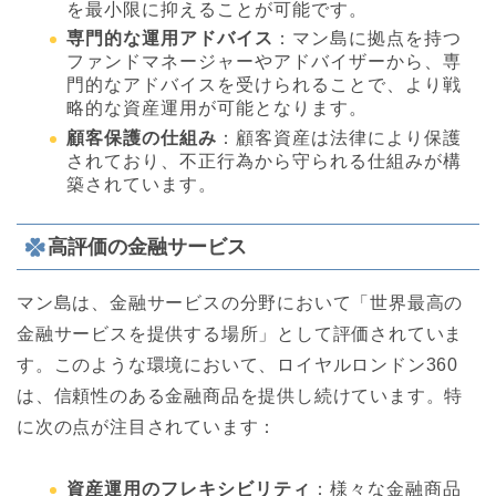
を最小限に抑えることが可能です。
専門的な運用アドバイス
：マン島に拠点を持つ
ファンドマネージャーやアドバイザーから、専
門的なアドバイスを受けられることで、より戦
略的な資産運用が可能となります。
顧客保護の仕組み
：顧客資産は法律により保護
されており、不正行為から守られる仕組みが構
築されています。
高評価の金融サービス
マン島は、金融サービスの分野において「世界最高の
金融サービスを提供する場所」として評価されていま
す。このような環境において、ロイヤルロンドン360
は、信頼性のある金融商品を提供し続けています。特
に次の点が注目されています：
資産運用のフレキシビリティ
：様々な金融商品