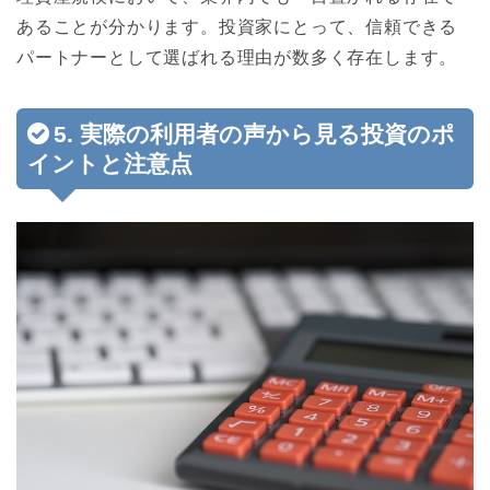
あることが分かります。投資家にとって、信頼できる
パートナーとして選ばれる理由が数多く存在します。
5. 実際の利用者の声から見る投資のポ
イントと注意点