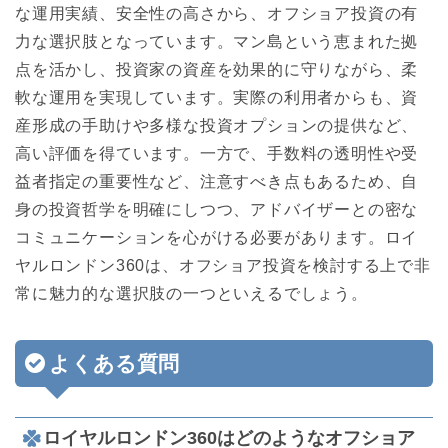
な運用実績、安全性の高さから、オフショア投資の有
力な選択肢となっています。マン島という恵まれた拠
点を活かし、投資家の資産を効果的に守りながら、柔
軟な運用を実現しています。実際の利用者からも、資
産形成の手助けや多様な投資オプションの提供など、
高い評価を得ています。一方で、手数料の透明性や受
益者指定の重要性など、注意すべき点もあるため、自
身の投資哲学を明確にしつつ、アドバイザーとの密な
コミュニケーションを心がける必要があります。ロイ
ヤルロンドン360は、オフショア投資を検討する上で非
常に魅力的な選択肢の一つといえるでしょう。
よくある質問
ロイヤルロンドン360はどのようなオフショア