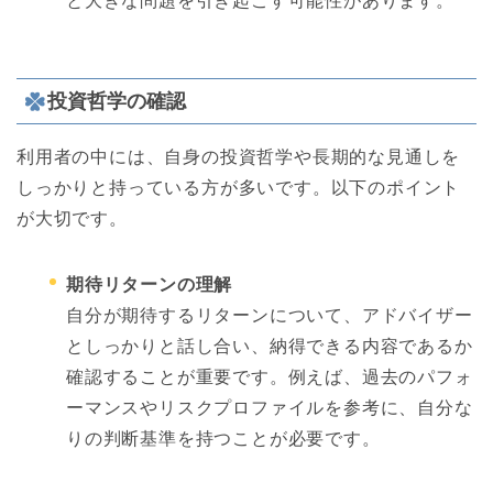
と大きな問題を引き起こす可能性があります。
投資哲学の確認
利用者の中には、自身の投資哲学や長期的な見通しを
しっかりと持っている方が多いです。以下のポイント
が大切です。
期待リターンの理解
自分が期待するリターンについて、アドバイザー
としっかりと話し合い、納得できる内容であるか
確認することが重要です。例えば、過去のパフォ
ーマンスやリスクプロファイルを参考に、自分な
りの判断基準を持つことが必要です。