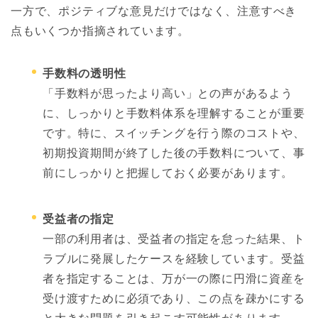
一方で、ポジティブな意見だけではなく、注意すべき
点もいくつか指摘されています。
手数料の透明性
「手数料が思ったより高い」との声があるよう
に、しっかりと手数料体系を理解することが重要
です。特に、スイッチングを行う際のコストや、
初期投資期間が終了した後の手数料について、事
前にしっかりと把握しておく必要があります。
受益者の指定
一部の利用者は、受益者の指定を怠った結果、ト
ラブルに発展したケースを経験しています。受益
者を指定することは、万が一の際に円滑に資産を
受け渡すために必須であり、この点を疎かにする