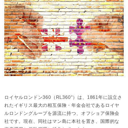
ロイヤルロンドン360（RL360°）は、1861年に設立さ
れたイギリス最大の相互保険・年金会社であるロイヤ
ルロンドングループを源流に持つ、オフショア保険会
社です。現在、同社はマン島に本社を置き、国際的な