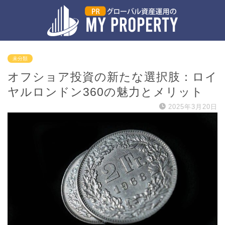
未分類
オフショア投資の新たな選択肢：ロイ
ヤルロンドン360の魅力とメリット
2025年3月20日