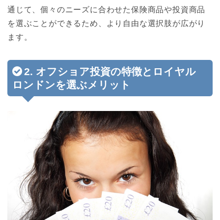
通じて、個々のニーズに合わせた保険商品や投資商品
を選ぶことができるため、より自由な選択肢が広がり
ます。
2. オフショア投資の特徴とロイヤル
ロンドンを選ぶメリット