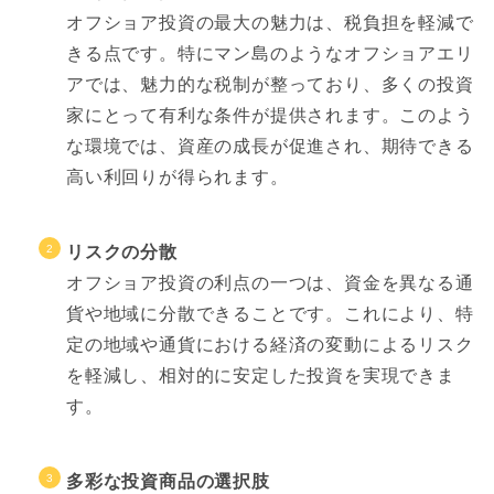
オフショア投資の最大の魅力は、税負担を軽減で
きる点です。特にマン島のようなオフショアエリ
アでは、魅力的な税制が整っており、多くの投資
家にとって有利な条件が提供されます。このよう
な環境では、資産の成長が促進され、期待できる
高い利回りが得られます。
リスクの分散
オフショア投資の利点の一つは、資金を異なる通
貨や地域に分散できることです。これにより、特
定の地域や通貨における経済の変動によるリスク
を軽減し、相対的に安定した投資を実現できま
す。
多彩な投資商品の選択肢