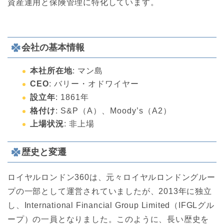
資産運用と保険管理に特化しています。
会社の基本情報
本社所在地
: マン島
CEO
: バリー・オドワイヤー
設立年
: 1861年
格付け
: S&P（A）、Moody’s（A2）
上場状況
: 非上場
歴史と変遷
ロイヤルロンドン360は、元々ロイヤルロンドングルー
プの一部として運営されていましたが、2013年に独立
し、International Financial Group Limited（IFGLグル
ープ）の一員となりました。このように、長い歴史を