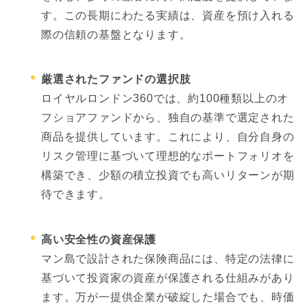
す。この長期にわたる実績は、資産を預け入れる
際の信頼の基盤となります。
厳選されたファンドの選択肢
ロイヤルロンドン360では、約100種類以上のオ
フショアファンドから、独自の基準で選定された
商品を提供しています。これにより、自分自身の
リスク管理に基づいて理想的なポートフォリオを
構築でき、少額の積立投資でも高いリターンが期
待できます。
高い安全性の資産保護
マン島で設計された保険商品には、特定の法律に
基づいて投資家の資産が保護される仕組みがあり
ます。万が一提供企業が破綻した場合でも、時価