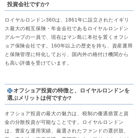
投資会社ですか?
ロイヤルロンドン360は、1861年に設立されたイギリ
ス最大の相互保険・年金会社であるロイヤルロンドン
グループの一員で、現在はマン島に本社を置くオフシ
ョア保険会社です。160年以上の歴史を持ち、資産運用
と保険管理に特化しており、国内外の格付け機関から
も高い評価を受けています。
オフショア投資の特徴と、ロイヤルロンドンを
選ぶメリットは何ですか?
オフショア投資の最大の魅力は、税制の優遇措置と資
金の分散投資が可能なことです。ロイヤルロンドン
は、豊富な運用実績、厳選されたファンドの選択肢、