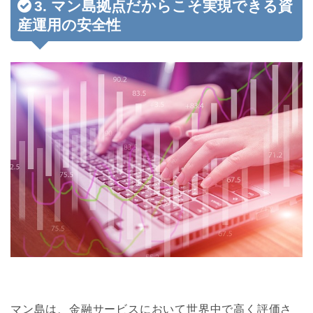
3. マン島拠点だからこそ実現できる資
産運用の安全性
マン島は、金融サービスにおいて世界中で高く評価さ