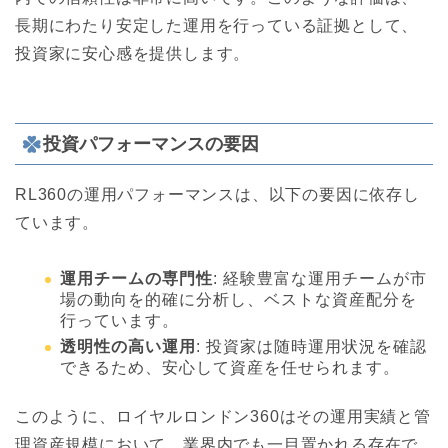
長期にわたり安定した運用を行っている証拠として、
投資家に安心感を提供します。
投資パフォーマンスの要因
RL360の運用パフォーマンスは、以下の要因に依存し
ています。
運用チームの専門性
: 経験豊富な運用チームが市
場の動向を的確に分析し、ベストな資産配分を
行っています。
透明性の高い運用
: 投資家は随時運用状況を確認
できるため、安心して資産を任せられます。
このように、ロイヤルロンドン360はその運用実績と管
理資産規模において、業界内でも一目置かれる存在で