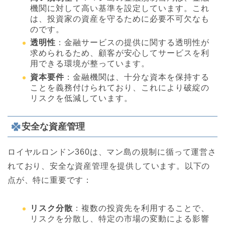
機関に対して高い基準を設定しています。これ
は、投資家の資産を守るために必要不可欠なも
のです。
透明性
：金融サービスの提供に関する透明性が
求められるため、顧客が安心してサービスを利
用できる環境が整っています。
資本要件
：金融機関は、十分な資本を保持する
ことを義務付けられており、これにより破綻の
リスクを低減しています。
安全な資産管理
ロイヤルロンドン360は、マン島の規制に循って運営さ
れており、安全な資産管理を提供しています。以下の
点が、特に重要です：
リスク分散
：複数の投資先を利用することで、
リスクを分散し、特定の市場の変動による影響