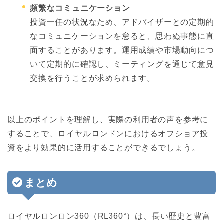
頻繁なコミュニケーション
投資一任の状況なため、アドバイザーとの定期的
なコミュニケーションを怠ると、思わぬ事態に直
面することがあります。運用成績や市場動向につ
いて定期的に確認し、ミーティングを通じて意見
交換を行うことが求められます。
以上のポイントを理解し、実際の利用者の声を参考に
することで、ロイヤルロンドンにおけるオフショア投
資をより効果的に活用することができるでしょう。
まとめ
ロイヤルロンロン360（RL360°）は、長い歴史と豊富