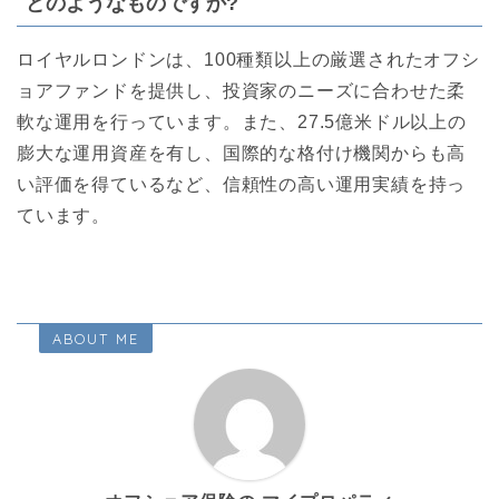
どのようなものですか?
ロイヤルロンドンは、100種類以上の厳選されたオフシ
ョアファンドを提供し、投資家のニーズに合わせた柔
軟な運用を行っています。また、27.5億米ドル以上の
膨大な運用資産を有し、国際的な格付け機関からも高
い評価を得ているなど、信頼性の高い運用実績を持っ
ています。
ABOUT ME