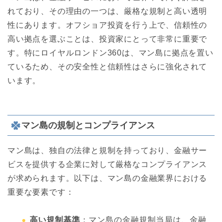
れており、その理由の一つは、厳格な規制と高い透明
性にあります。オフショア投資を行う上で、信頼性の
高い拠点を選ぶことは、投資家にとって非常に重要で
す。特にロイヤルロンドン360は、マン島に拠点を置い
ているため、その安全性と信頼性はさらに強化されて
います。
マン島の規制とコンプライアンス
マン島は、独自の法律と規制を持っており、金融サー
ビスを提供する企業に対して厳格なコンプライアンス
が求められます。以下は、マン島の金融業界における
重要な要素です：
高い規制基準
：マン島の金融規制当局は、金融