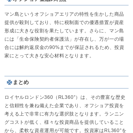
マン島というオフショアエリアの特性を生かした商品
提供が殺到しており、特に税制面での優遇措置が資産
形成に大きな役割を果たしています。さらに、マン島
には「生命保険契約者保護法」が存在し、万が一の場
合には解約返戻金の90%までが保証されるため、投資
家にとって大きな安心材料となります。
まとめ
ロイヤルロンドン360（RL360°）は、その豊富な歴史
と信頼性を兼ね備えた企業であり、オフショア投資を
考える上で非常に有力な選択肢となります。ランニン
グコストが低く、様々な投資商品を提供していること
から、柔軟な資産運用が可能です。投資家はRL360°を