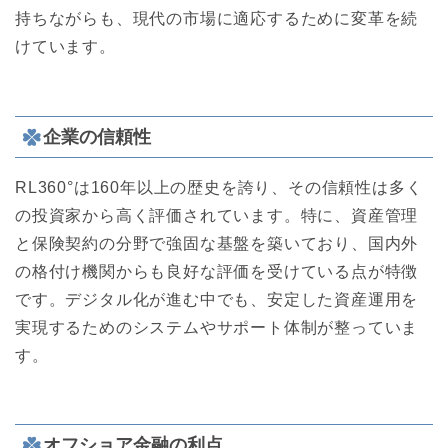
持ちながらも、現代の市場に適応するために変革を続
けています。
企業の信頼性
RL360°は160年以上の歴史を誇り、その信頼性は多く
の投資家から高く評価されています。特に、資産管理
と保険契約の分野で強固な基盤を築いており、国内外
の格付け機関からも良好な評価を受けている点が特徴
です。デジタル化が進む中でも、安定した資産運用を
実現するためのシステムやサポート体制が整っていま
す。
オフショア金融の利点