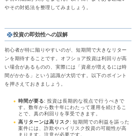
やその対処法を整理してみましょう。
投資の即効性への誤解
初心者が特に陥りやすいのが、短期間で大きなリター
ンを期待することです。オフショア投資は利回りが高
い場合があるものの、実際には「資産が増えるには時
間がかかる」という認識が大切です。以下のポイント
を押さえておきましょう。
時間が要る
: 投資は長期的な視点で行うべきで
す。数年から数十年にわたって運用を続けるこ
とで、真の利回りを享受できます。
高リターンは高リスク
: 短期間での利益を謳った
案件には、詐欺やハイリスク投資の可能性が高
まります。注意が必要です。