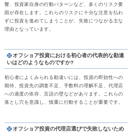
響、投資家自身の行動パターンなど、多くのリスク要
因が存在します。これらのリスクに十分な注意を払わ
ずに投資を進めてしまうことが、失敗につながる主な
理由となっています。
オフショア投資における初心者の代表的な勘違
いはどのようなものですか?
初心者によくみられる勘違いには、投資の即効性への
期待、投資先の調査不足、手数料の理解不足、代理店
への過度の依存、言語の壁などがあります。これらの
落とし穴を意識し、慎重に行動することが重要です。
オフショア投資の代理店選びで失敗しないため