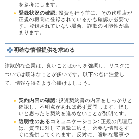
を参考にします。
登録状況の確認
: 投資を行う前に、その代理店が
正規の機関に登録されているかも確認が必要で
す。登録されていない場合、詐欺の可能性が高
まります。
明確な情報提供を求める
詐欺的な企業は、良いことばかりを強調し、リスクに
ついては曖昧なことが多いです。以下の点に注意し
て、情報を得るよう心掛けましょう。
契約内容の確認
: 投資契約書の内容をしっかりと
確認し、不明点があれば必ず質問します。怪し
いと思ったら契約を進めないことが賢明です。
透明性のあるコミュニケーション
: 正規の代理店
は、質問に対して真摯に応え、必要な情報をす
ぐに提供してくれます。反対に、曖昧な返事や