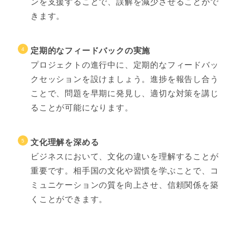
ンを支援することで、誤解を減少させることがで
きます。
定期的なフィードバックの実施
プロジェクトの進行中に、定期的なフィードバッ
クセッションを設けましょう。進捗を報告し合う
ことで、問題を早期に発見し、適切な対策を講じ
ることが可能になります。
文化理解を深める
ビジネスにおいて、文化の違いを理解することが
重要です。相手国の文化や習慣を学ぶことで、コ
ミュニケーションの質を向上させ、信頼関係を築
くことができます。