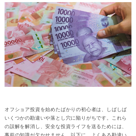
オフショア投資を始めたばかりの初心者は、しばしば
いくつかの勘違いや落とし穴に陥りがちです。これら
の誤解を解消し、安全な投資ライフを送るためには、
事前の知識が欠かせません。以下に、よくある勘違い