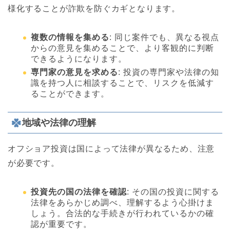
様化することが詐欺を防ぐカギとなります。
複数の情報を集める
: 同じ案件でも、異なる視点
からの意見を集めることで、より客観的に判断
できるようになります。
専門家の意見を求める
: 投資の専門家や法律の知
識を持つ人に相談することで、リスクを低減す
ることができます。
地域や法律の理解
オフショア投資は国によって法律が異なるため、注意
が必要です。
投資先の国の法律を確認
: その国の投資に関する
法律をあらかじめ調べ、理解するよう心掛けま
しょう。合法的な手続きが行われているかの確
認が重要です。