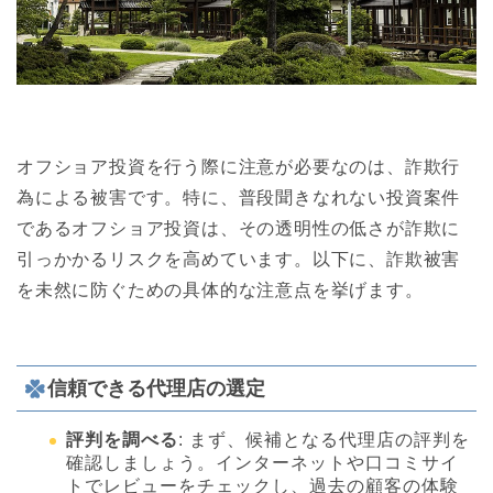
オフショア投資を行う際に注意が必要なのは、詐欺行
為による被害です。特に、普段聞きなれない投資案件
であるオフショア投資は、その透明性の低さが詐欺に
引っかかるリスクを高めています。以下に、詐欺被害
を未然に防ぐための具体的な注意点を挙げます。
信頼できる代理店の選定
評判を調べる
: まず、候補となる代理店の評判を
確認しましょう。インターネットや口コミサイ
トでレビューをチェックし、過去の顧客の体験