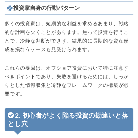
投資家自身の行動パターン
多くの投資家は、短期的な利益を求めるあまり、戦略
的な計画を欠くことがあります。焦って投資を行うこ
とで、冷静な判断ができず、結果的に長期的な資産形
成を損なうケースも見受けられます。
これらの要因は、オフショア投資において特に注意す
べきポイントであり、失敗を避けるためには、しっか
りとした情報収集と冷静なフレームワークの構築が必
要です。
2. 初心者がよく陥る投資の勘違いと落
とし穴