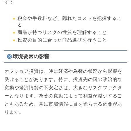
す：
税金や手数料など、隠れたコストを把握するこ
と
商品が持つリスクの性質を理解すること
投資の目的に合った商品選びを行うこと
環境要因の影響
オフショア投資は、時に経済や為替の状況から影響を
受けることがあります。特に、投資先の国の政治的な
変動や経済情勢の不安定さは、大きなリスクファクタ
ーとなります。為替の変動によって利益が減少するこ
ともあるため、常に市場情報に目を光らせる必要があ
ります。