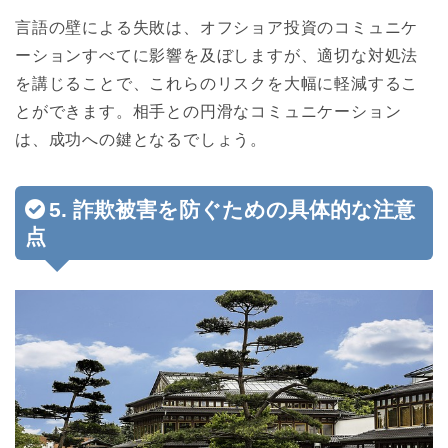
言語の壁による失敗は、オフショア投資のコミュニケ
ーションすべてに影響を及ぼしますが、適切な対処法
を講じることで、これらのリスクを大幅に軽減するこ
とができます。相手との円滑なコミュニケーション
は、成功への鍵となるでしょう。
5. 詐欺被害を防ぐための具体的な注意
点