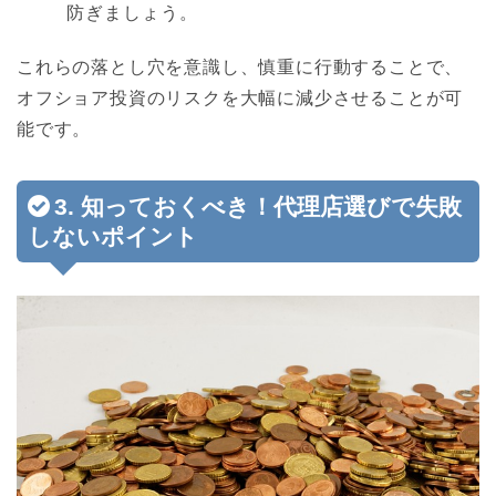
防ぎましょう。
これらの落とし穴を意識し、慎重に行動することで、
オフショア投資のリスクを大幅に減少させることが可
能です。
3. 知っておくべき！代理店選びで失敗
しないポイント