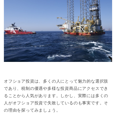
オフショア投資は、多くの人にとって魅力的な選択肢
であり、税制の優遇や多様な投資商品にアクセスでき
ることから人気があります。しかし、実際には多くの
人がオフショア投資で失敗しているのも事実です。そ
の理由を探ってみましょう。