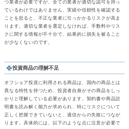
つ業者が必要ですが、全ての業者が適切な認可を持っ
ているわけではありません。実績や信頼性を確認する
ことを怠ると、不正な業者に引っかかるリスクが高ま
ります。適切な業者を選定しなければ、手数料やリス
クに関する情報が不十分で、結果的に損失を被ること
が少なくないのです。
投資商品の理解不足
オフショア投資に利用される商品は、国内の商品とは
異なる特性を持つため、投資者自身がその商品をしっ
かりと理解している必要があります。契約書や商品説
明書を読み解く能力が求められ、特にリスクについて
正しく把握できていないと、過信からの失敗につなが
ります。具体的には、以下のような点に注意が必要で