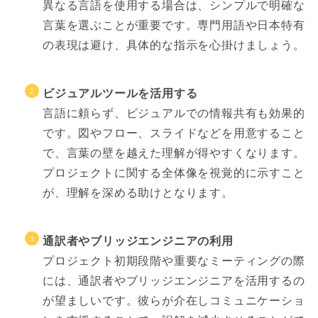
異なる言語を使用する場合は、シンプルで明確な
言葉を選ぶことが重要です。専門用語や日本特有
の表現は避け、具体的な指示を心掛けましょう。
ビジュアルツールを活用する
言語に頼らず、ビジュアルでの情報共有も効果的
です。図やフロー、スライドなどを用意すること
で、言葉の壁を越えた理解が得やすくなります。
プロジェクトに関する全体像を視覚的に示すこと
が、理解を深める助けとなります。
通訳者やブリッジエンジニアの利用
プロジェクト初期段階や重要なミーティングの際
には、通訳者やブリッジエンジニアを活用するの
が望ましいです。彼らが介在しコミュニケーショ