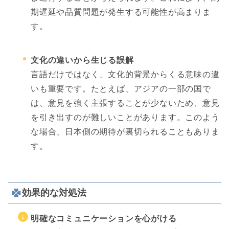
期遅延や品質問題が発生する可能性が高まりま
す。
文化の違いから生じる誤解
言語だけではなく、文化的背景からくる意味の違
いも重要です。たとえば、アジアの一部の国で
は、意見を強く主張することが少ないため、意見
を引き出すのが難しいことがあります。このよう
な場合、日本側の期待が裏切られることもありま
す。
効果的な対処法
明確なコミュニケーションを心がける