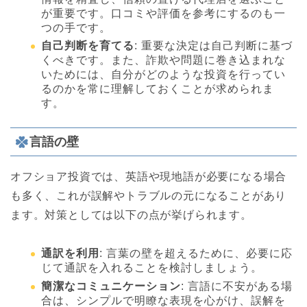
が重要です。口コミや評価を参考にするのも一
つの手です。
自己判断を育てる
: 重要な決定は自己判断に基づ
くべきです。また、詐欺や問題に巻き込まれな
いためには、自分がどのような投資を行ってい
るのかを常に理解しておくことが求められま
す。
言語の壁
オフショア投資では、英語や現地語が必要になる場合
も多く、これが誤解やトラブルの元になることがあり
ます。対策としては以下の点が挙げられます。
通訳を利用
: 言葉の壁を超えるために、必要に応
じて通訳を入れることを検討しましょう。
簡潔なコミュニケーション
: 言語に不安がある場
合は、シンプルで明瞭な表現を心がけ、誤解を