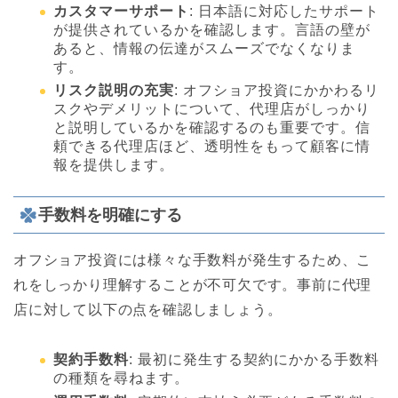
カスタマーサポート
: 日本語に対応したサポート
が提供されているかを確認します。言語の壁が
あると、情報の伝達がスムーズでなくなりま
す。
リスク説明の充実
: オフショア投資にかかわるリ
スクやデメリットについて、代理店がしっかり
と説明しているかを確認するのも重要です。信
頼できる代理店ほど、透明性をもって顧客に情
報を提供します。
手数料を明確にする
オフショア投資には様々な手数料が発生するため、こ
れをしっかり理解することが不可欠です。事前に代理
店に対して以下の点を確認しましょう。
契約手数料
: 最初に発生する契約にかかる手数料
の種類を尋ねます。