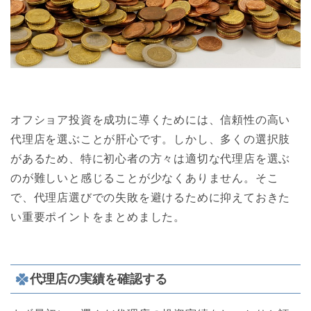
オフショア投資を成功に導くためには、信頼性の高い
代理店を選ぶことが肝心です。しかし、多くの選択肢
があるため、特に初心者の方々は適切な代理店を選ぶ
のが難しいと感じることが少なくありません。そこ
で、代理店選びでの失敗を避けるために抑えておきた
い重要ポイントをまとめました。
代理店の実績を確認する