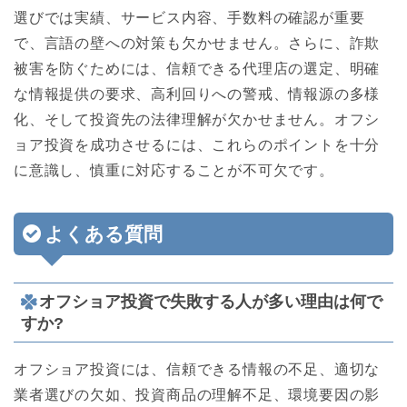
選びでは実績、サービス内容、手数料の確認が重要
で、言語の壁への対策も欠かせません。さらに、詐欺
被害を防ぐためには、信頼できる代理店の選定、明確
な情報提供の要求、高利回りへの警戒、情報源の多様
化、そして投資先の法律理解が欠かせません。オフシ
ョア投資を成功させるには、これらのポイントを十分
に意識し、慎重に対応することが不可欠です。
よくある質問
オフショア投資で失敗する人が多い理由は何で
すか?
オフショア投資には、信頼できる情報の不足、適切な
業者選びの欠如、投資商品の理解不足、環境要因の影