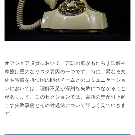
オフショア投資において、言語の壁がもたらす誤解や
摩擦は重大なリスク要因の一つです。特に、異なる文
化や習慣を持つ国の開発チームとのコミュニケーショ
ンにおいては、理解不足が深刻な失敗につながること
があります。このセクションでは、言語の壁が引き起
こす失敗事例とその対処法について詳しく見ていきま
す。