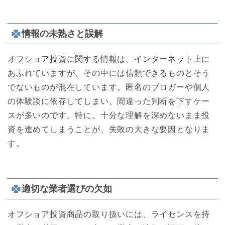
情報の未熟さと誤解
オフショア投資に関する情報は、インターネット上に
あふれていますが、その中には信頼できるものとそう
でないものが混在しています。匿名のブロガーや個人
の体験談に依存してしまい、間違った判断を下すケー
スが多いのです。特に、十分な理解を深めないまま投
資を進めてしまうことが、失敗の大きな要因となりま
す。
適切な業者選びの欠如
オフショア投資商品の取り扱いには、ライセンスを持