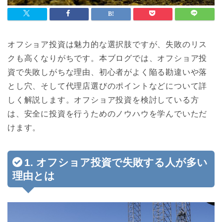
オフショア投資は魅力的な選択肢ですが、失敗のリス
クも高くなりがちです。本ブログでは、オフショア投
資で失敗しがちな理由、初心者がよく陥る勘違いや落
とし穴、そして代理店選びのポイントなどについて詳
しく解説します。オフショア投資を検討している方
は、安全に投資を行うためのノウハウを学んでいただ
けます。
1. オフショア投資で失敗する人が多い
理由とは