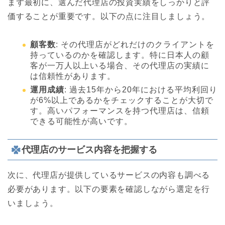
まず最初に、選んだ代理店の投資実績をしっかりと評
価することが重要です。以下の点に注目しましょう。
顧客数
: その代理店がどれだけのクライアントを
持っているのかを確認します。特に日本人の顧
客が一万人以上いる場合、その代理店の実績に
は信頼性があります。
運用成績
: 過去15年から20年における平均利回り
が6%以上であるかをチェックすることが大切で
す。高いパフォーマンスを持つ代理店は、信頼
できる可能性が高いです。
代理店のサービス内容を把握する
次に、代理店が提供しているサービスの内容も調べる
必要があります。以下の要素を確認しながら選定を行
いましょう。