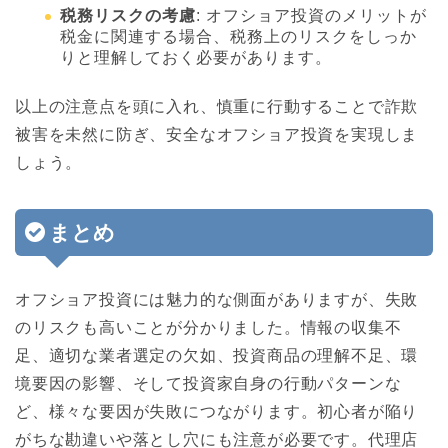
税務リスクの考慮
: オフショア投資のメリットが
税金に関連する場合、税務上のリスクをしっか
りと理解しておく必要があります。
以上の注意点を頭に入れ、慎重に行動することで詐欺
被害を未然に防ぎ、安全なオフショア投資を実現しま
しょう。
まとめ
オフショア投資には魅力的な側面がありますが、失敗
のリスクも高いことが分かりました。情報の収集不
足、適切な業者選定の欠如、投資商品の理解不足、環
境要因の影響、そして投資家自身の行動パターンな
ど、様々な要因が失敗につながります。初心者が陥り
がちな勘違いや落とし穴にも注意が必要です。代理店