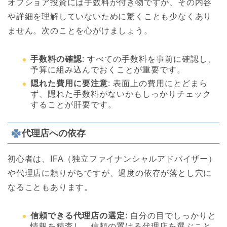
オフショア投資には手数料が付き物ですが、その内容
や詳細を理解していないために驚くことも少なくあり
ません。次のことを心がけましょう。
手数料の確認
: すべての手数料を事前に確認し、
予算に組み込んでおくことが重要です。
隠れた費用に要注意
: 表面上の費用にとどまら
ず、隠れた手数料がないかもしっかりチェック
することが肝要です。
代理店への依存
初心者は、IFA（独立ファイナンシャルアドバイザー）
や代理店に頼りがちですが、過度の依存が落とし穴に
なることもあります。
信頼できる代理店の選定
: 自分の目でしっかりと
情報を精査し、信頼の置ける代理店を選ぶこと