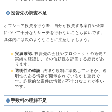
投資先の調査不足
オフショア投資を行う際、自分が投資する案件や企業
について十分なリサーチを行わないことも多いです。
具体的には次のようなことに注意しましょう。
実績確認
: 投資先の会社やプロジェクトの過去の
実績を確認し、その信頼性を評価する必要があ
ります。
透明性の確認
: 法律や規制に準拠しているか、透
明性のある情報が開示されているかも重要で
す。詐欺的な案件は情報が不十分なことが多い
です。
手数料の理解不足