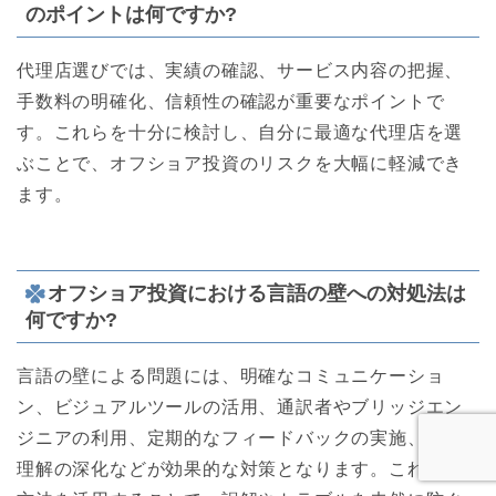
のポイントは何ですか?
代理店選びでは、実績の確認、サービス内容の把握、
手数料の明確化、信頼性の確認が重要なポイントで
す。これらを十分に検討し、自分に最適な代理店を選
ぶことで、オフショア投資のリスクを大幅に軽減でき
ます。
オフショア投資における言語の壁への対処法は
何ですか?
言語の壁による問題には、明確なコミュニケーショ
ン、ビジュアルツールの活用、通訳者やブリッジエン
ジニアの利用、定期的なフィードバックの実施、文化
理解の深化などが効果的な対策となります。これらの