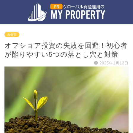
未分類
オフショア投資の失敗を回避！初心者
が陥りやすい5つの落とし穴と対策
2025年1月12日