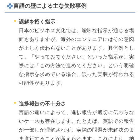
言語の壁による主な失敗事例
誤解を招く指示
日本のビジネス文化では、曖昧な指示が通じる場
面もありますが、海外のエンジニアにはその意図
が正しく伝わらないことがあります。具体例とし
て、「やってみてください」といった指示が、実
際には「この方法で進めてください」という明確
な指示を求めている場合、誤った実装が行われる
可能性があります。
進捗報告の不十分さ
言語の違いによって、進捗報告が適切に伝わらな
いケースも存在します。たとえば、英語での報告
が一部しか理解されず、実際の問題が未解決のま
ま進行することが考えられます。これにより、納