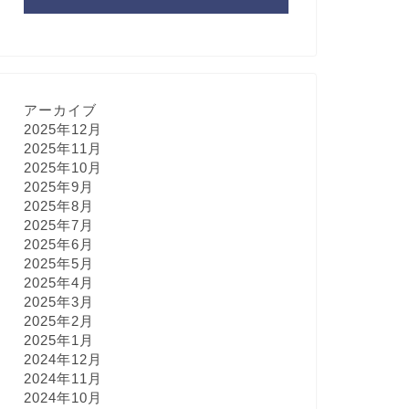
アーカイブ
2025年12月
2025年11月
2025年10月
2025年9月
2025年8月
2025年7月
2025年6月
2025年5月
2025年4月
2025年3月
2025年2月
2025年1月
2024年12月
2024年11月
2024年10月