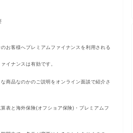
要
者のお客様へプレミアムファイナンスを利用される
ファイナンスは有効です。
うな商品なのかのご説明をオンライン面談で紹介さ
算表と海外保険(オフショア保険)・プレミアムフ