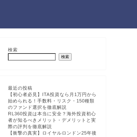
検索
検索
最近の投稿
【初心者必見】ITA投資なら月1万円から
始められる！手数料・リスク・150種類
のファンド選択を徹底解説
RL360投資は本当に安全？海外投資初心
者が知るべきメリット・デメリットと実
際の評判を徹底解説
【衝撃の真実】ロイヤルロンドン25年後