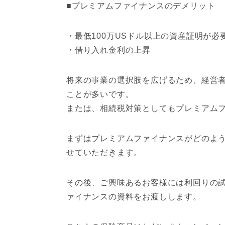
■プレミアムファイナンスのデメリット
・最低100万USドル以上の資産証明が必
・借り入れ金利の上昇
将来の事業の選択肢を広げるため、経営
ことが多いです。
または、相続税対策としてもプレミアム
まずはプレミアムファイナンスがどのよ
せていただきます。
その後、ご興味あるお客様には利回りの試
ァイナンスの資料をお渡しします。