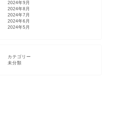
2024年9月
2024年8月
2024年7月
2024年6月
2024年5月
カテゴリー
未分類