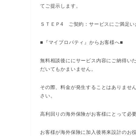
てご提示します。
ＳＴＥＰ4 ご契約：サービスにご満足い
■『マイプロパティ』からお客様へ■
無料相談後ににサービス内容にご納得い
だいてもかまいません。
その際、料金が発生することはありませ
さい。
高利回りの海外保険がお客様にとって必
お客様が海外保険に加入後将来設計のお