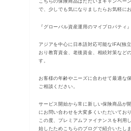
こちらの保険商品はただいまキャンペー
で、少しでも気になりましたらお気軽に
『グローバル資産運用のマイプロパティ
アジアを中心に日本語対応可能なIFA(独
おり教育資金、老後資金、相続対策など
す。
お客様の年齢やニーズに合わせて最適な
ご相談ください。
サービス開始から常に新しい保険商品が
にお問い合わせを大変多くいただいてお
この度、プレミアムファイナンスを利用し
始したためこちらのブログで紹介いたし