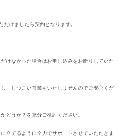
ただけましたら契約となります。
ただけなかった場合はお申し込みをお断りしていた
んし、しつこい営業もいたしませんのでご安心くだ
要かどうか？を充分ご検討ください。
役に立てるように全力でサポートさせていただきま