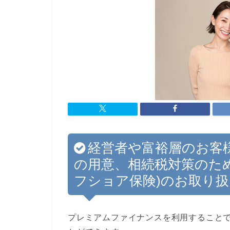
経営者や富裕層のお客
の用意、相続税対策のた
フショア保険)のお取り
プレミアムファイナンスを利用すること