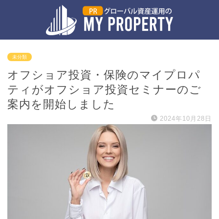
未分類
オフショア投資・保険のマイプロパ
ティがオフショア投資セミナーのご
案内を開始しました
2024年10月28日