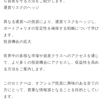
ら資産を守る方法をご紹介します。
通貨リスクのヘッジ
異なる通貨への投資により、通貨リスクをヘッジし、
ポートフォリオの安定性を確保する戦略について学び
ます。
投資機会の拡大
世界中の多様な市場や資産クラスへのアクセスを通じ
て、より多くの投資機会にアクセスし、収益性を高め
る方法をご案内します。
このセミナーは、オフショア投資に興味のある全ての
方にとって、貴重な情報源となることを目的としてい
ます。