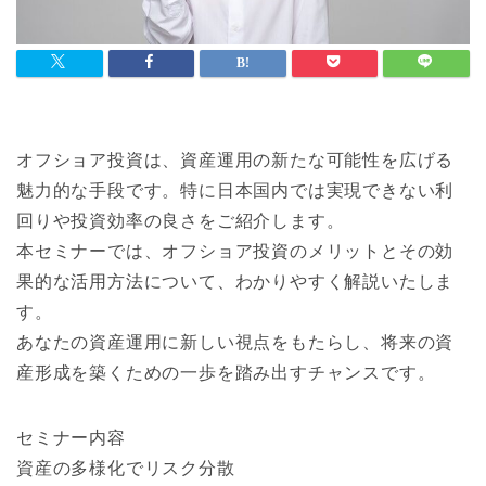
オフショア投資は、資産運用の新たな可能性を広げる
魅力的な手段です。特に日本国内では実現できない利
回りや投資効率の良さをご紹介します。
本セミナーでは、オフショア投資のメリットとその効
果的な活用方法について、わかりやすく解説いたしま
す。
あなたの資産運用に新しい視点をもたらし、将来の資
産形成を築くための一歩を踏み出すチャンスです。
セミナー内容
資産の多様化でリスク分散