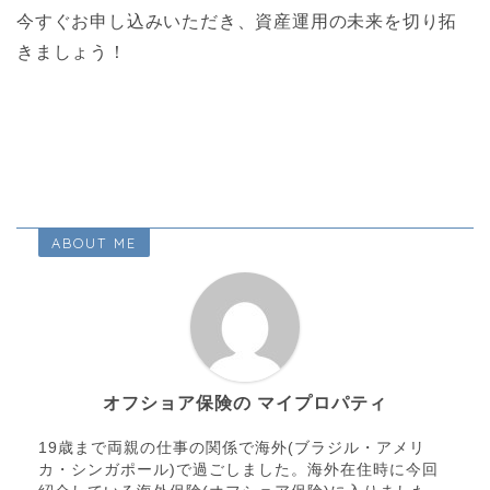
今すぐお申し込みいただき、資産運用の未来を切り拓
きましょう！
ABOUT ME
オフショア保険の マイプロパティ
19歳まで両親の仕事の関係で海外(ブラジル・アメリ
カ・シンガポール)で過ごしました。海外在住時に今回