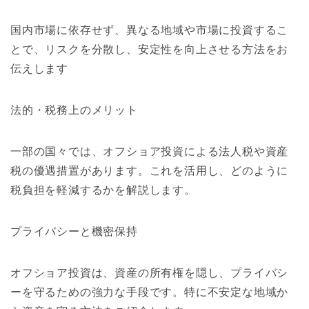
国内市場に依存せず、異なる地域や市場に投資するこ
とで、リスクを分散し、安定性を向上させる方法をお
伝えします
法的・税務上のメリット
一部の国々では、オフショア投資による法人税や資産
税の優遇措置があります。これを活用し、どのように
税負担を軽減するかを解説します。
プライバシーと機密保持
オフショア投資は、資産の所有権を隠し、プライバシ
ーを守るための強力な手段です。特に不安定な地域か