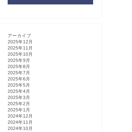
アーカイブ
2025年12月
2025年11月
2025年10月
2025年9月
2025年8月
2025年7月
2025年6月
2025年5月
2025年4月
2025年3月
2025年2月
2025年1月
2024年12月
2024年11月
2024年10月