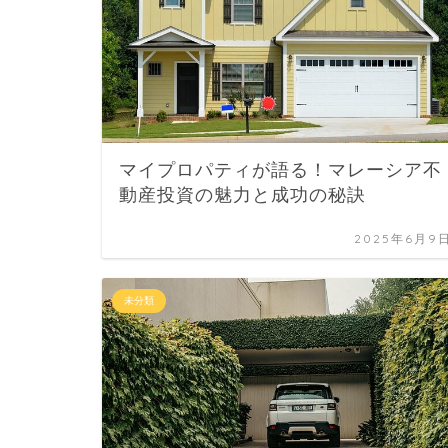
マイプロパティが語る！マレーシア不
動産投資の魅力と成功の秘訣
2025年6月9
未分類