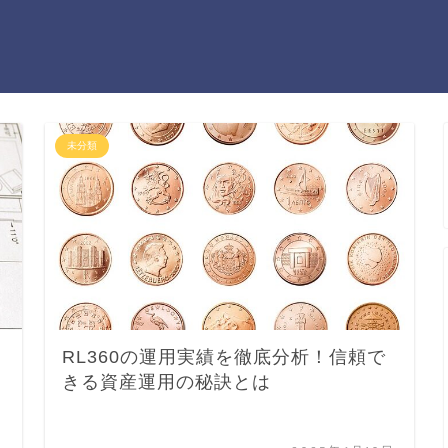
未分類
RL360の運用実績を徹底分析！信頼で
きる資産運用の秘訣とは