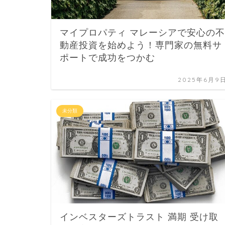
マイプロパティ マレーシアで安心の不
動産投資を始めよう！専門家の無料サ
ポートで成功をつかむ
2025年6月9
未分類
インベスターズトラスト 満期 受け取