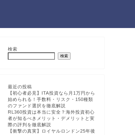
検索
検索
最近の投稿
【初心者必見】ITA投資なら月1万円から
始められる！手数料・リスク・150種類
のファンド選択を徹底解説
RL360投資は本当に安全？海外投資初心
者が知るべきメリット・デメリットと実
際の評判を徹底解説
【衝撃の真実】ロイヤルロンドン25年後