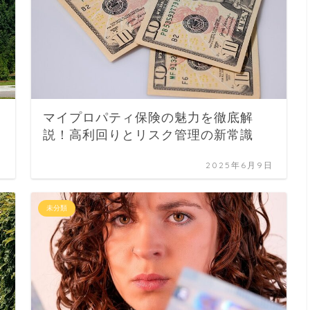
マイプロパティ保険の魅力を徹底解
説！高利回りとリスク管理の新常識
日
2025年6月9日
未分類