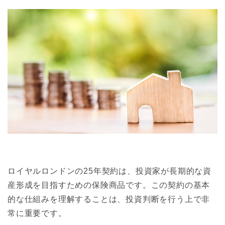
ロイヤルロンドンの25年契約は、投資家が長期的な資
産形成を目指すための保険商品です。この契約の基本
的な仕組みを理解することは、投資判断を行う上で非
常に重要です。