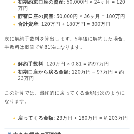
初期約束口座の資産
: 50,000円 × 24ヶ月 = 120
万円
貯蓄口座の資産
: 50,000円 × 36ヶ月 = 180万円
合計資産
: 120万円 + 180万円 = 300万円
次に解約手数料を算出します。5年後に解約した場合、
手数料は概算で約81%になります。
解約手数料
: 120万円 × 0.81 = 約97万円
初期口座から戻る金額
: 120万円 – 97万円 = 約
23万円
この計算では、最終的に戻ってくる金額は次のように
なります。
戻ってくる金額
: 23万円 + 180万円 = 約203万円