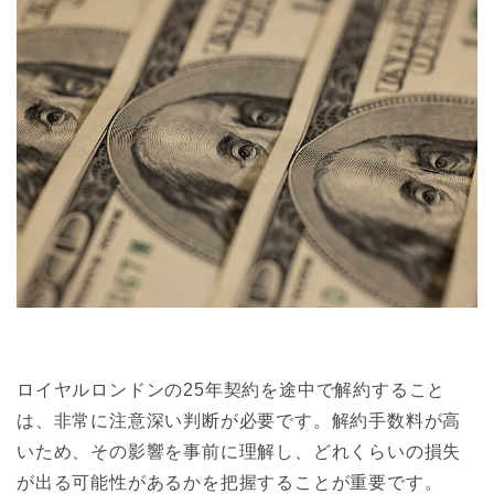
ロイヤルロンドンの25年契約を途中で解約すること
は、非常に注意深い判断が必要です。解約手数料が高
いため、その影響を事前に理解し、どれくらいの損失
が出る可能性があるかを把握することが重要です。