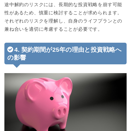
途中解約のリスクには、長期的な投資戦略を崩す可能
性があるため、慎重に検討することが求められます。
それぞれのリスクを理解し、自身のライフプランとの
兼ね合いを適切に考慮することが必要です。
4. 契約期間が25年の理由と投資戦略へ
の影響