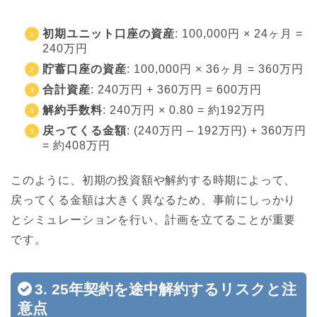
初期ユニット口座の資産
: 100,000円 × 24ヶ月 =
240万円
貯蓄口座の資産
: 100,000円 × 36ヶ月 = 360万円
合計資産
: 240万円 + 360万円 = 600万円
解約手数料
: 240万円 × 0.80 = 約192万円
戻ってくる金額
: (240万円 – 192万円) + 360万円
= 約408万円
このように、初期の投資額や解約する時期によって、
戻ってくる金額は大きく異なるため、事前にしっかり
とシミュレーションを行い、計画を立てることが重要
です。
3. 25年契約を途中解約するリスクと注
意点