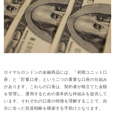
ロイヤルロンドンの金融商品には、「初期ユニット口
座」と「貯蓄口座」という二つの重要な口座の仕組み
があります。これらの口座は、契約者が積立てた金額
を管理し、運用するための基本的な枠組みを提供して
います。それぞれの口座の特徴を理解することで、自
分に合った投資戦略を構築する手助けとなります。