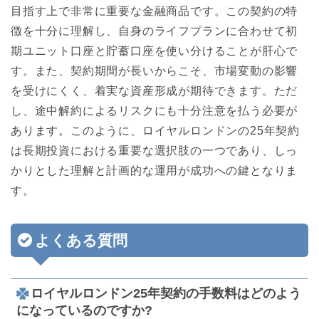
目指す上で非常に重要な金融商品です。この契約の特
徴を十分に理解し、自身のライフプランに合わせて初
期ユニット口座と貯蓄口座を使い分けることが肝心で
す。また、契約期間が長いからこそ、市場変動の影響
を受けにくく、着実な資産形成が期待できます。ただ
し、途中解約によるリスクにも十分注意を払う必要が
あります。このように、ロイヤルロンドンの25年契約
は長期投資における重要な選択肢の一つであり、しっ
かりとした理解と計画的な運用が成功への鍵となりま
す。
よくある質問
ロイヤルロンドン25年契約の手数料はどのよう
になっているのですか?