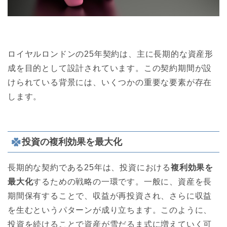
ロイヤルロンドンの25年契約は、主に長期的な資産形
成を目的として設計されています。この契約期間が設
けられている背景には、いくつかの重要な要素が存在
します。
投資の複利効果を最大化
長期的な契約である25年は、投資における
複利効果を
最大化
するための戦略の一環です。一般に、資産を長
期間保有することで、収益が再投資され、さらに収益
を生むというパターンが成り立ちます。このように、
投資を続けることで資産が雪だるま式に増えていく可