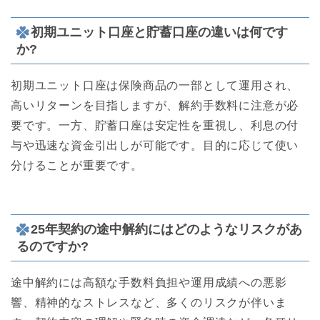
初期ユニット口座と貯蓄口座の違いは何です
か?
初期ユニット口座は保険商品の一部として運用され、
高いリターンを目指しますが、解約手数料に注意が必
要です。一方、貯蓄口座は安定性を重視し、利息の付
与や迅速な資金引出しが可能です。目的に応じて使い
分けることが重要です。
25年契約の途中解約にはどのようなリスクがあ
るのですか?
途中解約には高額な手数料負担や運用成績への悪影
響、精神的なストレスなど、多くのリスクが伴いま