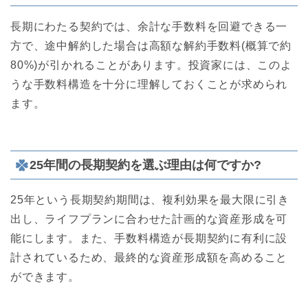
長期にわたる契約では、余計な手数料を回避できる一
方で、途中解約した場合は高額な解約手数料(概算で約
80%)が引かれることがあります。投資家には、このよ
うな手数料構造を十分に理解しておくことが求められ
ます。
25年間の長期契約を選ぶ理由は何ですか?
25年という長期契約期間は、複利効果を最大限に引き
出し、ライフプランに合わせた計画的な資産形成を可
能にします。また、手数料構造が長期契約に有利に設
計されているため、最終的な資産形成額を高めること
ができます。