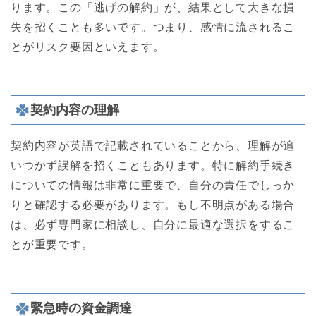
ります。この「逃げの解約」が、結果として大きな損
失を招くことも多いです。つまり、感情に流されるこ
とがリスク要因といえます。
契約内容の理解
契約内容が英語で記載されていることから、理解が追
いつかず誤解を招くこともあります。特に解約手続き
についての情報は非常に重要で、自分の責任でしっか
りと確認する必要があります。もし不明点がある場合
は、必ず専門家に相談し、自分に最適な選択をするこ
とが重要です。
緊急時の資金調達