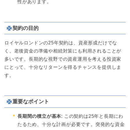
性があります。
契約の目的
ロイヤルロンドンの25年契約は、資産形成だけでな
く、老後資金の準備や相続対策にも利用されることが
多いです。長期的な視野での資産運用を考える投資家
にとって、十分なリターンを得るチャンスを提供しま
す。
重要なポイント
長期間の積立が基本
: この契約は25年と長期にわ
たるため、十分な計画が必要です。突発的な資金