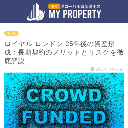
未分類
ロイヤル ロンドン 25年後の資産形
成：長期契約のメリットとリスクを徹
底解説
2025年3月28日