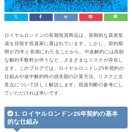
ロイヤルロンドンの長期投資商品は、長期的な資産形
成を目指す投資家に選ばれています。しかし、契約期
間が25年と長期にわたることから、中途解約には高額
な解約手数料が伴うなど、さまざまなリスクが存在し
ます。このブログでは、ロイヤルロンドン25年契約の
仕組みや途中解約時の損失額の計算方法、リスクと注
意点について詳しく解説します。投資判断の参考にし
ていただければ幸いです。
1. ロイヤルロンドン25年契約の基本
的な仕組み