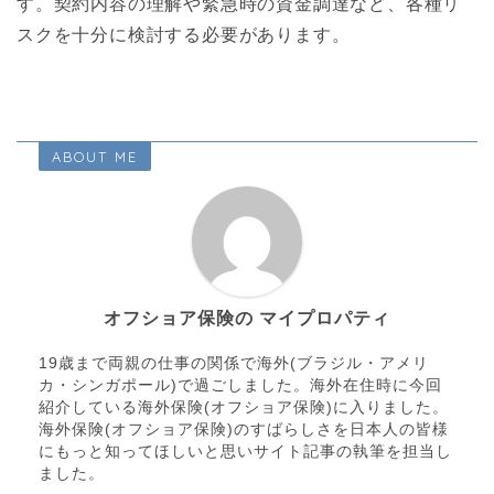
す。契約内容の理解や緊急時の資金調達など、各種リ
スクを十分に検討する必要があります。
ABOUT ME
オフショア保険の マイプロパティ
19歳まで両親の仕事の関係で海外(ブラジル・アメリ
カ・シンガポール)で過ごしました。海外在住時に今回
紹介している海外保険(オフショア保険)に入りました。
海外保険(オフショア保険)のすばらしさを日本人の皆様
にもっと知ってほしいと思いサイト記事の執筆を担当し
ました。