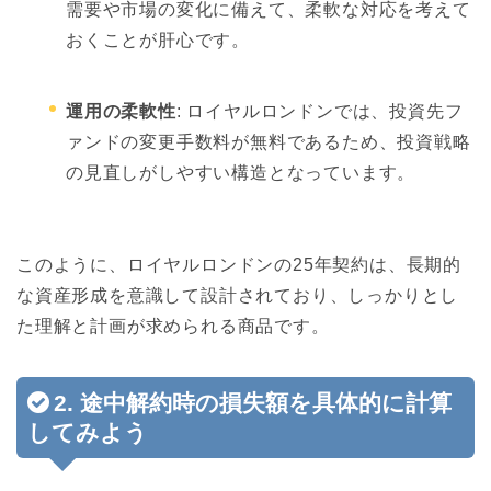
需要や市場の変化に備えて、柔軟な対応を考えて
おくことが肝心です。
運用の柔軟性
: ロイヤルロンドンでは、投資先フ
ァンドの変更手数料が無料であるため、投資戦略
の見直しがしやすい構造となっています。
このように、ロイヤルロンドンの25年契約は、長期的
な資産形成を意識して設計されており、しっかりとし
た理解と計画が求められる商品です。
2. 途中解約時の損失額を具体的に計算
してみよう