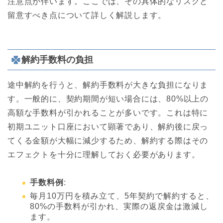
注意点が伴います。ここでは、その具体的なリスクと
留意すべき点について詳しく解説します。
解約手数料の負担
途中解約を行うと、解約手数料が大きな負担になりま
す。一般的に、契約期間が短い場合には、80%以上の
高額な手数料が引かれることが多いです。これは特に
初期ユニット口座において顕著であり、解約後に戻っ
てくる金額が大幅に減少するため、解約する際はその
エフェクトを十分に理解しておく必要があります。
手数料例
:
毎月10万円を積み立て、5年契約で解約すると、
80%の手数料が引かれ、実際の返戻金は激減し
ます。