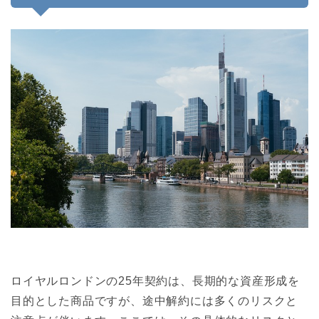
ロイヤルロンドンの25年契約は、長期的な資産形成を
目的とした商品ですが、途中解約には多くのリスクと