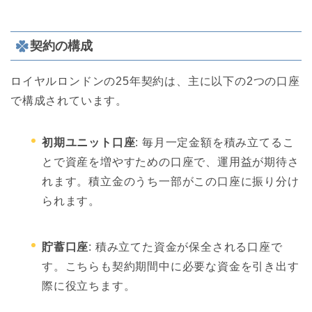
契約の構成
ロイヤルロンドンの25年契約は、主に以下の2つの口座
で構成されています。
初期ユニット口座
: 毎月一定金額を積み立てるこ
とで資産を増やすための口座で、運用益が期待さ
れます。積立金のうち一部がこの口座に振り分け
られます。
貯蓄口座
: 積み立てた資金が保全される口座で
す。こちらも契約期間中に必要な資金を引き出す
際に役立ちます。