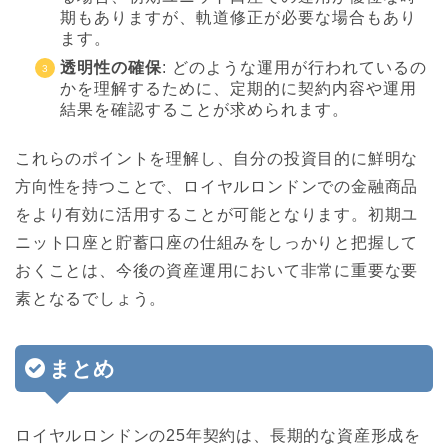
期もありますが、軌道修正が必要な場合もあり
ます。
透明性の確保
: どのような運用が行われているの
かを理解するために、定期的に契約内容や運用
結果を確認することが求められます。
これらのポイントを理解し、自分の投資目的に鮮明な
方向性を持つことで、ロイヤルロンドンでの金融商品
をより有効に活用することが可能となります。初期ユ
ニット口座と貯蓄口座の仕組みをしっかりと把握して
おくことは、今後の資産運用において非常に重要な要
素となるでしょう。
まとめ
ロイヤルロンドンの25年契約は、長期的な資産形成を