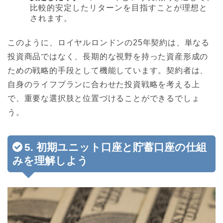
比較的安定したリターンを目指すことが理想と
されます。
このように、ロイヤルロンドンの25年契約は、単なる
投資商品ではなく、長期的な視野を持った資産形成の
ための戦略的手段として機能しています。契約者は、
自身のライフプランに合わせた投資戦略を考える上
で、重要な選択肢と位置づけることができるでしょ
う。
5. 初期ユニット口座と貯蓄口座の仕組
みを理解しよう