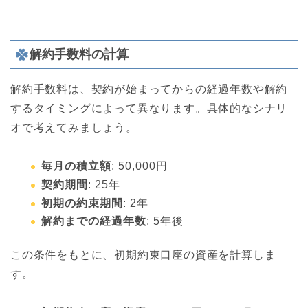
解約手数料の計算
解約手数料は、契約が始まってからの経過年数や解約
するタイミングによって異なります。具体的なシナリ
オで考えてみましょう。
毎月の積立額
: 50,000円
契約期間
: 25年
初期の約束期間
: 2年
解約までの経過年数
: 5年後
この条件をもとに、初期約束口座の資産を計算しま
す。