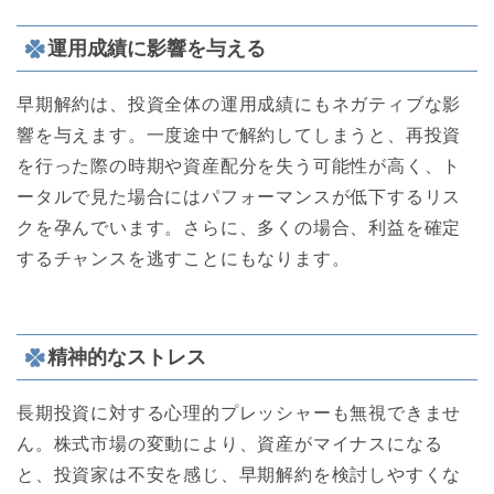
運用成績に影響を与える
早期解約は、投資全体の運用成績にもネガティブな影
響を与えます。一度途中で解約してしまうと、再投資
を行った際の時期や資産配分を失う可能性が高く、ト
ータルで見た場合にはパフォーマンスが低下するリス
クを孕んでいます。さらに、多くの場合、利益を確定
するチャンスを逃すことにもなります。
精神的なストレス
長期投資に対する心理的プレッシャーも無視できませ
ん。株式市場の変動により、資産がマイナスになる
と、投資家は不安を感じ、早期解約を検討しやすくな