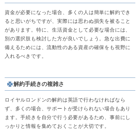
資金が必要になった場合、多くの人は簡単に解約でき
ると思いがちですが、実際には思わぬ損失を被ること
があります。特に、生活資金として必要な場合には、
別の選択肢も検討した方が良いでしょう。急な出費に
備えるためには、流動性のある資産の確保をも視野に
入れるべきです。
解約手続きの複雑さ
ロイヤルロンドンの解約は英語で行わなければなら
ず、多くの場合、サポートが受けられない場合もあり
ます。手続きを自分で行う必要があるため、事前にし
っかりと情報を集めておくことが大切です。