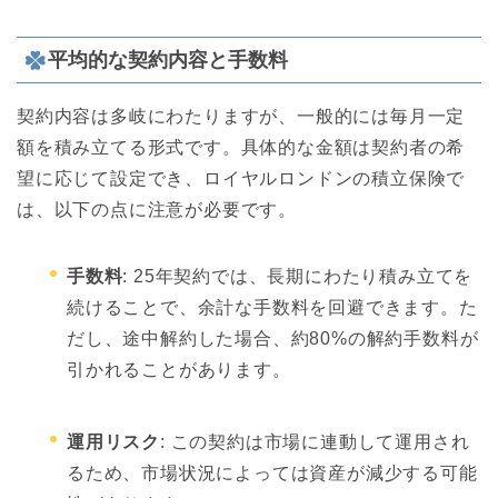
平均的な契約内容と手数料
契約内容は多岐にわたりますが、一般的には毎月一定
額を積み立てる形式です。具体的な金額は契約者の希
望に応じて設定でき、ロイヤルロンドンの積立保険で
は、以下の点に注意が必要です。
手数料
: 25年契約では、長期にわたり積み立てを
続けることで、余計な手数料を回避できます。た
だし、途中解約した場合、約80%の解約手数料が
引かれることがあります。
運用リスク
: この契約は市場に連動して運用され
るため、市場状況によっては資産が減少する可能