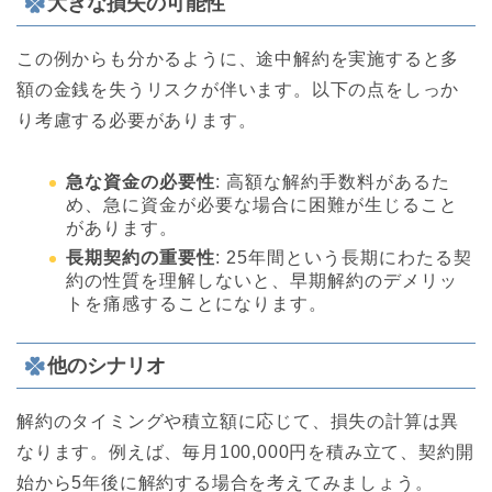
大きな損失の可能性
この例からも分かるように、途中解約を実施すると多
額の金銭を失うリスクが伴います。以下の点をしっか
り考慮する必要があります。
急な資金の必要性
: 高額な解約手数料があるた
め、急に資金が必要な場合に困難が生じること
があります。
長期契約の重要性
: 25年間という長期にわたる契
約の性質を理解しないと、早期解約のデメリッ
トを痛感することになります。
他のシナリオ
解約のタイミングや積立額に応じて、損失の計算は異
なります。例えば、毎月100,000円を積み立て、契約開
始から5年後に解約する場合を考えてみましょう。