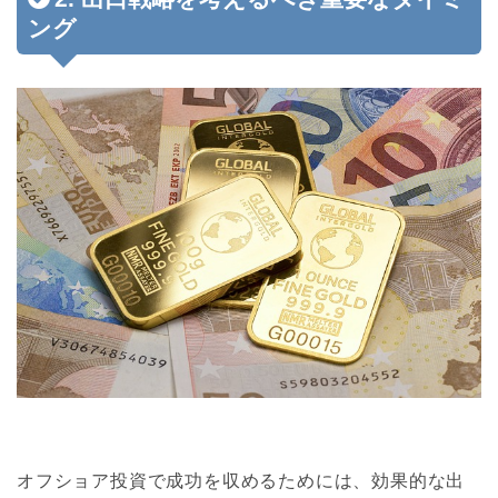
ング
オフショア投資で成功を収めるためには、効果的な出