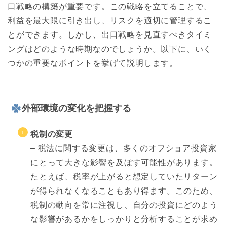
口戦略の構築が重要です。この戦略を立てることで、
利益を最大限に引き出し、リスクを適切に管理するこ
とができます。しかし、出口戦略を見直すべきタイミ
ングはどのような時期なのでしょうか。以下に、いく
つかの重要なポイントを挙げて説明します。
外部環境の変化を把握する
税制の変更
– 税法に関する変更は、多くのオフショア投資家
にとって大きな影響を及ぼす可能性があります。
たとえば、税率が上がると想定していたリターン
が得られなくなることもあり得ます。このため、
税制の動向を常に注視し、自分の投資にどのよう
な影響があるかをしっかりと分析することが求め