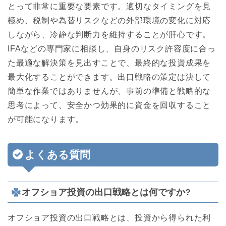
とって非常に重要な要素です。適切なタイミングを見
極め、税制や為替リスクなどの外部環境の変化に対応
しながら、冷静な判断力を維持することが肝心です。
IFAなどの専門家に相談し、自身のリスク許容度に合っ
た最適な解決策を見出すことで、最終的な投資成果を
最大化することができます。出口戦略の策定は決して
簡単な作業ではありませんが、事前の準備と戦略的な
思考によって、安全かつ効果的に資金を回収すること
が可能になります。
よくある質問
オフショア投資の出口戦略とは何ですか?
オフショア投資の出口戦略とは、投資から得られた利