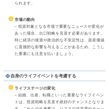
られます。
市場の動向
– 投資対象となる市場で重要なニュースや変化が
あった場合、出口戦略を見直す必要があります。
特に経済の後退や政治的な不安定性は、資産価値
に直接的な影響を与えることがあるため、こうし
た要素にも注意を払いましょう。
自身のライフイベントを考慮する
ライフステージの変化
– 結婚、出産、転職といった重要なライフイベン
トは、投資戦略を見直す絶好のチャンスとなりま
す。これらの出来事は、リスクの許容度やキャッ