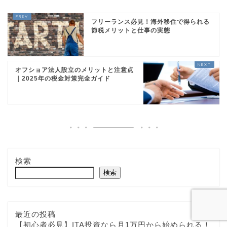
フリーランス必見！海外移住で得られる
節税メリットと仕事の実態
オフショア法人設立のメリットと注意点
｜2025年の税金対策完全ガイド
検索
検索
最近の投稿
【初心者必見】ITA投資なら月1万円から始められる！