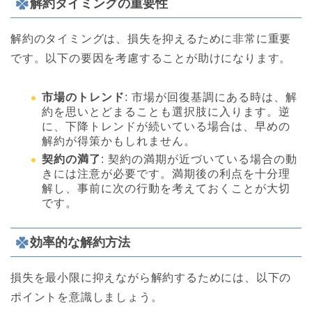
解約タイミングの重要性
解約のタイミングは、損失を抑えるために非常に重要
です。以下の要因を考慮することが助けになります。
市場のトレンド
: 市場が回復基調にある時は、解
約を思いとどまることも選択肢に入ります。逆
に、下降トレンドが続いている場合は、早めの
解約が得策かもしれません。
契約の満了
: 契約の満期が近づいている場合の動
きには注意が必要です。満期後の利点を十分理
解し、事前に次の行動を考えておくことが大切
です。
効率的な解約方法
損失を最小限に抑えながら解約するためには、以下の
ポイントを意識しましょう。