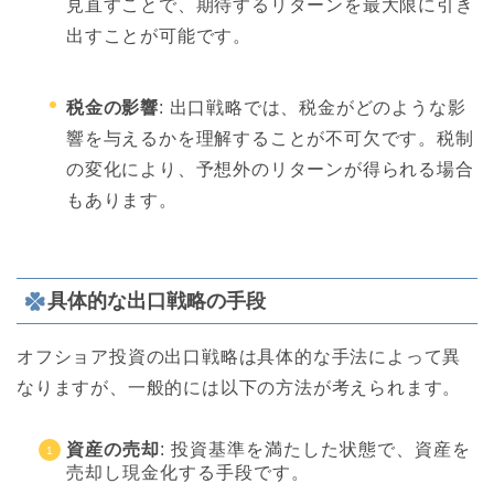
見直すことで、期待するリターンを最大限に引き
出すことが可能です。
税金の影響
: 出口戦略では、税金がどのような影
響を与えるかを理解することが不可欠です。税制
の変化により、予想外のリターンが得られる場合
もあります。
具体的な出口戦略の手段
オフショア投資の出口戦略は具体的な手法によって異
なりますが、一般的には以下の方法が考えられます。
資産の売却
: 投資基準を満たした状態で、資産を
売却し現金化する手段です。