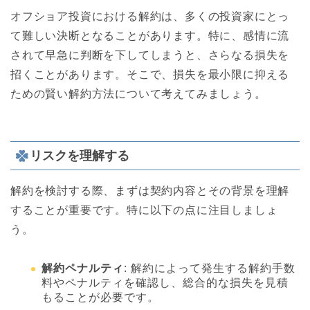
オフショア投資における解約は、多くの投資家にとっ
て難しい決断となることがあります。特に、感情に流
されて早急に判断を下してしまうと、さらなる損失を
招くことがあります。そこで、損失を最小限に抑える
ための賢い解約方法について考えてみましょう。
リスクを理解する
解約を検討する際、まずは契約内容とその背景を理解
することが重要です。特に以下の点に注目しましょ
う。
解約ペナルティ
: 解約によって発生する解約手数
料やペナルティを確認し、総合的な損失を見積
もることが必要です。