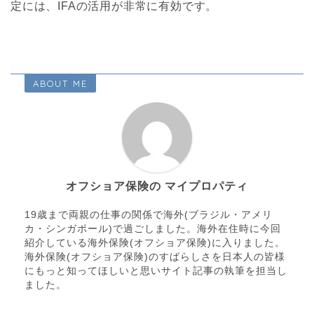
定には、IFAの活用が非常に有効です。
ABOUT ME
オフショア保険の マイプロパティ
19歳まで両親の仕事の関係で海外(ブラジル・アメリ
カ・シンガポール)で過ごしました。海外在住時に今回
紹介している海外保険(オフショア保険)に入りました。
海外保険(オフショア保険)のすばらしさを日本人の皆様
にもっと知ってほしいと思いサイト記事の執筆を担当し
ました。