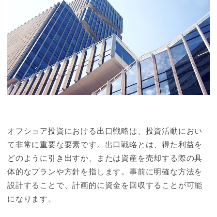
オフショア投資における出口戦略は、投資活動におい
て非常に重要な要素です。出口戦略とは、得た利益を
どのように引き出すか、または資産を売却する際の具
体的なプランや方針を指します。事前に明確な方法を
設計することで、計画的に資金を回収することが可能
になります。