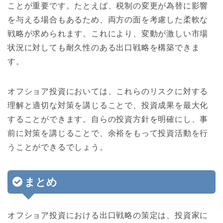
ことが重要です。たとえば、税制の変更が為替に影響
を与える場合もあるため、両方の面を考慮した柔軟な
戦略が求められます。これにより、変動が激しい市場
状況に対しても耐久性のある出口戦略を構築できま
す。
オフショア投資においては、これらのリスクに対する
理解と適切な対策を講じることで、投資成果を最大化
することができます。自らの投資方針を明確にし、事
前に対策を講じることで、余裕をもって投資活動を行
うことができるでしょう。
まとめ
オフショア投資における出口戦略の策定は、投資家に