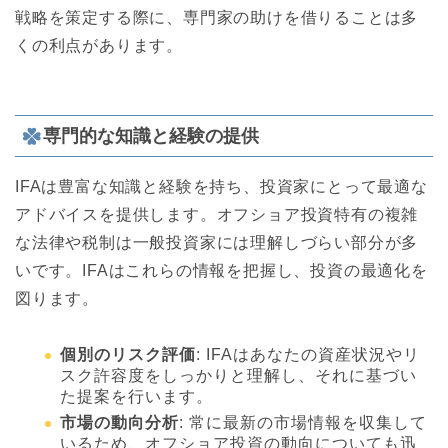
戦略を策定する際に、専門家の助けを借りることは多
くの利点があります。
専門的な知識と経験の提供
IFAは豊富な知識と経験を持ち、投資家にとって最適な
アドバイスを提供します。オフショア投資特有の複雑
な法律や税制は一般投資家には理解しづらい部分が多
いです。IFAはこれらの情報を把握し、投資の最適化を
図ります。
個別のリスク評価
: IFAはあなたの資産状況やリ
スク許容度をしっかりと理解し、それに基づい
た提案を行います。
市場の動向分析
: 常に最新の市場情報を収集して
いるため、オフショア投資の動向についても迅