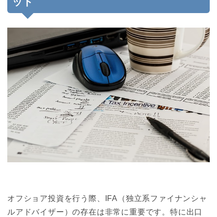
ット
オフショア投資を行う際、IFA（独立系ファイナンシャ
ルアドバイザー）の存在は非常に重要です。特に出口