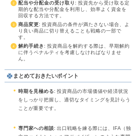
配当や分配金の受け取り
: 投資先から受け取る定
期的な配当や分配金を利用し、効率よく資金を
回収する方法です。
商品変更
: 投資商品の条件が満たさない場合、よ
り良い商品に切り替えることも戦略の一部で
す。
解約手続き
: 投資商品を解約する際は、早期解約
に伴うペナルティを考慮しなければなりませ
ん。
まとめておきたいポイント
時期を見極める
: 投資商品の市場価値や経済状況
をしっかり把握し、適切なタイミングを見計らう
ことが重要です。
専門家への相談
: 出口戦略を練る際には、IFA（独