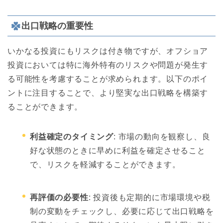
出口戦略の重要性
いかなる投資にもリスクは付き物ですが、オフショア
投資においては特に海外特有のリスクや問題が発生す
る可能性を考慮することが求められます。以下のポイ
ントに注目することで、より堅実な出口戦略を構築す
ることができます。
利益確定のタイミング
: 市場の動向を観察し、良
好な状態のときに早めに利益を確定させること
で、リスクを軽減することができます。
再評価の必要性
: 投資後も定期的に市場環境や税
制の変動をチェックし、必要に応じて出口戦略を