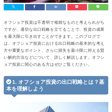
オフショア投資は不透明で複雑なものと考えられがち
ですが、適切な出口戦略を立てることで、投資の成果
を最大限に引き出すことができます。このブログで
は、オフショア投資における出口戦略の基本的な考え
方や重要なポイント、さらに損失を最小限に抑える賢
い解約方法などについて、詳しく解説します。オフシ
ョア投資に関心のある方はぜひご覧ください。
1. オフショア投資の出口戦略とは？基
本を理解しよう