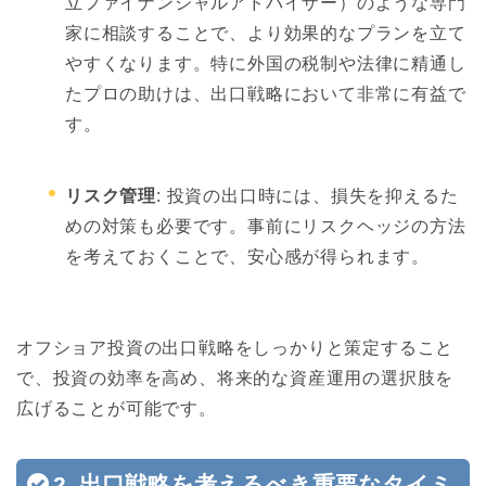
立ファイナンシャルアドバイザー）のような専門
家に相談することで、より効果的なプランを立て
やすくなります。特に外国の税制や法律に精通し
たプロの助けは、出口戦略において非常に有益で
す。
リスク管理
: 投資の出口時には、損失を抑えるた
めの対策も必要です。事前にリスクヘッジの方法
を考えておくことで、安心感が得られます。
オフショア投資の出口戦略をしっかりと策定すること
で、投資の効率を高め、将来的な資産運用の選択肢を
広げることが可能です。
2. 出口戦略を考えるべき重要なタイミ