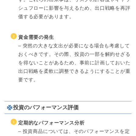
シュフローに影響を与えるため、出口戦略を再評
価する必要があります。
資金需要の発生
– 突然の大きな支出が必要になる場合も考慮して
おくべきです。その際、投資の一部を解約せざる
を得ないことがあるため、事前に計画しておいた
出口戦略を柔軟に調整できるようにすることが重
要です。
投資のパフォーマンス評価
定期的なパフォーマンス分析
– 投資商品については、そのパフォーマンスを定