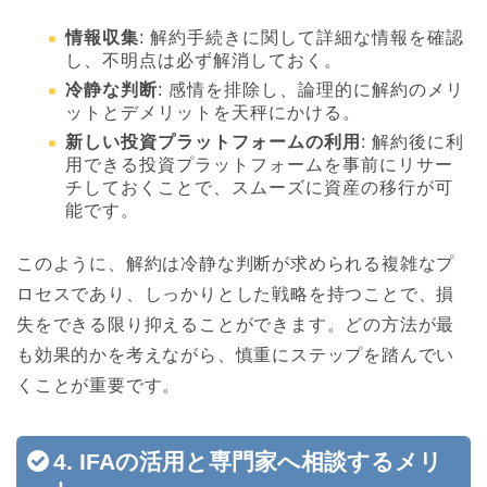
情報収集
: 解約手続きに関して詳細な情報を確認
し、不明点は必ず解消しておく。
冷静な判断
: 感情を排除し、論理的に解約のメリ
ットとデメリットを天秤にかける。
新しい投資プラットフォームの利用
: 解約後に利
用できる投資プラットフォームを事前にリサー
チしておくことで、スムーズに資産の移行が可
能です。
このように、解約は冷静な判断が求められる複雑なプ
ロセスであり、しっかりとした戦略を持つことで、損
失をできる限り抑えることができます。どの方法が最
も効果的かを考えながら、慎重にステップを踏んでい
くことが重要です。
4. IFAの活用と専門家へ相談するメリ