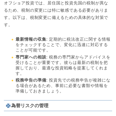
オフショア投資では、居住国と投資先国の税制が異な
るため、税制の変更には特に敏感である必要がありま
す。以下は、税制変更に備えるための具体的な対策で
す。
最新情報の収集
: 定期的に税法改正に関する情報
をチェックすることで、変化に迅速に対応する
ことが可能です。
専門家への相談
: 税務の専門家からアドバイスを
受けることが重要です。彼らは最新の税制を把
握しており、最適な投資戦略を提案してくれま
す。
税務申告の準備
: 投資先での税務申告が複雑にな
る場合があるため、事前に必要な書類や情報を
準備しておきましょう。
為替リスクの管理