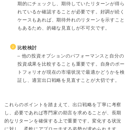
期的にチェックし、期待していたリターンが得ら
れているか確認することが必要です。好調が続く
ケースもあれば、期待外れのリターンを示すこと
もあるため、的確な見直しが不可欠です。
比較検討
– 他の投資オプションのパフォーマンスと自分の
投資成果を比較することも重要です。自身のポー
トフォリオが現在の市場状況で最適かどうかを検
証し、適宜出口戦略を見直すことが大切です。
これらのポイントを踏まえて、出口戦略を丁寧に考察
し、必要であれば専門家の助言を求めることが、長期
的なリターンを確保する上で重要です。変化する状況
に対し、柔軟にアプローチする姿勢が求められます。