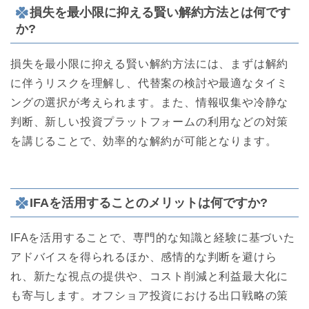
損失を最小限に抑える賢い解約方法とは何です
か?
損失を最小限に抑える賢い解約方法には、まずは解約
に伴うリスクを理解し、代替案の検討や最適なタイミ
ングの選択が考えられます。また、情報収集や冷静な
判断、新しい投資プラットフォームの利用などの対策
を講じることで、効率的な解約が可能となります。
IFAを活用することのメリットは何ですか?
IFAを活用することで、専門的な知識と経験に基づいた
アドバイスを得られるほか、感情的な判断を避けら
れ、新たな視点の提供や、コスト削減と利益最大化に
も寄与します。オフショア投資における出口戦略の策