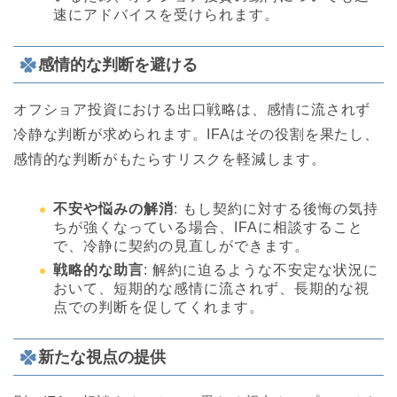
速にアドバイスを受けられます。
感情的な判断を避ける
オフショア投資における出口戦略は、感情に流されず
冷静な判断が求められます。IFAはその役割を果たし、
感情的な判断がもたらすリスクを軽減します。
不安や悩みの解消
: もし契約に対する後悔の気持
ちが強くなっている場合、IFAに相談すること
で、冷静に契約の見直しができます。
戦略的な助言
: 解約に迫るような不安定な状況に
おいて、短期的な感情に流されず、長期的な視
点での判断を促してくれます。
新たな視点の提供