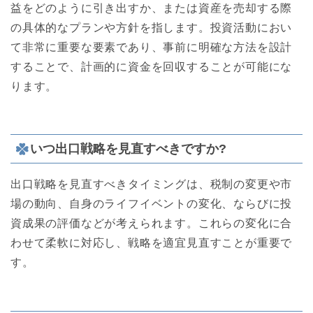
益をどのように引き出すか、または資産を売却する際
の具体的なプランや方針を指します。投資活動におい
て非常に重要な要素であり、事前に明確な方法を設計
することで、計画的に資金を回収することが可能にな
ります。
いつ出口戦略を見直すべきですか?
出口戦略を見直すべきタイミングは、税制の変更や市
場の動向、自身のライフイベントの変化、ならびに投
資成果の評価などが考えられます。これらの変化に合
わせて柔軟に対応し、戦略を適宜見直すことが重要で
す。